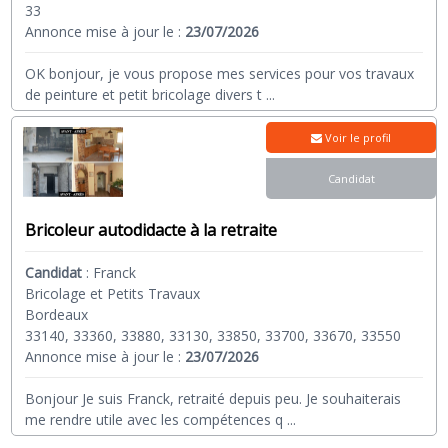
33
Annonce mise à jour le :
23/07/2026
OK bonjour, je vous propose mes services pour vos travaux
de peinture et petit bricolage divers t
...
Voir le profil
Candidat
Bricoleur autodidacte à la retraite
Candidat
:
Franck
Bricolage et Petits Travaux
Bordeaux
33140, 33360, 33880, 33130, 33850, 33700, 33670, 33550
Annonce mise à jour le :
23/07/2026
Bonjour Je suis Franck, retraité depuis peu. Je souhaiterais
me rendre utile avec les compétences q
...