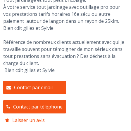
Tout jardinage et tout petit bricolage.
À votre service tout jardinage avec outillage pro pour
vos prestations tarifs horaires 16e sécu ou autre
paiement autour de langon dans un rayon de 25klm.
Bien cdlt gilles et Sylvie
Référence de nombreux clients actuellement avec qui je
travaille souvent pour témoigner de mon sérieux dans
tout prestations
sans évacuation ? Des déchets à la
charge du client.
Bien cdlt gilles et Sylvie
Contact par email
Contact par téléphone
Laisser un avis