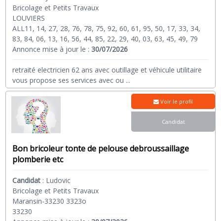
Bricolage et Petits Travaux
LOUVIERS
ALL11, 14, 27, 28, 76, 78, 75, 92, 60, 61, 95, 50, 17, 33, 34,
83, 84, 06, 13, 16, 56, 44, 85, 22, 29, 40, 03, 63, 45, 49, 79
Annonce mise à jour le :
30/07/2026
retraité electricien 62 ans avec outillage et véhicule utilitaire
vous propose ses services avec ou
...
Voir le profil
Candidat
Bon bricoleur tonte de pelouse debroussaillage
plomberie etc
Candidat
:
Ludovic
Bricolage et Petits Travaux
Maransin-33230 3323o
33230