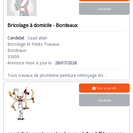
Candidat
Bricolage à domicile - Bordeaux
Candidat
:
Saad allah
Bricolage et Petits Travaux
Bordeaux
33000
Annonce mise à jour le :
28/07/2026
Tous travaux de plomberie peinture nettoyage etc
...
Voir le profil
Candidat