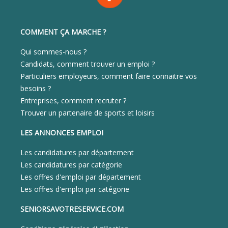
COMMENT ÇA MARCHE ?
Qui sommes-nous ?
Candidats, comment trouver un emploi ?
Particuliers employeurs, comment faire connaitre vos
besoins ?
Entreprises, comment recruter ?
Trouver un partenaire de sports et loisirs
LES ANNONCES EMPLOI
Les candidatures par département
Les candidatures par catégorie
Les offres d'emploi par département
Les offres d'emploi par catégorie
SENIORSAVOTRESERVICE.COM