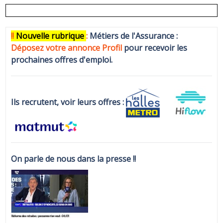
!!
N
ouvelle rubrique
:
Métiers de l'Assurance :
Déposez votre annonce Profi
l
pour recevoir les
prochaines offres d'emploi.
Ils recrutent, voir leurs offres :
On parle de nous dans la presse !!