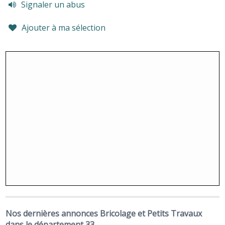
Signaler un abus
Ajouter à ma sélection
Nos dernières annonces Bricolage et Petits Travaux
dans le département 33