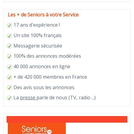
Les + de Seniors à votre Service
17 ans d'expérience !
Un site 100% français
Messagerie sécurisée
100% des annonces modérées
40 000 annonces en ligne
+ de 420 000 membres en France
Des avis sous les annonces
La
presse
parle de nous (TV, radio ...)