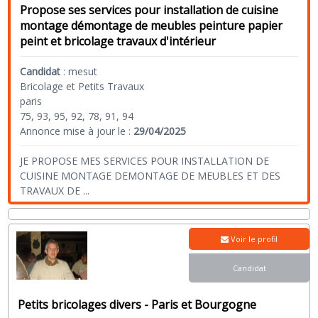
Propose ses services pour installation de cuisine
montage démontage de meubles peinture papier
peint et bricolage travaux d'intérieur
Candidat
:
mesut
Bricolage et Petits Travaux
paris
75, 93, 95, 92, 78, 91, 94
Annonce mise à jour le :
29/04/2025
JE PROPOSE MES SERVICES POUR INSTALLATION DE
CUISINE MONTAGE DEMONTAGE DE MEUBLES ET DES
TRAVAUX DE
...
Voir le profil
Candidat
Petits bricolages divers - Paris et Bourgogne