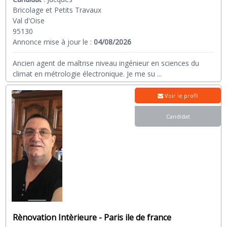
Bricolage et Petits Travaux
Val d'Oise
95130
Annonce mise à jour le :
04/08/2026
Ancien agent de maîtrise niveau ingénieur en sciences du
climat en métrologie électronique. Je me su
...
Voir le profil
Candidat
Rènovation Intèrieure - Paris ile de france