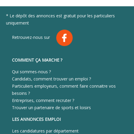
* Le dépôt des annonces est gratuit pour les particuliers
uniquement
Retrouvez-nous sur
COMMENT ÇA MARCHE ?
Qui sommes-nous ?
Candidats, comment trouver un emploi ?
Particuliers employeurs, comment faire connaitre vos
besoins ?
Entreprises, comment recruter ?
Trouver un partenaire de sports et loisirs
LES ANNONCES EMPLOI
Les candidatures par département