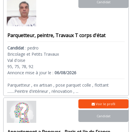
Candidat
Parquetteur, peintre, Travaux T corps d'état
Candidat
:
pedro
Bricolage et Petits Travaux
Val d'oise
95, 75, 78, 92
Annonce mise à jour le :
06/08/2026
Parquetteur , ex artisan , pose parquet colle , flottant
........Peintre d'intérieur , rénovation ,
...
Voir le profil
Candidat