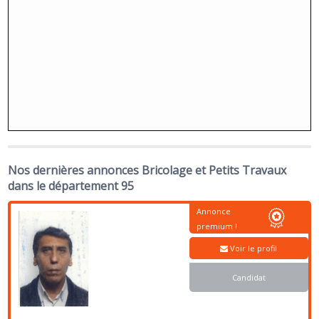
Nos dernières annonces Bricolage et Petits Travaux
dans le département 95
Annonce
premium !
Voir le profil
Candidat