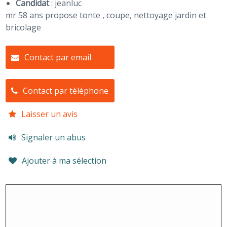
Candidat
:
jeanluc
mr 58 ans propose tonte , coupe, nettoyage jardin et
bricolage
Contact par email
Contact par téléphone
Laisser un avis
Signaler un abus
Ajouter à ma sélection