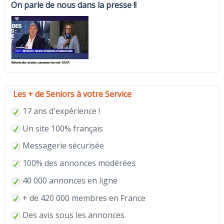
On parle de nous dans la presse !!
Les + de Seniors à votre Service
17 ans d'expérience !
Un site 100% français
Messagerie sécurisée
100% des annonces modérées
40 000 annonces en ligne
+ de 420 000 membres en France
Des avis sous les annonces