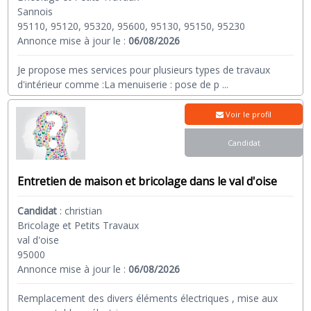
Sannois
95110, 95120, 95320, 95600, 95130, 95150, 95230
Annonce mise à jour le :
06/08/2026
Je propose mes services pour plusieurs types de travaux
d'intérieur comme :La menuiserie : pose de p
...
Voir le profil
Candidat
Entretien de maison et bricolage dans le val d'oise
Candidat
:
christian
Bricolage et Petits Travaux
val d'oise
95000
Annonce mise à jour le :
06/08/2026
Remplacement des divers éléments électriques , mise aux