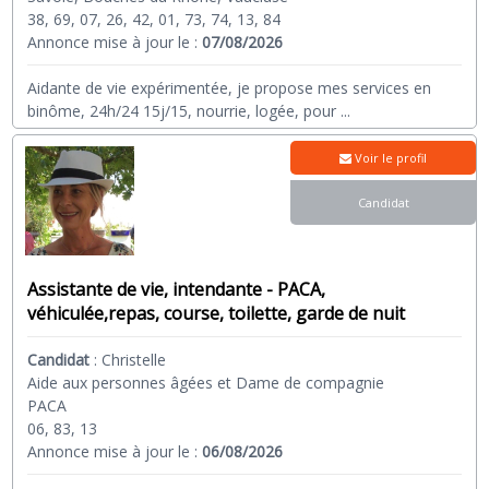
38, 69, 07, 26, 42, 01, 73, 74, 13, 84
Annonce mise à jour le :
07/08/2026
Aidante de vie expérimentée, je propose mes services en
binôme, 24h/24 15j/15, nourrie, logée, pour
...
Voir le profil
Candidat
Assistante de vie, intendante - PACA,
véhiculée,repas, course, toilette, garde de nuit
Candidat
:
Christelle
Aide aux personnes âgées et Dame de compagnie
PACA
06, 83, 13
Annonce mise à jour le :
06/08/2026