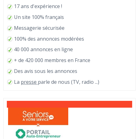
17 ans d'expérience !
Un site 100% français
Messagerie sécurisée
100% des annonces modérées
40 000 annonces en ligne
+ de 420 000 membres en France
Des avis sous les annonces
La
presse
parle de nous (TV, radio ...)