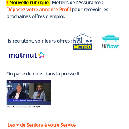
!!
N
ouvelle rubrique
:
Métiers de l'Assurance :
Déposez votre annonce Profi
l
pour recevoir les
prochaines offres d'emploi.
Ils recrutent, voir leurs offres :
On parle de nous dans la presse !!
Les + de Seniors à votre Service