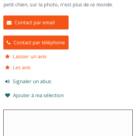
petit chien, sur la photo, n'est plus de ce monde.
Contact par email
Contact par téléphone
Laisser un avis
Les avis
Signaler un abus
Ajouter à ma sélection