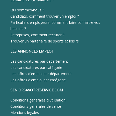
Qui sommes-nous ?
Candidats, comment trouver un emploi ?
Particuliers employeurs, comment faire connaitre vos
besoins ?
Entreprises, comment recruter ?
Trouver un partenaire de sports et loisirs
LES ANNONCES EMPLOI
Les candidatures par département
Les candidatures par catégorie
Les offres d'emploi par département
Les offres d'emploi par catégorie
SENIORSAVOTRESERVICE.COM
Conditions générales d'utilisation
Conditions générales de vente
Mentions légales