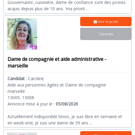
Gouvernante, cuisinière, dame de confiance sont des postes
acquis depuis plus de 10 ans. 'ma priorit
...
Voir le profil
Candidat
Dame de compagnie et aide administrative -
marseille
Candidat
:
Caroline
Aide aux personnes âgées et Dame de compagnie
marseille
13009, 13008
Annonce mise à jour le :
05/08/2026
Actuellement indisponible.Sinon, je suis libre en semaine et
en week-end, je suis une dame de 59 ans
...