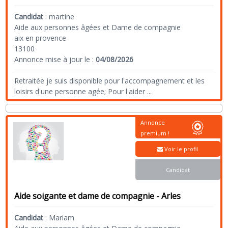
Candidat
:
martine
Aide aux personnes âgées et Dame de compagnie
aix en provence
13100
Annonce mise à jour le :
04/08/2026
Retraitée je suis disponible pour l'accompagnement et les
loisirs d'une personne agée; Pour l'aider
...
Annonce
premium !
Voir le profil
Candidat
Aide soigante et dame de compagnie - Arles
Candidat
:
Mariam