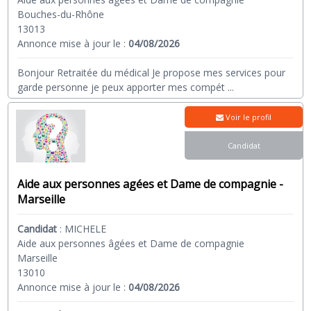
Bouches-du-Rhône
13013
Annonce mise à jour le :
04/08/2026
Bonjour Retraitée du médical Je propose mes services pour
garde personne je peux apporter mes compét
...
Voir le profil
Candidat
Aide aux personnes agées et Dame de compagnie -
Marseille
Candidat
:
MICHELE
Aide aux personnes âgées et Dame de compagnie
Marseille
13010
Annonce mise à jour le :
04/08/2026