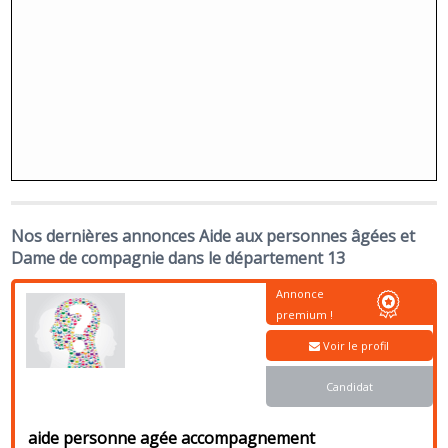
Nos dernières annonces Aide aux personnes âgées et
Dame de compagnie dans le département 13
Annonce
premium !
Voir le profil
Candidat
aide personne agée accompagnement