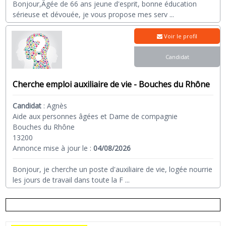
Bonjour,Âgée de 66 ans jeune d'esprit, bonne éducation
sérieuse et dévouée, je vous propose mes serv
...
Voir le profil
Candidat
Cherche emploi auxiliaire de vie - Bouches du Rhône
Candidat
:
Agnès
Aide aux personnes âgées et Dame de compagnie
Bouches du Rhône
13200
Annonce mise à jour le :
04/08/2026
Bonjour, je cherche un poste d'auxiliaire de vie, logée nourrie
les jours de travail dans toute la F
...