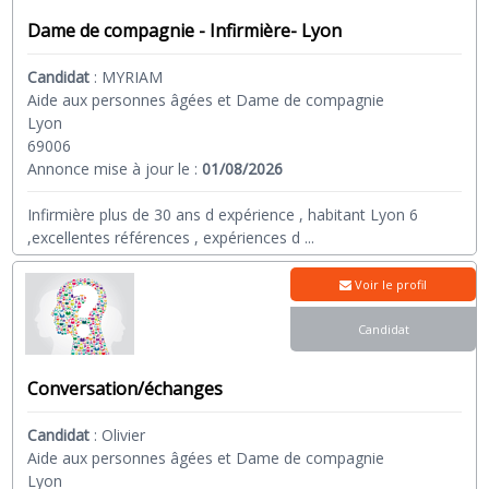
Dame de compagnie - Infirmière- Lyon
Candidat
:
MYRIAM
Aide aux personnes âgées et Dame de compagnie
Lyon
69006
Annonce mise à jour le :
01/08/2026
Infirmière plus de 30 ans d expérience , habitant Lyon 6
,excellentes références , expériences d
...
Voir le profil
Candidat
Conversation/échanges
Candidat
:
Olivier
Aide aux personnes âgées et Dame de compagnie
Lyon