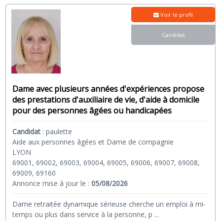
Voir le profil
Candidat
Dame avec plusieurs années d'expériences propose
des prestations d'auxiliaire de vie, d'aide à domicile
pour des personnes âgées ou handicapées
Candidat
:
paulette
Aide aux personnes âgées et Dame de compagnie
LYON
69001, 69002, 69003, 69004, 69005, 69006, 69007, 69008,
69009, 69160
Annonce mise à jour le :
05/08/2026
Dame retraitée dynamique sérieuse cherche un emploi à mi-
temps ou plus dans service à la personne, p
...