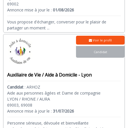
69002
Annonce mise à jour le :
01/08/2026
Vous propose d'échanger, converser pour le plaisir de
partager un moment
...
Voir le profil
Candidat
Auxiliaire de Vie / Aide à Domicile - Lyon
Candidat
:
ARHOZ
Aide aux personnes âgées et Dame de compagnie
LYON / RHONE / AURA
69003, 69008
Annonce mise à jour le :
31/07/2026
Personne sérieuse, dévouée et bienveillante