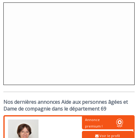
Nos dernières annonces Aide aux personnes âgées et
Dame de compagnie dans le département 69
Annonce
premium !
Voir le profil