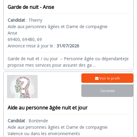
Garde de nuit - Anse
Candidat
:
Thierry
Aide aux personnes âgées et Dame de compagnie
Anse
69400, 69480, 69
Annonce mise à jour le :
31/07/2026
Garde de nuit et / ou jour – Personne âgée ou dépendanteJe
propose mes services pour assurer des ga
...
Voir le profil
Candidat
Aide au personne âgée nuit et jour
Candidat
:
Bontende
Aide aux personnes âgées et Dame de compagnie
Valence ou dans les environnements