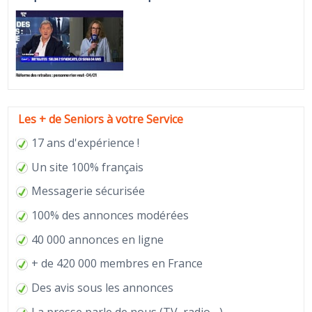
Les + de Seniors à votre Service
17 ans d'expérience !
Un site 100% français
Messagerie sécurisée
100% des annonces modérées
40 000 annonces en ligne
+ de 420 000 membres en France
Des avis sous les annonces
La
presse
parle de nous (TV, radio ...)