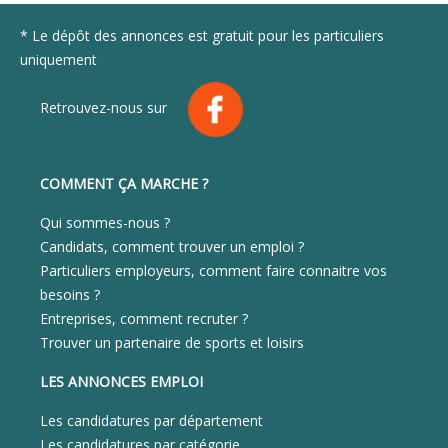
* Le dépôt des annonces est gratuit pour les particuliers
uniquement
Retrouvez-nous sur
COMMENT ÇA MARCHE ?
Qui sommes-nous ?
Candidats, comment trouver un emploi ?
Particuliers employeurs, comment faire connaitre vos
besoins ?
Entreprises, comment recruter ?
Trouver un partenaire de sports et loisirs
LES ANNONCES EMPLOI
Les candidatures par département
Les candidatures par catégorie