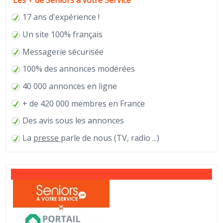
Les + de Seniors à votre Service
17 ans d'expérience !
Un site 100% français
Messagerie sécurisée
100% des annonces modérées
40 000 annonces en ligne
+ de 420 000 membres en France
Des avis sous les annonces
La
presse
parle de nous (TV, radio ...)