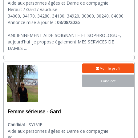
Aide aux personnes âgées et Dame de compagnie
Herault / Gard / Vaucluse
34000, 34170, 34280, 34130, 34920, 30000, 30240, 84000
Annonce mise à jour le :
08/08/2026
ANCIENNEMENT AIDE-SOIGNANTE ET SOPHROLOGUE,
aujourd'hui je propose également MES SERVICES DE
DAMES
...
Voir le profil
Candidat
Femme sérieuse - Gard
Candidat
:
SYLVIE
Aide aux personnes âgées et Dame de compagnie
30