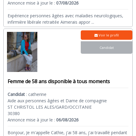
Annonce mise à jour le :
07/08/2026
Expérience personnes âgées avec maladies neurologiques,
infirmière libérale retraitée Aimerais appor
...
Voir le profil
Candidat
Femme de 58 ans disponible à tous moments
Candidat
:
catherine
Aide aux personnes âgées et Dame de compagnie
ST CHRISTOL LES ALES/GARD/OCCITANIE
30380
Annonce mise à jour le :
06/08/2026
Bonjour, Je m'appelle Cathie, j'ai 58 ans, j'ai travaillé pendant