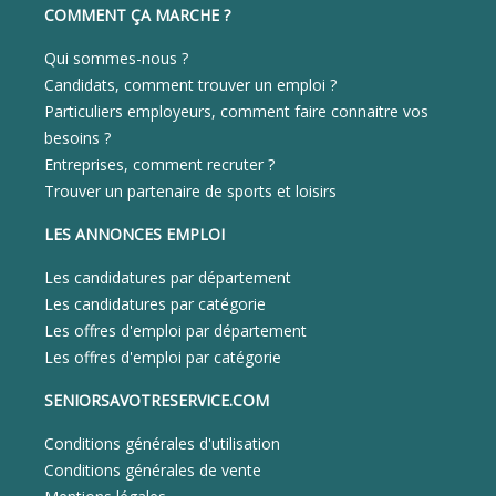
COMMENT ÇA MARCHE ?
Qui sommes-nous ?
Candidats, comment trouver un emploi ?
Particuliers employeurs, comment faire connaitre vos
besoins ?
Entreprises, comment recruter ?
Trouver un partenaire de sports et loisirs
LES ANNONCES EMPLOI
Les candidatures par département
Les candidatures par catégorie
Les offres d'emploi par département
Les offres d'emploi par catégorie
SENIORSAVOTRESERVICE.COM
Conditions générales d'utilisation
Conditions générales de vente