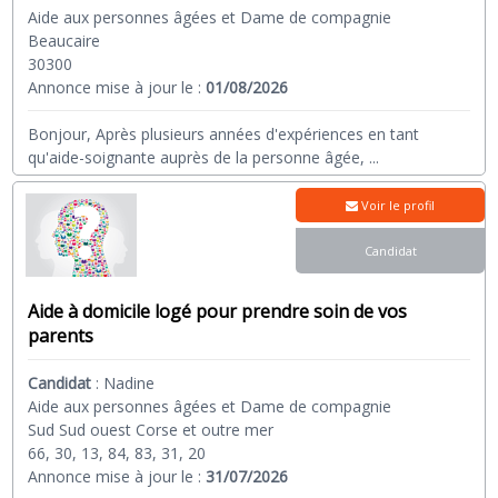
Aide aux personnes âgées et Dame de compagnie
Beaucaire
30300
Annonce mise à jour le :
01/08/2026
Bonjour, Après plusieurs années d'expériences en tant
qu'aide-soignante auprès de la personne âgée,
...
Voir le profil
Candidat
Aide à domicile logé pour prendre soin de vos
parents
Candidat
:
Nadine
Aide aux personnes âgées et Dame de compagnie
Sud Sud ouest Corse et outre mer
66, 30, 13, 84, 83, 31, 20
Annonce mise à jour le :
31/07/2026