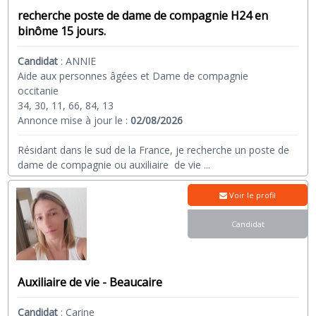
recherche poste de dame de compagnie H24 en
binôme 15 jours.
Candidat
:
ANNIE
Aide aux personnes âgées et Dame de compagnie
occitanie
34, 30, 11, 66, 84, 13
Annonce mise à jour le :
02/08/2026
Résidant dans le sud de la France, je recherche un poste de
dame de compagnie ou auxiliaire de vie
...
Voir le profil
Candidat
Auxiliaire de vie - Beaucaire
Candidat
:
Carine