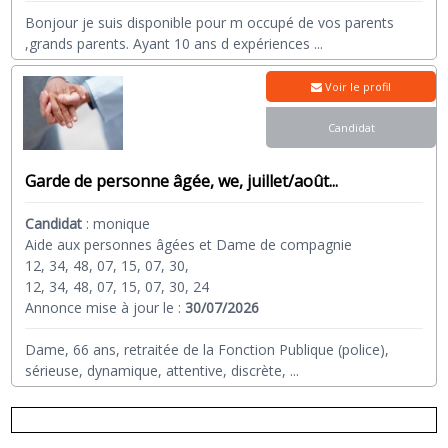
Bonjour je suis disponible pour m occupé de vos parents
,grands parents. Ayant 10 ans d expériences
...
Voir le profil
Candidat
Garde de personne âgée, we, juillet/août...
Candidat
:
monique
Aide aux personnes âgées et Dame de compagnie
12, 34, 48, 07, 15, 07, 30,
12, 34, 48, 07, 15, 07, 30, 24
Annonce mise à jour le :
30/07/2026
Dame, 66 ans, retraitée de la Fonction Publique (police),
sérieuse, dynamique, attentive, discrète,
...