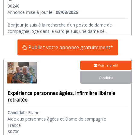
30240
Annonce mise à jour le :
08/08/2026
Bonjour Je suis à la recherche d'un poste de dame de
compagnie logé dans le Gard je suis une dame sé
...
Publiez votre annonce gratuitement*
Voir le profil
Candidat
Expérience personnes âgées, infirmière libérale
retraitée
Candidat
:
Eliane
Aide aux personnes âgées et Dame de compagnie
France
30700