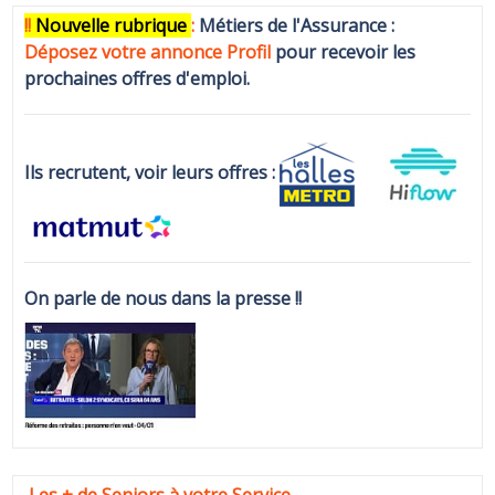
!!
N
ouvelle rubrique
:
Métiers de l'Assurance :
Déposez votre annonce Profi
l
pour recevoir les
prochaines offres d'emploi.
Ils recrutent, voir leurs offres :
On parle de nous dans la presse !!