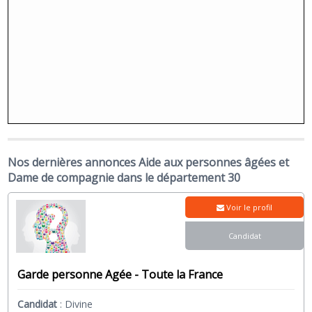
Nos dernières annonces Aide aux personnes âgées et
Dame de compagnie dans le département 30
Voir le profil
Candidat
Garde personne Agée - Toute la France
Candidat
:
Divine