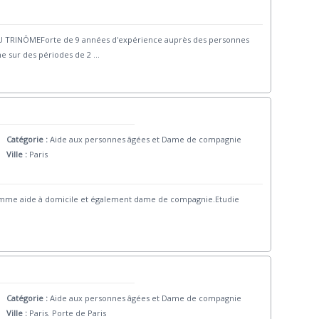
TRINÔMEForte de 9 années d'expérience auprès des personnes
e sur des périodes de 2
...
Catégorie :
Aide aux personnes âgées et Dame de compagnie
Ville :
Paris
omme aide à domicile et également dame de compagnie.Etudie
Catégorie :
Aide aux personnes âgées et Dame de compagnie
Ville :
Paris. Porte de Paris