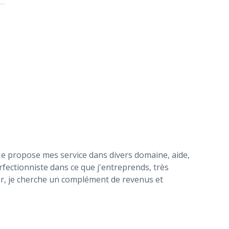
. Je propose mes service dans divers domaine, aide,
rfectionniste dans ce que j'entreprends, très
ger, je cherche un complément de revenus et