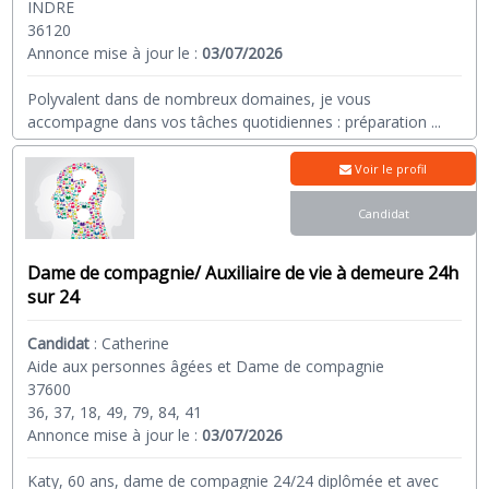
INDRE
36120
Annonce mise à jour le :
03/07/2026
Polyvalent dans de nombreux domaines, je vous
accompagne dans vos tâches quotidiennes : préparation
...
Voir le profil
Candidat
Dame de compagnie/ Auxiliaire de vie à demeure 24h
sur 24
Candidat
:
Catherine
Aide aux personnes âgées et Dame de compagnie
37600
36, 37, 18, 49, 79, 84, 41
Annonce mise à jour le :
03/07/2026
Katy, 60 ans, dame de compagnie 24/24 diplômée et avec