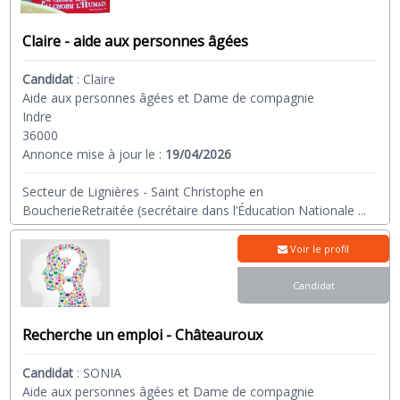
Claire - aide aux personnes âgées
Candidat
:
Claire
Aide aux personnes âgées et Dame de compagnie
Indre
36000
Annonce mise à jour le :
19/04/2026
Secteur de Lignières - Saint Christophe en
BoucherieRetraitée (secrétaire dans l’Éducation Nationale
...
Voir le profil
Candidat
Recherche un emploi - Châteauroux
Candidat
:
SONIA
Aide aux personnes âgées et Dame de compagnie