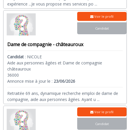
expérience ...Je vous propose mes services po
...
Voir le profil
Candidat
Dame de compagnie - châteauroux
Candidat
:
NICOLE
Aide aux personnes âgées et Dame de compagnie
châteauroux
36000
Annonce mise à jour le :
23/06/2026
Retraitée 69 ans, dynamique recherche emploi de dame de
compagnie, aide aux personnes âgées. Ayant u
...
Voir le profil
Candidat