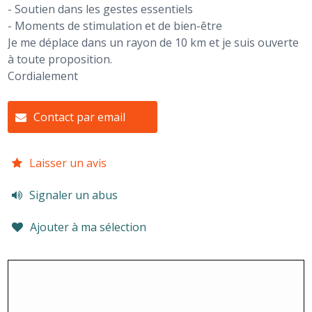
- Soutien dans les gestes essentiels
- Moments de stimulation et de bien-être
Je me déplace dans un rayon de 10 km et je suis ouverte
à toute proposition.
Cordialement
Contact par email
Laisser un avis
Signaler un abus
Ajouter à ma sélection