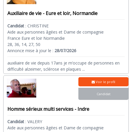
Auxiliaire de vie - Eure et loir, Normandie
Candidat
:
CHRISTINE
Aide aux personnes âgées et Dame de compagnie
France Eure et loir Normandie
28, 36, 14, 27, 50
Annonce mise à jour le :
28/07/2026
auxiliaire de vie depuis 17ans je m’occupe de personnes en
difficulté alzeimer, sclérose en plaques
...
Voir le profil
Candidat
Homme sérieux multi services - Indre
Candidat
:
VALERY
Aide aux personnes âgées et Dame de compagnie