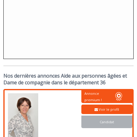
Nos dernières annonces Aide aux personnes âgées et
Dame de compagnie dans le département 36
Annonce
premium !
Voir le profil
Candidat