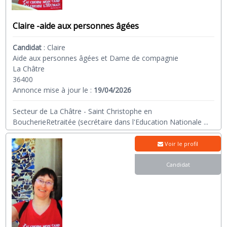
Claire -aide aux personnes âgées
Candidat
:
Claire
Aide aux personnes âgées et Dame de compagnie
La Châtre
36400
Annonce mise à jour le :
19/04/2026
Secteur de La Châtre - Saint Christophe en
BoucherieRetraitée (secrétaire dans l'Education Nationale
...
Voir le profil
Candidat