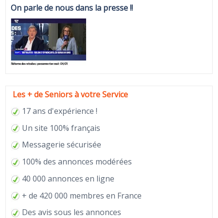
On parle de nous dans la presse !!
Les + de Seniors à votre Service
17 ans d'expérience !
Un site 100% français
Messagerie sécurisée
100% des annonces modérées
40 000 annonces en ligne
+ de 420 000 membres en France
Des avis sous les annonces