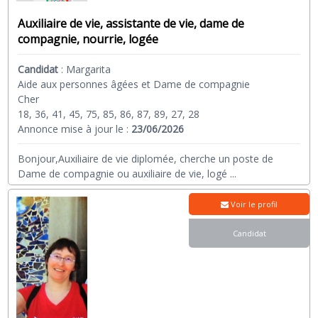
Auxiliaire de vie, assistante de vie, dame de
compagnie, nourrie, logée
Candidat
:
Margarita
Aide aux personnes âgées et Dame de compagnie
Cher
18, 36, 41, 45, 75, 85, 86, 87, 89, 27, 28
Annonce mise à jour le :
23/06/2026
Bonjour,Auxiliaire de vie diplomée, cherche un poste de
Dame de compagnie ou auxiliaire de vie, logé
...
Voir le profil
Candidat