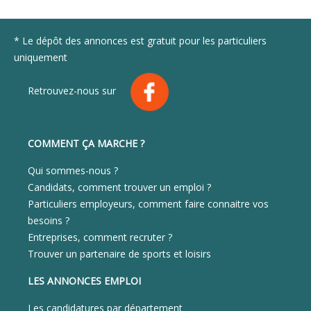
* Le dépôt des annonces est gratuit pour les particuliers
uniquement
Retrouvez-nous sur
COMMENT ÇA MARCHE ?
Qui sommes-nous ?
Candidats, comment trouver un emploi ?
Particuliers employeurs, comment faire connaitre vos
besoins ?
Entreprises, comment recruter ?
Trouver un partenaire de sports et loisirs
LES ANNONCES EMPLOI
Les candidatures par département