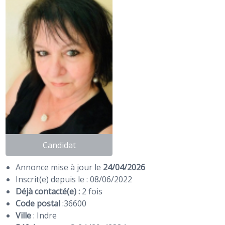
Candidat
Annonce mise à jour le
24/04/2026
Inscrit(e) depuis le : 08/06/2022
Déjà contacté(e) :
2 fois
Code postal
:
36600
Ville
: Indre