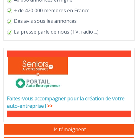
+ de 420 000 membres en France
Des avis sous les annonces
La
presse
parle de nous (TV, radio ...)
Faites-vous accompagner pour la création de votre
auto-entreprise
!
>>
Ils témoignent