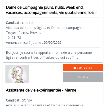
Dame de Compagnie jours, nuits, week end,
vacances, accompagnements, vie quotidienne, loisir
Candidat
:
chantal
Aide aux personnes âgées et Dame de compagnie
Troyes, Reims, Provins
10, 51, 78
Annonce mise à jour le :
05/05/2026
Bonjour, je souhaite apporter mon aide à une personne
âgée rencontrant des difficultés ou qui souffr
...
Voir le profil
Candidat
Assistante de vie expérimentée - Marne
Candidat
:
SONIA
Aide aux personnes âgées et Dame de compagnie