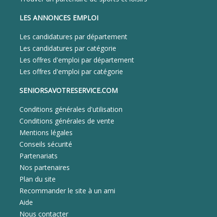
LES ANNONCES EMPLOI
Les candidatures par département
Les candidatures par catégorie
Les offres d'emploi par département
Les offres d'emploi par catégorie
SENIORSAVOTRESERVICE.COM
Conditions générales d'utilisation
Conditions générales de vente
Mentions légales
Conseils sécurité
Partenariats
Nos partenaires
Plan du site
Recommander le site à un ami
Aide
Nous contacter