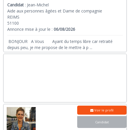
Candidat
:
Jean-Michel
Aide aux personnes âgées et Dame de compagnie
REIMS
51100
Annonce mise à jour le :
06/08/2026
BONJOUR A Vous Ayant du temps libre car retraité
depuis peu, je me propose de le mettre à p
...
Voir le profil
Candidat