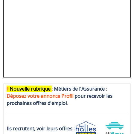
!!
N
ouvelle rubrique
:
Métiers de l'Assurance :
Déposez votre annonce Profi
l
pour recevoir les
prochaines offres d'emploi.
Ils recrutent, voir leurs offres :