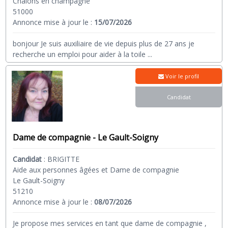
Châlons en champagne
51000
Annonce mise à jour le :
15/07/2026
bonjour Je suis auxiliaire de vie depuis plus de 27 ans je
recherche un emploi pour aider à la toile
...
Voir le profil
Candidat
Dame de compagnie - Le Gault-Soigny
Candidat
:
BRIGITTE
Aide aux personnes âgées et Dame de compagnie
Le Gault-Soigny
51210
Annonce mise à jour le :
08/07/2026
Je propose mes services en tant que dame de compagnie ,