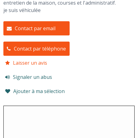
entretien de la maison, courses et l'administratif.
je suis véhiculée
Contact par email
Contact par téléphone
Laisser un avis
Signaler un abus
Ajouter à ma sélection