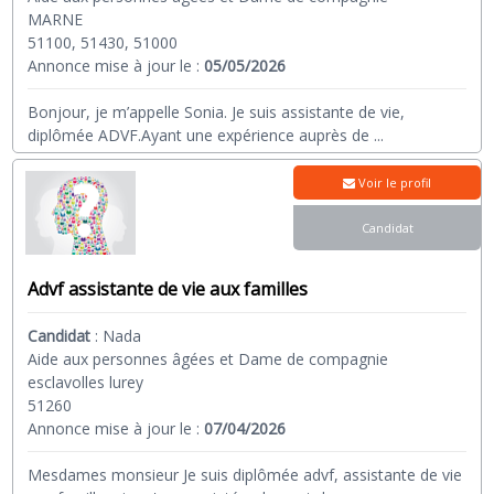
MARNE
51100, 51430, 51000
Annonce mise à jour le :
05/05/2026
Bonjour, je m’appelle Sonia. Je suis assistante de vie,
diplômée ADVF.Ayant une expérience auprès de
...
Voir le profil
Candidat
Advf assistante de vie aux familles
Candidat
:
Nada
Aide aux personnes âgées et Dame de compagnie
esclavolles lurey
51260
Annonce mise à jour le :
07/04/2026
Mesdames monsieur Je suis diplômée advf, assistante de vie