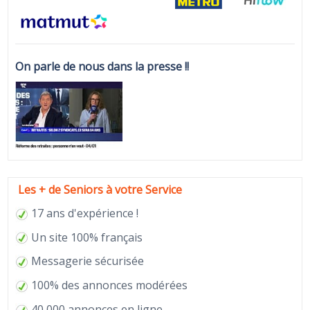
On parle de nous dans la presse !!
Les + de Seniors à votre Service
17 ans d'expérience !
Un site 100% français
Messagerie sécurisée
100% des annonces modérées
40 000 annonces en ligne