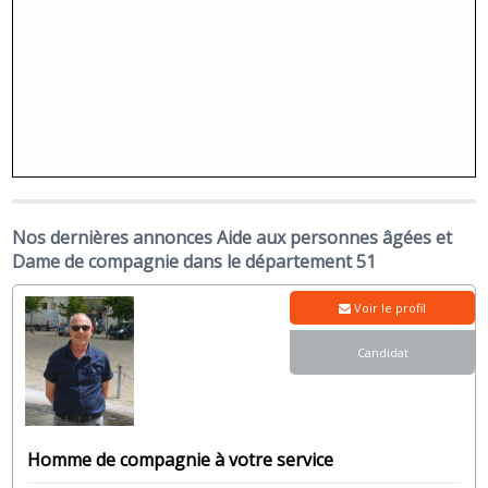
Nos dernières annonces Aide aux personnes âgées et
Dame de compagnie dans le département 51
Voir le profil
Candidat
Homme de compagnie à votre service