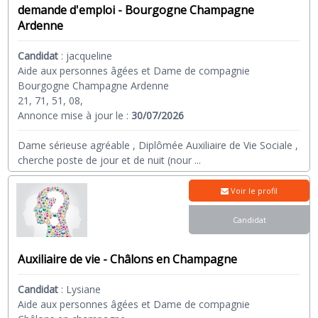
demande d'emploi - Bourgogne Champagne
Ardenne
Candidat
:
jacqueline
Aide aux personnes âgées et Dame de compagnie
Bourgogne Champagne Ardenne
21, 71, 51, 08,
Annonce mise à jour le :
30/07/2026
Dame sérieuse agréable , Diplômée Auxiliaire de Vie Sociale ,
cherche poste de jour et de nuit (nour
...
Voir le profil
Candidat
Auxiliaire de vie - Châlons en Champagne
Candidat
:
Lysiane
Aide aux personnes âgées et Dame de compagnie