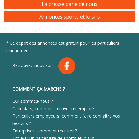
La presse parle de nous
Annonces sports et loisirs
* Le dépôt des annonces est gratuit pour les particuliers
uniquement
Retrouvez-nous sur
COMMENT ÇA MARCHE ?
Qui sommes-nous ?
Candidats, comment trouver un emploi ?
Particuliers employeurs, comment faire connaitre vos
besoins ?
Entreprises, comment recruter ?
Trouver un partenaire de sports et loisirs