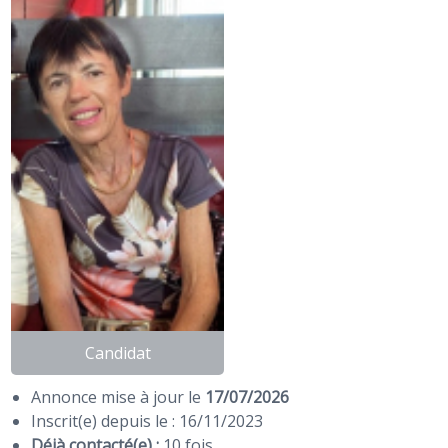
Candidat
Annonce mise à jour le
17/07/2026
Inscrit(e) depuis le : 16/11/2023
Déjà contacté(e) :
10 fois