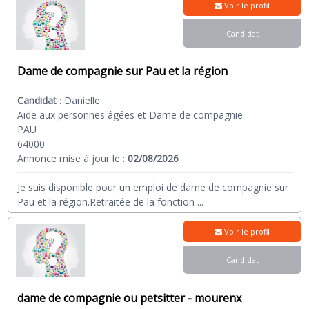
Voir le profil
Candidat
Dame de compagnie sur Pau et la région
Candidat
:
Danielle
Aide aux personnes âgées et Dame de compagnie
PAU
64000
Annonce mise à jour le :
02/08/2026
Je suis disponible pour un emploi de dame de compagnie sur
Pau et la région.Retraitée de la fonction
...
Voir le profil
Candidat
dame de compagnie ou petsitter - mourenx