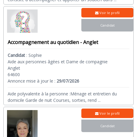
Voir le profil
Candidat
Accompagnement au quotidien - Anglet
Candidat
:
Sophie
Aide aux personnes âgées et Dame de compagnie
Anglet
64600
Annonce mise à jour le :
29/07/2026
Aide polyvalente à la personne :Ménage et entretien du
domicile Garde de nuit Courses, sorties, rend
...
Voir le profil
Candidat