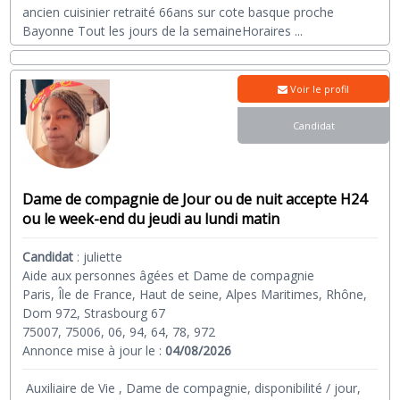
ancien cuisinier retraité 66ans sur cote basque proche
Bayonne Tout les jours de la semaineHoraires
...
Voir le profil
Candidat
Dame de compagnie de Jour ou de nuit accepte H24
ou le week-end du jeudi au lundi matin
Candidat
:
juliette
Aide aux personnes âgées et Dame de compagnie
Paris, Île de France, Haut de seine, Alpes Maritimes, Rhône,
Dom 972, Strasbourg 67
75007, 75006, 06, 94, 64, 78, 972
Annonce mise à jour le :
04/08/2026
Auxiliaire de Vie , Dame de compagnie, disponibilité / jour,