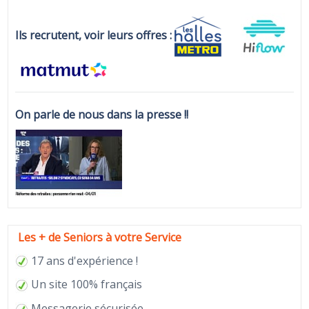
Ils recrutent, voir leurs offres :
On parle de nous dans la presse !!
Les + de Seniors à votre Service
17 ans d'expérience !
Un site 100% français
Messagerie sécurisée