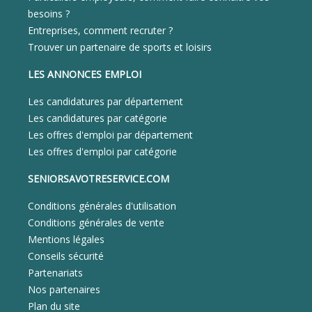
besoins ?
Entreprises, comment recruter ?
Trouver un partenaire de sports et loisirs
LES ANNONCES EMPLOI
Les candidatures par département
Les candidatures par catégorie
Les offres d'emploi par département
Les offres d'emploi par catégorie
SENIORSAVOTRESERVICE.COM
Conditions générales d'utilisation
Conditions générales de vente
Mentions légales
Conseils sécurité
Partenariats
Nos partenaires
Plan du site