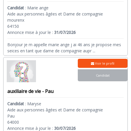
Candidat
:
Marie ange
Aide aux personnes âgées et Dame de compagnie
mourenx
64150
Annonce mise à jour le :
31/07/2026
Bonjour je m appelle marie ange j ai 46 ans je propose mes
seices en tant que dame de compagnie aupr
...
Voir le profil
Candidat
auxiliaire de vie - Pau
Candidat
:
Maryse
Aide aux personnes âgées et Dame de compagnie
Pau
64000
Annonce mise à jour le :
30/07/2026