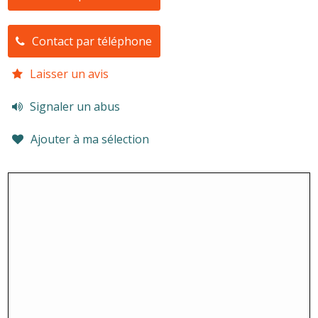
Contact par téléphone
Laisser un avis
Signaler un abus
Ajouter à ma sélection