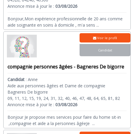
Annonce mise à jour le :
03/08/2026
Bonjour,Mon expérience professionnelle de 20 ans comme
aide soignante en soins à domicile , m'a sens
...
Voir le profil
Candidat
compagnie personnes âgées - Bagneres De bigorre
Candidat
:
Anne
Aide aux personnes âgées et Dame de compagnie
Bagneres De bigorre
09, 11, 12, 15, 19, 24, 31, 32, 40, 46, 47, 48, 64, 65, 81, 82
Annonce mise à jour le :
03/08/2026
Bonjour Je propose mes services pour faire du home sit-in
,compagnie et aide a la personnes âgéeJe
...