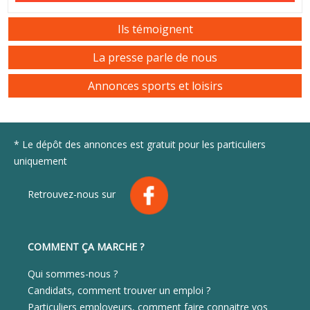
Ils témoignent
La presse parle de nous
Annonces sports et loisirs
* Le dépôt des annonces est gratuit pour les particuliers
uniquement
Retrouvez-nous sur
COMMENT ÇA MARCHE ?
Qui sommes-nous ?
Candidats, comment trouver un emploi ?
Particuliers employeurs, comment faire connaitre vos