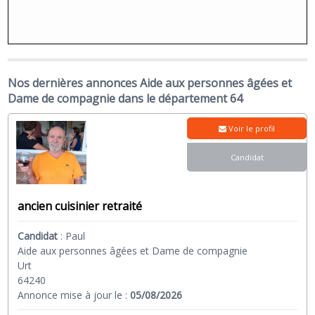
Nos dernières annonces Aide aux personnes âgées et
Dame de compagnie dans le département 64
Voir le profil
Candidat
ancien cuisinier retraité
Candidat
:
Paul
Aide aux personnes âgées et Dame de compagnie
Urt
64240
Annonce mise à jour le :
05/08/2026