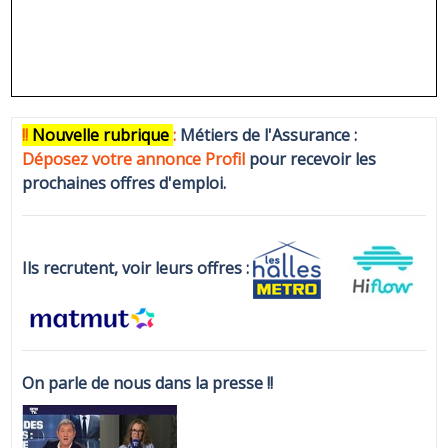
!!
N
ouvelle rubrique
:
Métiers de l'Assurance :
Déposez votre annonce Profi
l
pour recevoir les
prochaines offres d'emploi.
Ils recrutent, voir leurs offres :
On parle de nous dans la presse !!