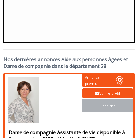
Nos dernières annonces Aide aux personnes âgées et
Dame de compagnie dans le département 28
Annonce
premium !
Voir le profil
Candidat
Dame de compagnie Assistante de vie disponible à