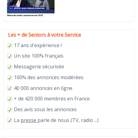
Les + de Seniors à votre Service
17 ans d'expérience !
Un site 100% français
Messagerie sécurisée
100% des annonces modérées
40 000 annonces en ligne
+ de 420 000 membres en France
Des avis sous les annonces
La
presse
parle de nous (TV, radio ...)