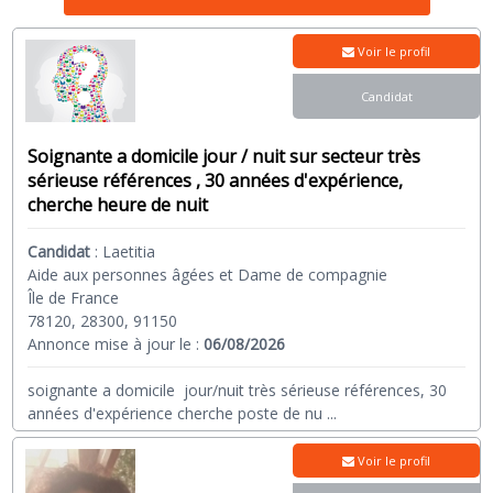
Voir le profil
Candidat
Soignante a domicile jour / nuit sur secteur très
sérieuse références , 30 années d'expérience,
cherche heure de nuit
Candidat
:
Laetitia
Aide aux personnes âgées et Dame de compagnie
Île de France
78120, 28300, 91150
Annonce mise à jour le :
06/08/2026
soignante a domicile jour/nuit très sérieuse références, 30
années d'expérience cherche poste de nu
...
Voir le profil