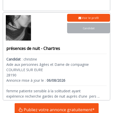
Voir le profil
Candidat
présences de nuit - Chartres
Candidat
:
christine
Aide aux personnes âgées et Dame de compagnie
COURVILLE SUR EURE
28190
Annonce mise à jour le :
06/08/2026
femme patiente sensible à la solitudeet ayant
expérience recherche gardes de nuit auprès d'une pers
...
Publiez votre annonce gratuitement*