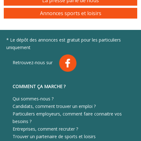
La presse parle de nous
Annonces sports et loisirs
* Le dépôt des annonces est gratuit pour les particuliers
uniquement
Retrouvez-nous sur
COMMENT ÇA MARCHE ?
Qui sommes-nous ?
Candidats, comment trouver un emploi ?
Particuliers employeurs, comment faire connaitre vos
besoins ?
Entreprises, comment recruter ?
Trouver un partenaire de sports et loisirs