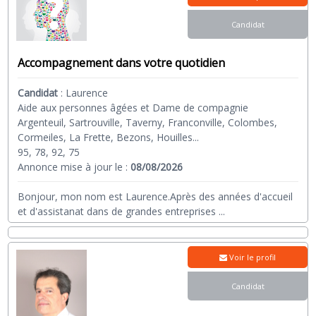
Candidat
Accompagnement dans votre quotidien
Candidat
:
Laurence
Aide aux personnes âgées et Dame de compagnie
Argenteuil, Sartrouville, Taverny, Franconville, Colombes,
Cormeiles, La Frette, Bezons, Houilles...
95, 78, 92, 75
Annonce mise à jour le :
08/08/2026
Bonjour, mon nom est Laurence.Après des années d'accueil
et d'assistanat dans de grandes entreprises
...
Voir le profil
Candidat