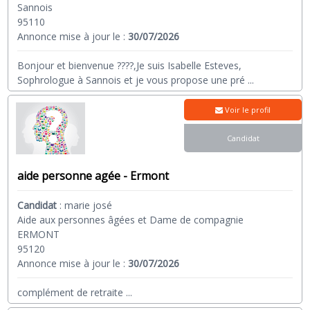
Sannois
95110
Annonce mise à jour le :
30/07/2026
Bonjour et bienvenue ????,Je suis Isabelle Esteves,
Sophrologue à Sannois et je vous propose une pré
...
Voir le profil
Candidat
aide personne agée - Ermont
Candidat
:
marie josé
Aide aux personnes âgées et Dame de compagnie
ERMONT
95120
Annonce mise à jour le :
30/07/2026
complément de retraite
...