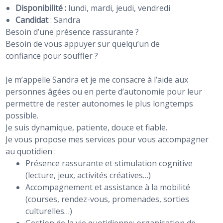
Disponibilité :
lundi, mardi, jeudi, vendredi
Candidat
:
Sandra
Besoin d’une présence rassurante ?
Besoin de vous appuyer sur quelqu’un de
confiance pour souffler ?
Je m’appelle Sandra et je me consacre à l’aide aux
personnes âgées ou en perte d’autonomie pour leur
permettre de rester autonomes le plus longtemps
possible.
Je suis dynamique, patiente, douce et fiable.
Je vous propose mes services pour vous accompagner
au quotidien :
Présence rassurante et stimulation cognitive
(lecture, jeux, activités créatives…)
Accompagnement et assistance à la mobilité
(courses, rendez-vous, promenades, sorties
culturelles…)
Gestion de la vie quotidienne: organisation de