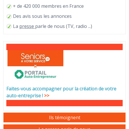
+ de 420 000 membres en France
Des avis sous les annonces
La
presse
parle de nous (TV, radio ...)
Faites-vous accompagner pour la création de votre
auto-entreprise
!
>>
Ils témoignent