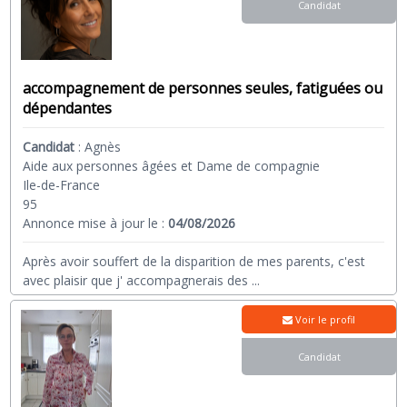
Candidat
accompagnement de personnes seules, fatiguées ou
dépendantes
Candidat
:
Agnès
Aide aux personnes âgées et Dame de compagnie
Ile-de-France
95
Annonce mise à jour le :
04/08/2026
Après avoir souffert de la disparition de mes parents, c'est
avec plaisir que j' accompagnerais des
...
Voir le profil
Candidat