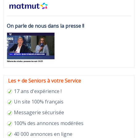
On parle de nous dans la presse !!
Les + de Seniors à votre Service
17 ans d'expérience !
Un site 100% français
Messagerie sécurisée
100% des annonces modérées
40 000 annonces en ligne