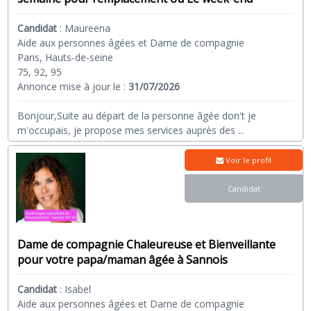
Candidat
:
Maureena
Aide aux personnes âgées et Dame de compagnie
Paris, Hauts-de-seine
75, 92, 95
Annonce mise à jour le :
31/07/2026
Bonjour,Suite au départ de la personne âgée don't je
m'occupais, je propose mes services auprès des
...
Voir le profil
Candidat
Dame de compagnie Chaleureuse et Bienveillante
pour votre papa/maman âgée à Sannois
Candidat
:
Isabel
Aide aux personnes âgées et Dame de compagnie