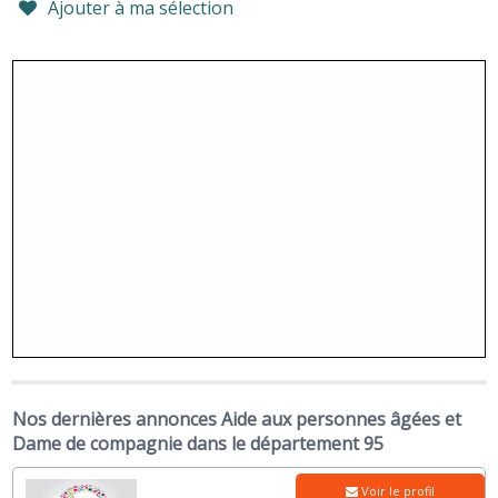
Ajouter à ma sélection
Nos dernières annonces Aide aux personnes âgées et
Dame de compagnie dans le département 95
Voir le profil