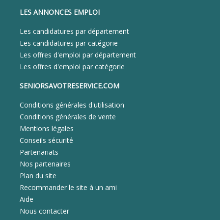
LES ANNONCES EMPLOI
Les candidatures par département
Les candidatures par catégorie
Les offres d'emploi par département
Les offres d'emploi par catégorie
SENIORSAVOTRESERVICE.COM
Conditions générales d'utilisation
Conditions générales de vente
Mentions légales
Conseils sécurité
Partenariats
Nos partenaires
Plan du site
Recommander le site à un ami
Aide
Nous contacter