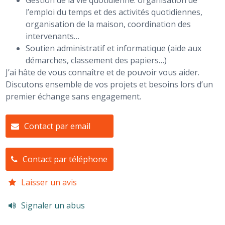
l’emploi du temps et des activités quotidiennes,
organisation de la maison, coordination des
intervenants…
Soutien administratif et informatique (aide aux
démarches, classement des papiers…)
J’ai hâte de vous connaître et de pouvoir vous aider.
Discutons ensemble de vos projets et besoins lors d’un
premier échange sans engagement.
Contact par email
Contact par téléphone
Laisser un avis
Signaler un abus