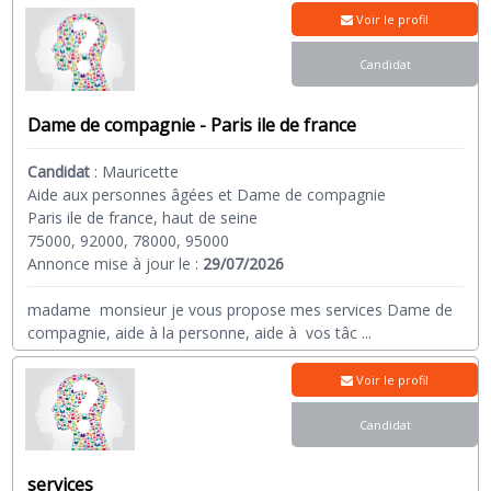
Voir le profil
Candidat
Dame de compagnie - Paris ile de france
Candidat
:
Mauricette
Aide aux personnes âgées et Dame de compagnie
Paris ile de france, haut de seine
75000, 92000, 78000, 95000
Annonce mise à jour le :
29/07/2026
madame monsieur je vous propose mes services Dame de
compagnie, aide à la personne, aide à vos tâc
...
Voir le profil
Candidat
services