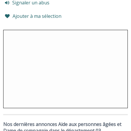
Signaler un abus
Ajouter à ma sélection
Nos dernières annonces Aide aux personnes âgées et
Dame de compagnie dans le département 03