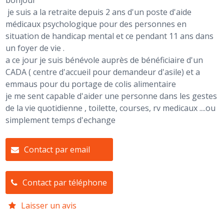
bonjour
je suis a la retraite depuis 2 ans d'un poste d'aide
médicaux psychologique pour des personnes en
situation de handicap mental et ce pendant 11 ans dans
un foyer de vie .
a ce jour je suis bénévole auprès de bénéficiaire d'un
CADA ( centre d'accueil pour demandeur d'asile) et a
emmaus pour du portage de colis alimentaire
je me sent capable d'aider une personne dans les gestes
de la vie quotidienne , toilette, courses, rv medicaux ....ou
simplement temps d'echange
Contact par email
Contact par téléphone
Laisser un avis