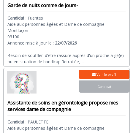
Garde de nuits comme de jours-
Candidat
:
Fuentes
Aide aux personnes âgées et Dame de compagnie
Montluçon
03100
Annonce mise à jour le :
22/07/2026
Besoin de souffler. d'être rassuré auprès d'un proche à gé(e)
ou en situation de handicap.Retraitée,
...
Voir le profil
Candidat
Assistante de soins en gérontologie propose mes
services dame de compagnie
Candidat
:
PAULETTE
Aide aux personnes âgées et Dame de compagnie