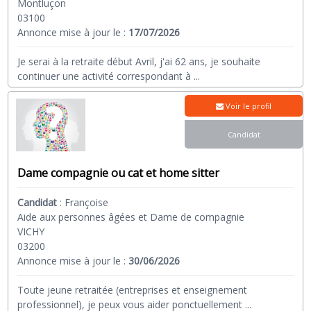
Montluçon
03100
Annonce mise à jour le :
17/07/2026
Je serai à la retraite début Avril, j'ai 62 ans, je souhaite
continuer une activité correspondant à
...
Voir le profil
Candidat
Dame compagnie ou cat et home sitter
Candidat
:
Françoise
Aide aux personnes âgées et Dame de compagnie
VICHY
03200
Annonce mise à jour le :
30/06/2026
Toute jeune retraitée (entreprises et enseignement
professionnel), je peux vous aider ponctuellement
...