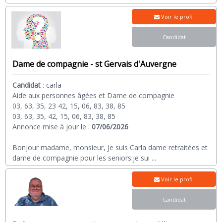
Voir le profil
Candidat
Dame de compagnie - st Gervais d'Auvergne
Candidat
:
carla
Aide aux personnes âgées et Dame de compagnie
03, 63, 35, 23 42, 15, 06, 83, 38, 85
03, 63, 35, 42, 15, 06, 83, 38, 85
Annonce mise à jour le :
07/06/2026
Bonjour madame, monsieur, Je suis Carla dame retraitées et
dame de compagnie pour les seniors.je sui
...
Voir le profil
Candidat