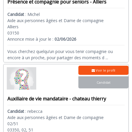
Présence et compagnie pour seniors - Alliers
Candidat
:
Michel
Aide aux personnes âgées et Dame de compagnie
Alliers
03150
Annonce mise à jour le :
02/06/2026
Vous cherchez quelqu’un pour vous tenir compagnie ou
encore à un proche, pour partager des moments d
...
Voir le profil
Candidat
Auxiliaire de vie mandataire - chateau thierry
Candidat
:
rebecca
Aide aux personnes âgées et Dame de compagnie
02/51
03350, 02, 51