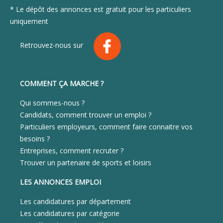
* Le dépôt des annonces est gratuit pour les particuliers
uniquement
Retrouvez-nous sur
COMMENT ÇA MARCHE ?
Qui sommes-nous ?
Candidats, comment trouver un emploi ?
Particuliers employeurs, comment faire connaitre vos
besoins ?
Entreprises, comment recruter ?
Trouver un partenaire de sports et loisirs
LES ANNONCES EMPLOI
Les candidatures par département
Les candidatures par catégorie