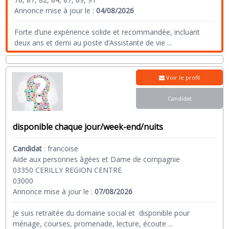
Annonce mise à jour le :
04/08/2026
Forte d’une expérience solide et recommandée, incluant
deux ans et demi au poste d’Assistante de vie
...
Voir le profil
Candidat
disponible chaque jour/week-end/nuits
Candidat
:
francoise
Aide aux personnes âgées et Dame de compagnie
03350 CERILLY REGION CENTRE
03000
Annonce mise à jour le :
07/08/2026
Je suis retraitée du domaine social et disponible pour
ménage, courses, promenade, lecture, écoute
...