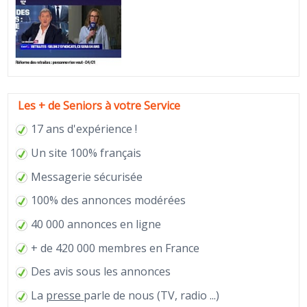
Les + de Seniors à votre Service
17 ans d'expérience !
Un site 100% français
Messagerie sécurisée
100% des annonces modérées
40 000 annonces en ligne
+ de 420 000 membres en France
Des avis sous les annonces
La
presse
parle de nous (TV, radio ...)