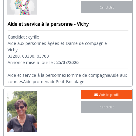
Candidat
Aide et service à la personne - Vichy
Candidat
:
cyrille
Aide aux personnes âgées et Dame de compagnie
Vichy
03200, 03300, 03700
Annonce mise à jour le :
25/07/2026
Aide et service à la personne:Homme de compagnieAide aux
coursesAide promenadePetit Bricolage
...
Voir le profil
Candidat