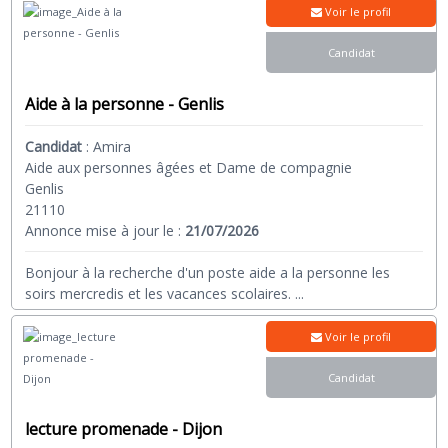
Voir le profil
Candidat
Aide à la personne - Genlis
Candidat
:
Amira
Aide aux personnes âgées et Dame de compagnie
Genlis
21110
Annonce mise à jour le :
21/07/2026
Bonjour à la recherche d'un poste aide a la personne les
soirs mercredis et les vacances scolaires.
...
Voir le profil
Candidat
lecture promenade - Dijon