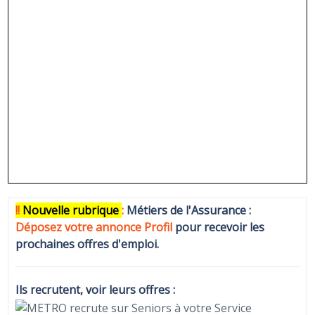
!!
N
ouvelle rubrique
:
Métiers de l'Assurance :
Déposez votre annonce Profi
l
pour recevoir les
prochaines offres d'emploi.
Ils recrutent, voir leurs offres :