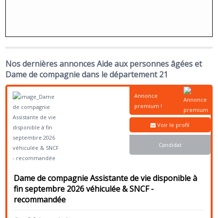
Nos dernières annonces Aide aux personnes âgées et
Dame de compagnie dans le département 21
Annonce
premium !
Voir le profil
Candidat
Dame de compagnie Assistante de vie disponible à
fin septembre 2026 véhiculée & SNCF -
recommandée