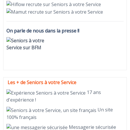
On parle de nous dans la presse !!
Les + de Seniors à votre Service
17 ans
d'expérience !
Un site
100% français
Messagerie sécurisée