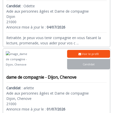
Candidat
:
Odette
Aide aux personnes âgées et Dame de compagnie
Dijon
21000
Annonce mise à jour le :
04/07/2026
Retraitée. Je peux vous tenir compagnie en vous faisant la
lecture, promenade, vous aider pour vos c
...
Voir le profil
Candidat
dame de compagnie - Dijon, Chenove
Candidat
:
arlette
Aide aux personnes âgées et Dame de compagnie
Dijon, Chenove
21000
Annonce mise à jour le :
01/07/2026