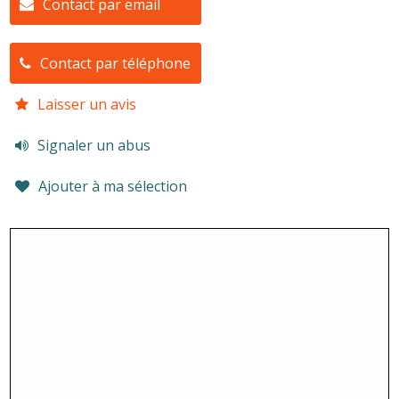
Contact par email
Contact par téléphone
Laisser un avis
Signaler un abus
Ajouter à ma sélection