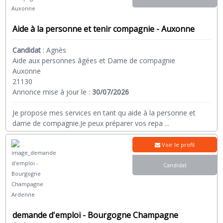
Aide à la personne et tenir compagnie - Auxonne
Candidat
:
Agnès
Aide aux personnes âgées et Dame de compagnie
Auxonne
21130
Annonce mise à jour le :
30/07/2026
Je propose mes services en tant qu aide à la personne et
dame de compagnie.Je peux préparer vos repa
...
Voir le profil
Candidat
demande d'emploi - Bourgogne Champagne