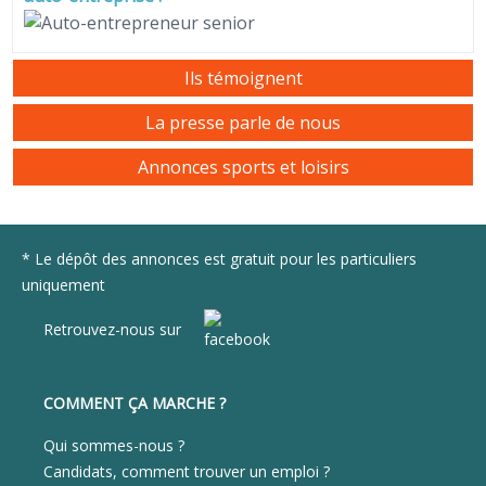
Ils témoignent
La presse parle de nous
Annonces sports et loisirs
* Le dépôt des annonces est gratuit pour les particuliers
uniquement
Retrouvez-nous sur
COMMENT ÇA MARCHE ?
Qui sommes-nous ?
Candidats, comment trouver un emploi ?