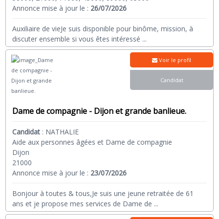
Annonce mise à jour le :
26/07/2026
Auxiliaire de vieJe suis disponible pour binôme, mission, à
discuter ensemble si vous êtes intéressé
...
Voir le profil
Candidat
Dame de compagnie - Dijon et grande banlieue.
Candidat
:
NATHALIE
Aide aux personnes âgées et Dame de compagnie
Dijon
21000
Annonce mise à jour le :
23/07/2026
Bonjour à toutes & tous,Je suis une jeune retraitée de 61
ans et je propose mes services de Dame de
...