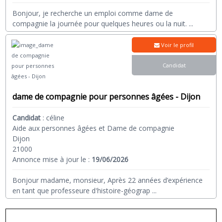
Bonjour, je recherche un emploi comme dame de
compagnie la journée pour quelques heures ou la nuit.
...
Voir le profil
Candidat
dame de compagnie pour personnes âgées - Dijon
Candidat
:
céline
Aide aux personnes âgées et Dame de compagnie
Dijon
21000
Annonce mise à jour le :
19/06/2026
Bonjour madame, monsieur, Après 22 années d’expérience
en tant que professeure d'histoire-géograp
...