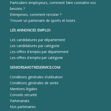
Particuliers employeurs, comment faire connaitre vos
besoins ?
Entreprises, comment recruter ?
Trouver un partenaire de sports et loisirs
LES ANNONCES EMPLOI
Les candidatures par département
Les candidatures par catégorie
Les offres d'emploi par département
Les offres d'emploi par catégorie
SENIORSAVOTRESERVICE.COM
Conditions générales d'utilisation
Conditions générales de vente
Mentions légales
Conseils sécurité
Partenariats
Nos partenaires