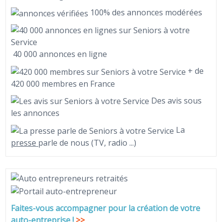
100% des annonces modérées
40 000 annonces en ligne
+ de
420 000 membres en France
Des avis sous
les annonces
La
presse
parle de nous (TV, radio ...)
Faites-vous accompagner pour la création de votre
auto-entreprise
!
>>