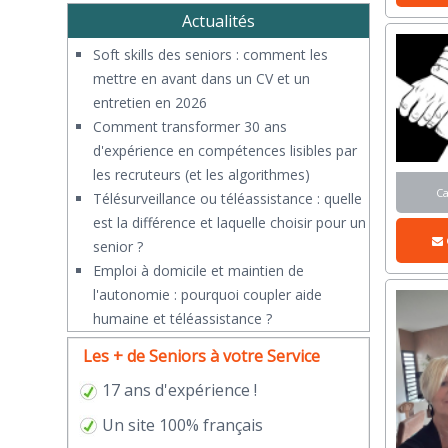
Actualités
Soft skills des seniors : comment les
mettre en avant dans un CV et un
entretien en 2026
Comment transformer 30 ans
d'expérience en compétences lisibles par
les recruteurs (et les algorithmes)
C
Télésurveillance ou téléassistance : quelle
est la différence et laquelle choisir pour un
senior ?
​Emploi à domicile et maintien de
l'autonomie : pourquoi coupler aide
humaine et téléassistance ?
Les + de Seniors à votre Service
17 ans d'expérience !
Un site 100% français