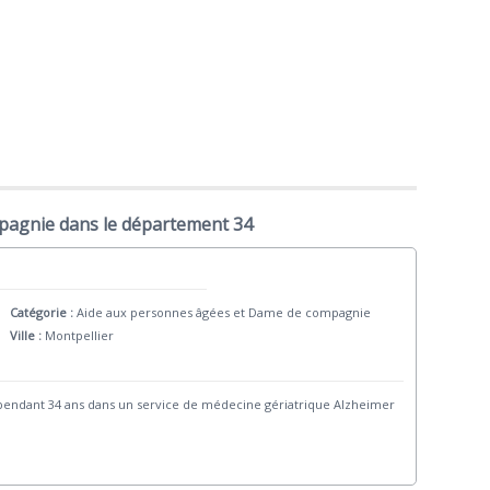
pagnie dans le département 34
Catégorie :
Aide aux personnes âgées et Dame de compagnie
Ville :
Montpellier
 pendant 34 ans dans un service de médecine gériatrique Alzheimer