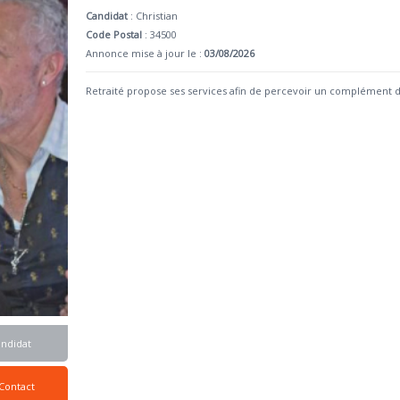
Candidat
:
Christian
Code Postal
: 34500
Annonce mise à jour le :
03/08/2026
Retraité propose ses services afin de percevoir un complément d
andidat
Contact