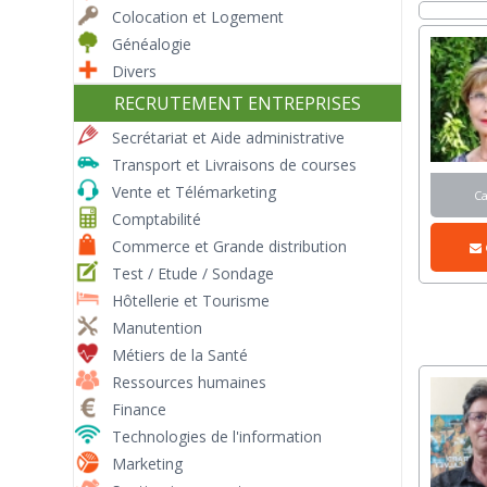
Colocation et Logement
Généalogie
Divers
RECRUTEMENT ENTREPRISES
Secrétariat et Aide administrative
Transport et Livraisons de courses
Vente et Télémarketing
C
Comptabilité
Commerce et Grande distribution
Test / Etude / Sondage
Hôtellerie et Tourisme
Manutention
Métiers de la Santé
Ressources humaines
Finance
Technologies de l'information
Marketing