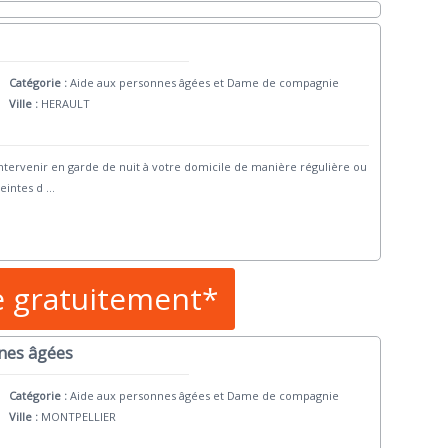
Catégorie :
Aide aux personnes âgées et Dame de compagnie
Ville :
HERAULT
tervenir en garde de nuit à votre domicile de manière régulière ou
eintes d
...
e gratuitement*
nes âgées
Catégorie :
Aide aux personnes âgées et Dame de compagnie
Ville :
MONTPELLIER