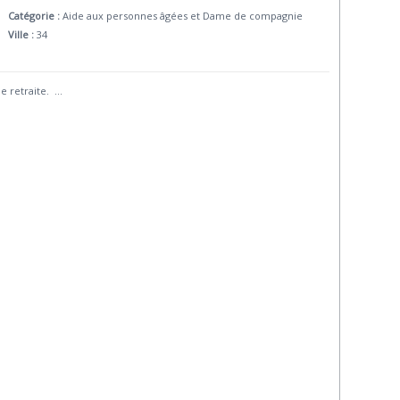
Catégorie :
Aide aux personnes âgées et Dame de compagnie
Ville :
34
e retraite.
...