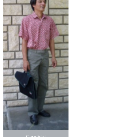
Candidat