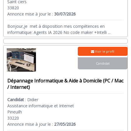
Saint ciers
33820
Annonce mise à jour le :
30/07/2026
Bonjour,je met à disposition mes compétences en
informatique: Agents IA 2026 No code maker +Intelli
...
Voir le profil
Candidat
Dépannage Informatique & Aide à Domicile (PC / Mac
/ Internet)
Candidat
:
Didier
Assistance informatique et Internet
Pineuilh
33220
Annonce mise à jour le :
27/05/2026