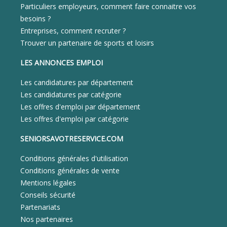
Particuliers employeurs, comment faire connaitre vos
besoins ?
Entreprises, comment recruter ?
Trouver un partenaire de sports et loisirs
LES ANNONCES EMPLOI
Les candidatures par département
Les candidatures par catégorie
Les offres d'emploi par département
Les offres d'emploi par catégorie
SENIORSAVOTRESERVICE.COM
Conditions générales d'utilisation
Conditions générales de vente
Mentions légales
Conseils sécurité
Partenariats
Nos partenaires