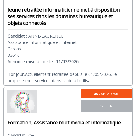
Jeune retraitée informaticienne met à disposition
ses services dans les domaines bureautique et
objets connectés
Candidat
:
ANNE-LAURENCE
Assistance informatique et Internet
Cestas
33610
Annonce mise à jour le :
11/02/2026
Bonjour,Actuellement retraitée depuis le 01/05/2026, je
propose mes services dans l'aide à l'utilisa
...
Voir le profil
Candidat
Formation, Assistance multimédia et informatique
Candidat
:
Cyril