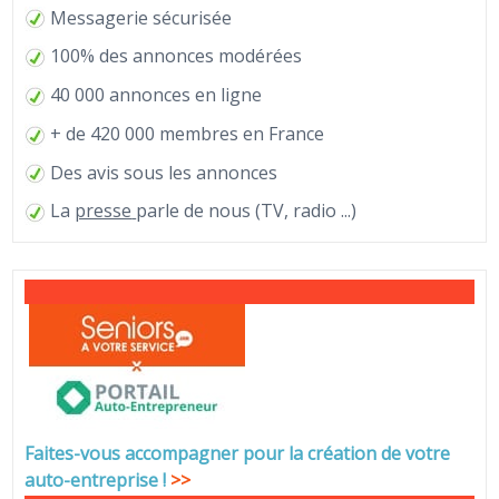
Messagerie sécurisée
100% des annonces modérées
40 000 annonces en ligne
+ de 420 000 membres en France
Des avis sous les annonces
La
presse
parle de nous (TV, radio ...)
Faites-vous accompagner pour la création de votre
auto-entreprise
!
>>