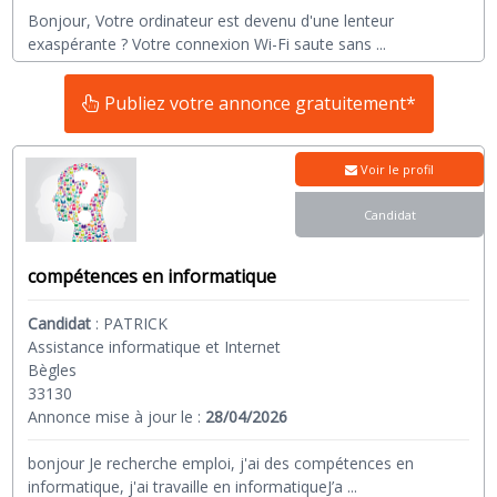
Bonjour, Votre ordinateur est devenu d'une lenteur
exaspérante ? Votre connexion Wi-Fi saute sans
...
Publiez votre annonce gratuitement*
Voir le profil
Candidat
compétences en informatique
Candidat
:
PATRICK
Assistance informatique et Internet
Bègles
33130
Annonce mise à jour le :
28/04/2026
bonjour Je recherche emploi, j'ai des compétences en
informatique, j'ai travaille en informatiqueJ’a
...