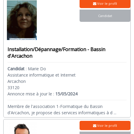
Voir le profil
Candidat
Installation/Dépannage/Formation - Bassin
d'Arcachon
Candidat
:
Marie Do
Assistance informatique et Internet
Arcachon
33120
Annonce mise à jour le :
15/05/2024
Membre de l'association 1-Formatique du Bassin
d'Arcachon, je propose des services informatiques à d
...
Voir le profil