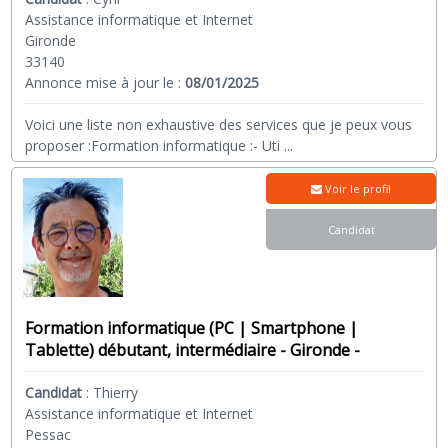
Assistance informatique et Internet
Gironde
33140
Annonce mise à jour le :
08/01/2025
Voici une liste non exhaustive des services que je peux vous
proposer :Formation informatique :- Uti
...
Voir le profil
Candidat
Formation informatique (PC | Smartphone |
Tablette) débutant, intermédiaire - Gironde -
Candidat
:
Thierry
Assistance informatique et Internet
Pessac