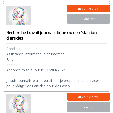
Voir le profil
Candidat
Recherche travail journalistique ou de rédaction
d'articles
Candidat
:
Jean Luc
Assistance informatique et Internet
Blaye
33390
Annonce mise à jour le :
16/03/2026
Je suis journaliste à la retraite et je propose mes services
pour rédiger des articles pour des asso
...
Voir le profil
Candidat