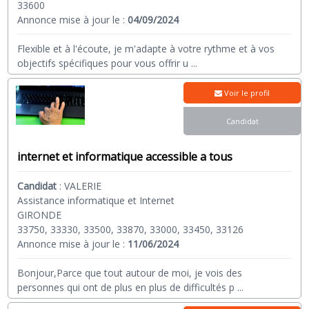
33600
Annonce mise à jour le :
04/09/2024
Flexible et à l'écoute, je m'adapte à votre rythme et à vos
objectifs spécifiques pour vous offrir u
...
Voir le profil
Candidat
internet et informatique accessible a tous
Candidat
:
VALERIE
Assistance informatique et Internet
GIRONDE
33750, 33330, 33500, 33870, 33000, 33450, 33126
Annonce mise à jour le :
11/06/2024
Bonjour,Parce que tout autour de moi, je vois des
personnes qui ont de plus en plus de difficultés p
...