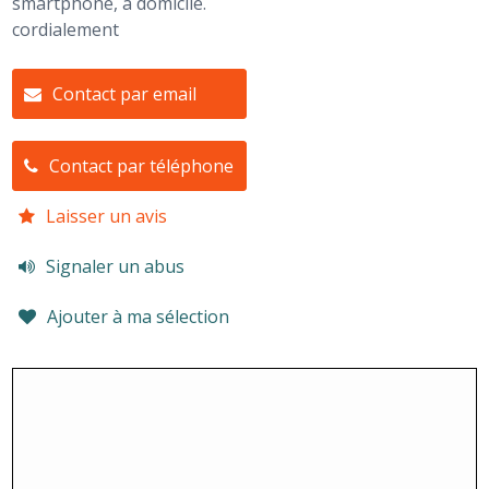
smartphone, à domicile.
cordialement
Contact par email
Contact par téléphone
Laisser un avis
Signaler un abus
Ajouter à ma sélection