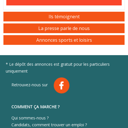
Ils témoignent
La presse parle de nous
Annonces sports et loisirs
* Le dépôt des annonces est gratuit pour les particuliers
uniquement
Retrouvez-nous sur
COMMENT ÇA MARCHE ?
Qui sommes-nous ?
Candidats, comment trouver un emploi ?