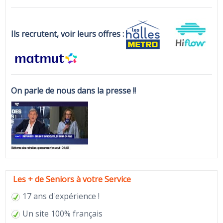
Ils recrutent, voir leurs offres :
On parle de nous dans la presse !!
Les + de Seniors à votre Service
17 ans d'expérience !
Un site 100% français