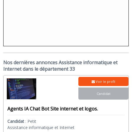
Nos dernières annonces Assistance informatique et
Internet dans le département 33
Voir le profil
Candidat
Agents IA Chat Bot Site internet et logos.
Candidat
:
Petit
Assistance informatique et Internet