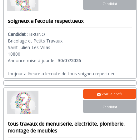
Candidat
soigneux a l'ecoute respectueux
Candidat
:
BRUNO
Bricolage et Petits Travaux
Saint-Julien-Les-Villas
10800
Annonce mise à jour le :
30/07/2026
toujour a lheure a lecoute de tous soigneu repectueu
...
Voir le profil
Candidat
tous travaux de menuiserie, electricite, plomberie,
montage de meubles