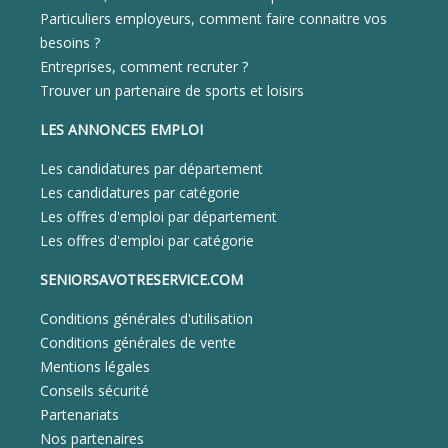
Particuliers employeurs, comment faire connaitre vos
besoins ?
Entreprises, comment recruter ?
Trouver un partenaire de sports et loisirs
LES ANNONCES EMPLOI
Les candidatures par département
Les candidatures par catégorie
Les offres d'emploi par département
Les offres d'emploi par catégorie
SENIORSAVOTRESERVICE.COM
Conditions générales d'utilisation
Conditions générales de vente
Mentions légales
Conseils sécurité
Partenariats
Nos partenaires