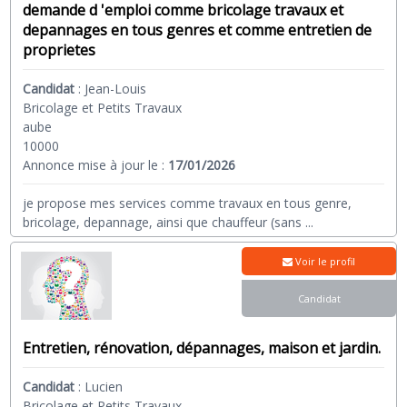
demande d 'emploi comme bricolage travaux et
depannages en tous genres et comme entretien de
proprietes
Candidat
:
Jean-Louis
Bricolage et Petits Travaux
aube
10000
Annonce mise à jour le :
17/01/2026
je propose mes services comme travaux en tous genre,
bricolage, depannage, ainsi que chauffeur (sans
...
Voir le profil
Candidat
Entretien, rénovation, dépannages, maison et jardin.
Candidat
:
Lucien
Bricolage et Petits Travaux