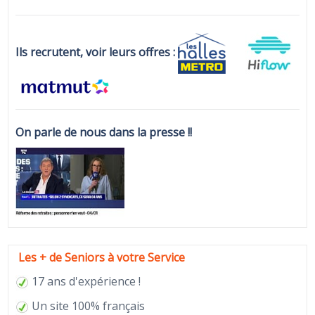
Ils recrutent, voir leurs offres :
On parle de nous dans la presse !!
Les + de Seniors à votre Service
17 ans d'expérience !
Un site 100% français