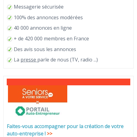
Messagerie sécurisée
100% des annonces modérées
40 000 annonces en ligne
+ de 420 000 membres en France
Des avis sous les annonces
La
presse
parle de nous (TV, radio ...)
Faites-vous accompagner pour la création de votre
auto-entreprise
!
>>