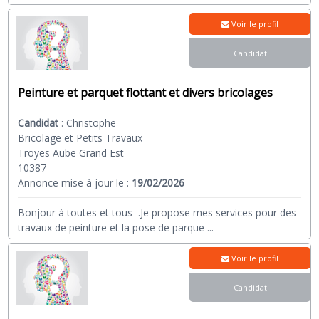
Voir le profil
Candidat
Peinture et parquet flottant et divers bricolages
Candidat
:
Christophe
Bricolage et Petits Travaux
Troyes Aube Grand Est
10387
Annonce mise à jour le :
19/02/2026
Bonjour à toutes et tous .Je propose mes services pour des
travaux de peinture et la pose de parque
...
Voir le profil
Candidat