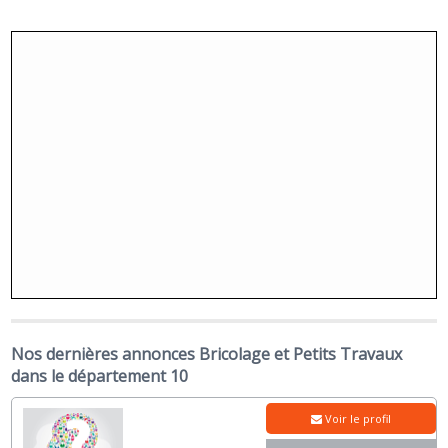
Nos dernières annonces Bricolage et Petits Travaux
dans le département 10
Voir le profil