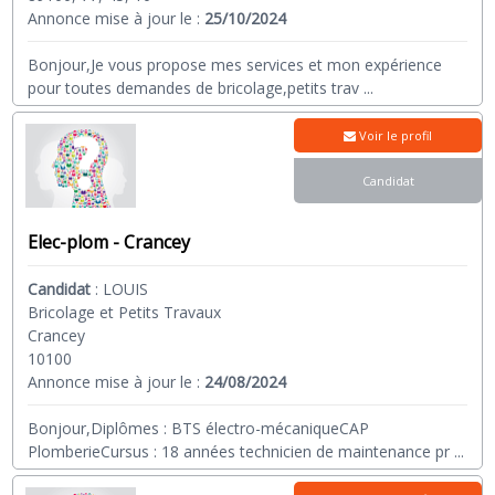
Annonce mise à jour le :
25/10/2024
Bonjour,Je vous propose mes services et mon expérience
pour toutes demandes de bricolage,petits trav
...
Voir le profil
Candidat
Elec-plom - Crancey
Candidat
:
LOUIS
Bricolage et Petits Travaux
Crancey
10100
Annonce mise à jour le :
24/08/2024
Bonjour,Diplômes : BTS électro-mécaniqueCAP
PlomberieCursus : 18 années technicien de maintenance pr
...