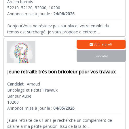
Arc en barrois
52210, 52120, 52000, 10200
Annonce mise à jour le :
24/06/2026
BonjourVous ne résidez pas sur place, votre emploi du
temps est surchargé, je vous propose d entrete
...
Voir le profil
Candidat
Jeune retraité très bon bricoleur pour vos travaux
Candidat
:
Arnaud
Bricolage et Petits Travaux
Bar sur Aube
10200
Annonce mise à jour le :
04/05/2026
Jeune retraité de 61 ans je recherche un complément de
salaire à ma petite pension. Issu de la la fo
...