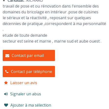
Candidat
:
RICHARD
travail de pose et ou rénovation dans l'ensemble des
domaines du bricolage en intérieur .pose de cuisines
le sérieux et la réactivité , reposant sur quelques
décennies de pratique ,correspondent à ma personnalité
.
etude de toute demande
secteur est seine et marne , marne sud et aube ouest .
Contact par email
Contact par téléphone
Laisser un avis
Signaler un abus
Ajouter à ma sélection