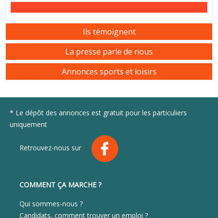
Ils témoignent
La presse parle de nous
Annonces sports et loisirs
* Le dépôt des annonces est gratuit pour les particuliers
uniquement
Retrouvez-nous sur
COMMENT ÇA MARCHE ?
Qui sommes-nous ?
Candidats, comment trouver un emploi ?