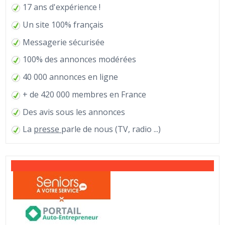
17 ans d'expérience !
Un site 100% français
Messagerie sécurisée
100% des annonces modérées
40 000 annonces en ligne
+ de 420 000 membres en France
Des avis sous les annonces
La
presse
parle de nous (TV, radio ...)