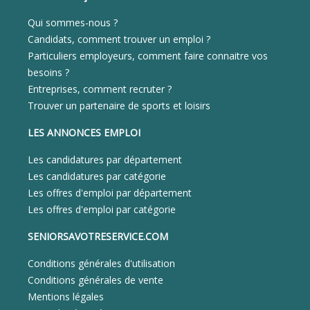
Qui sommes-nous ?
Candidats, comment trouver un emploi ?
Particuliers employeurs, comment faire connaitre vos
besoins ?
Entreprises, comment recruter ?
Trouver un partenaire de sports et loisirs
LES ANNONCES EMPLOI
Les candidatures par département
Les candidatures par catégorie
Les offres d'emploi par département
Les offres d'emploi par catégorie
SENIORSAVOTRESERVICE.COM
Conditions générales d'utilisation
Conditions générales de vente
Mentions légales