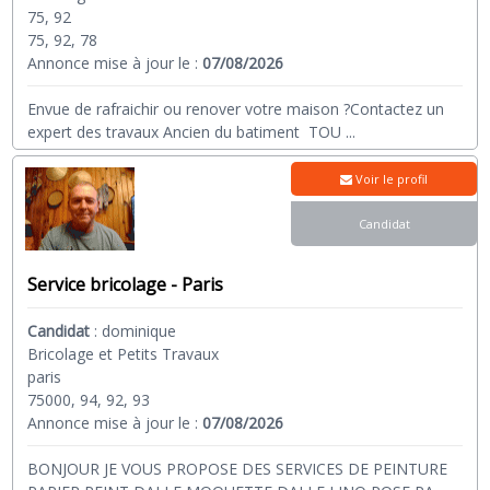
75, 92
75, 92, 78
Annonce mise à jour le :
07/08/2026
Envue de rafraichir ou renover votre maison ?Contactez un
expert des travaux Ancien du batiment TOU
...
Voir le profil
Candidat
Service bricolage - Paris
Candidat
:
dominique
Bricolage et Petits Travaux
paris
75000, 94, 92, 93
Annonce mise à jour le :
07/08/2026
BONJOUR JE VOUS PROPOSE DES SERVICES DE PEINTURE