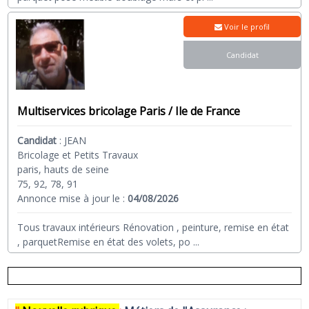
Voir le profil
Candidat
Multiservices bricolage Paris / Ile de France
Candidat
:
JEAN
Bricolage et Petits Travaux
paris, hauts de seine
75, 92, 78, 91
Annonce mise à jour le :
04/08/2026
Tous travaux intérieurs Rénovation , peinture, remise en état
, parquetRemise en état des volets, po
...