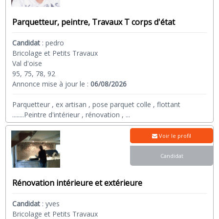
Parquetteur, peintre, Travaux T corps d'état
Candidat
:
pedro
Bricolage et Petits Travaux
Val d'oise
95, 75, 78, 92
Annonce mise à jour le :
06/08/2026
Parquetteur , ex artisan , pose parquet colle , flottant
........Peintre d'intérieur , rénovation ,
...
Voir le profil
Candidat
Rénovation intérieure et extérieure
Candidat
:
yves
Bricolage et Petits Travaux