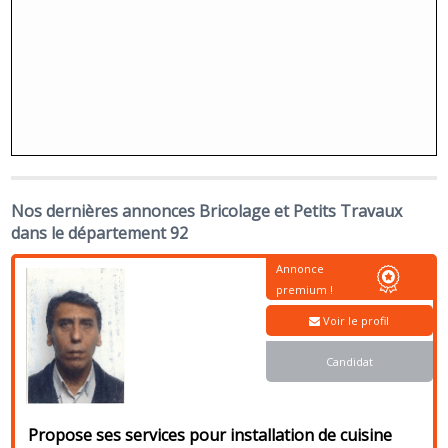
Nos dernières annonces Bricolage et Petits Travaux
dans le département 92
Annonce
premium !
Voir le profil
Candidat
Propose ses services pour installation de cuisine