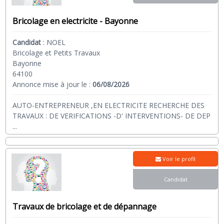
Bricolage en electricite - Bayonne
Candidat
:
NOEL
Bricolage et Petits Travaux
Bayonne
64100
Annonce mise à jour le :
06/08/2026
AUTO-ENTREPRENEUR ,EN ELECTRICITE RECHERCHE DES
TRAVAUX : DE VERIFICATIONS -D' INTERVENTIONS- DE DEP
...
Voir le profil
Candidat
Travaux de bricolage et de dépannage