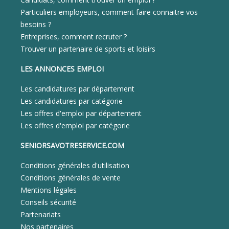
Particuliers employeurs, comment faire connaitre vos
besoins ?
Entreprises, comment recruter ?
Trouver un partenaire de sports et loisirs
LES ANNONCES EMPLOI
Les candidatures par département
Les candidatures par catégorie
Les offres d'emploi par département
Les offres d'emploi par catégorie
SENIORSAVOTRESERVICE.COM
Conditions générales d'utilisation
Conditions générales de vente
Mentions légales
Conseils sécurité
Partenariats
Nos partenaires