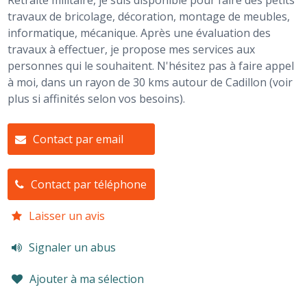
Retraité militaire, je suis disponible pour faire des petits
travaux de bricolage, décoration, montage de meubles,
informatique, mécanique. Après une évaluation des
travaux à effectuer, je propose mes services aux
personnes qui le souhaitent. N'hésitez pas à faire appel
à moi, dans un rayon de 30 kms autour de Cadillon (voir
plus si affinités selon vos besoins).
Contact par email
Contact par téléphone
Laisser un avis
Signaler un abus
Ajouter à ma sélection