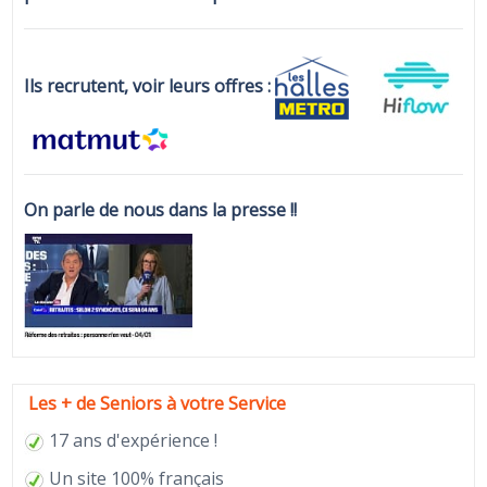
Ils recrutent, voir leurs offres :
On parle de nous dans la presse !!
Les + de Seniors à votre Service
17 ans d'expérience !
Un site 100% français