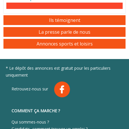
Ils témoignent
La presse parle de nous
Annonces sports et loisirs
* Le dépôt des annonces est gratuit pour les particuliers
uniquement
Retrouvez-nous sur
COMMENT ÇA MARCHE ?
Qui sommes-nous ?
Candidats, comment trouver un emploi ?