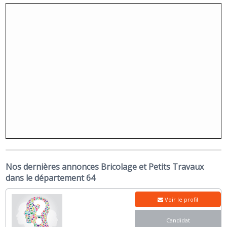
Nos dernières annonces Bricolage et Petits Travaux
dans le département 64
Voir le profil
Candidat