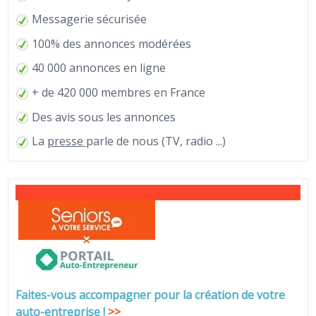
Messagerie sécurisée
100% des annonces modérées
40 000 annonces en ligne
+ de 420 000 membres en France
Des avis sous les annonces
La
presse
parle de nous (TV, radio ...)
Faites-vous accompagner pour la création de votre
auto-entreprise
!
>>