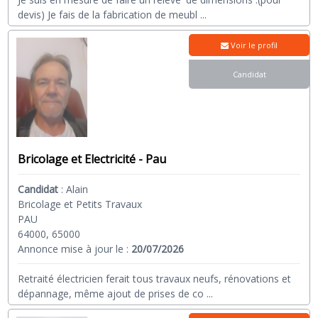
devis) Je fais de la fabrication de meubl
...
Voir le profil
Candidat
Bricolage et Electricité - Pau
Candidat
:
Alain
Bricolage et Petits Travaux
PAU
64000, 65000
Annonce mise à jour le :
20/07/2026
Retraité électricien ferait tous travaux neufs, rénovations et
dépannage, même ajout de prises de co
...