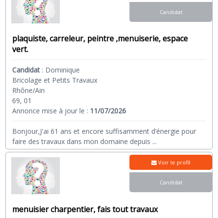
Candidat
plaquiste, carreleur, peintre ,menuiserie, espace
vert.
Candidat
:
Dominique
Bricolage et Petits Travaux
Rhône/Ain
69, 01
Annonce mise à jour le :
11/07/2026
Bonjour,J'ai 61 ans et encore suffisamment d’énergie pour
faire des travaux dans mon domaine depuis
...
Voir le profil
Candidat
menuisier charpentier, fais tout travaux