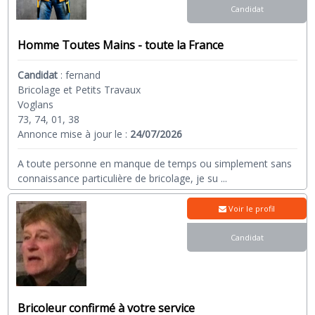
Candidat
Homme Toutes Mains - toute la France
Candidat
:
fernand
Bricolage et Petits Travaux
Voglans
73, 74, 01, 38
Annonce mise à jour le :
24/07/2026
A toute personne en manque de temps ou simplement sans
connaissance particulière de bricolage, je su
...
Voir le profil
Candidat
Bricoleur confirmé à votre service