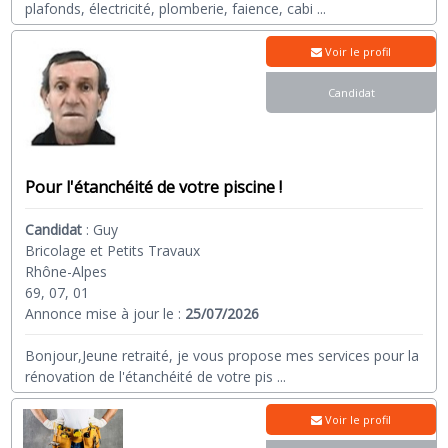
plafonds, électricité, plomberie, faience, cabi
...
Voir le profil
Candidat
Pour l'étanchéité de votre piscine !
Candidat
:
Guy
Bricolage et Petits Travaux
Rhône-Alpes
69, 07, 01
Annonce mise à jour le :
25/07/2026
Bonjour,Jeune retraité, je vous propose mes services pour la
rénovation de l'étanchéité de votre pis
...
Voir le profil