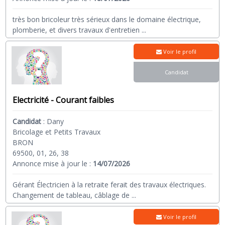
très bon bricoleur très sérieux dans le domaine électrique,
plomberie, et divers travaux d'entretien
...
Voir le profil
Candidat
Electricité - Courant faibles
Candidat
:
Dany
Bricolage et Petits Travaux
BRON
69500, 01, 26, 38
Annonce mise à jour le :
14/07/2026
Gérant Électricien à la retraite ferait des travaux électriques.
Changement de tableau, câblage de
...
Voir le profil