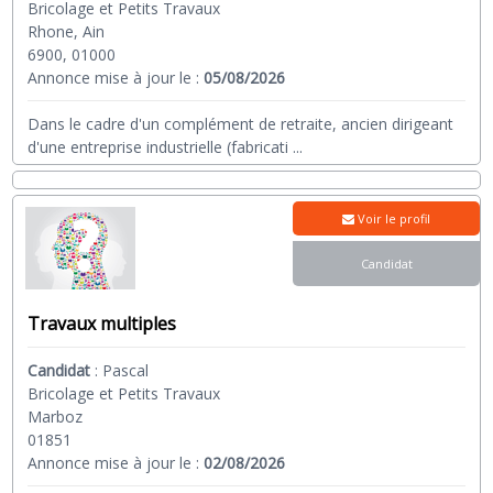
Bricolage et Petits Travaux
Rhone, Ain
6900, 01000
Annonce mise à jour le :
05/08/2026
Dans le cadre d'un complément de retraite, ancien dirigeant
d'une entreprise industrielle (fabricati
...
Voir le profil
Candidat
Travaux multiples
Candidat
:
Pascal
Bricolage et Petits Travaux
Marboz
01851
Annonce mise à jour le :
02/08/2026