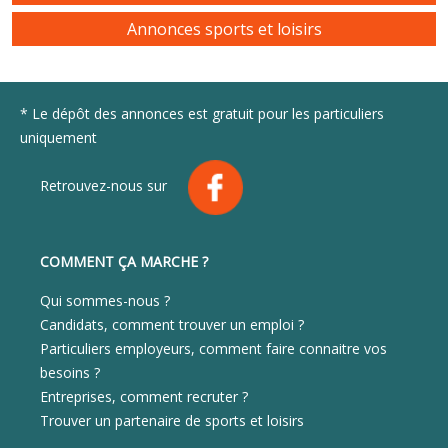
Annonces sports et loisirs
* Le dépôt des annonces est gratuit pour les particuliers
uniquement
Retrouvez-nous sur
COMMENT ÇA MARCHE ?
Qui sommes-nous ?
Candidats, comment trouver un emploi ?
Particuliers employeurs, comment faire connaitre vos
besoins ?
Entreprises, comment recruter ?
Trouver un partenaire de sports et loisirs