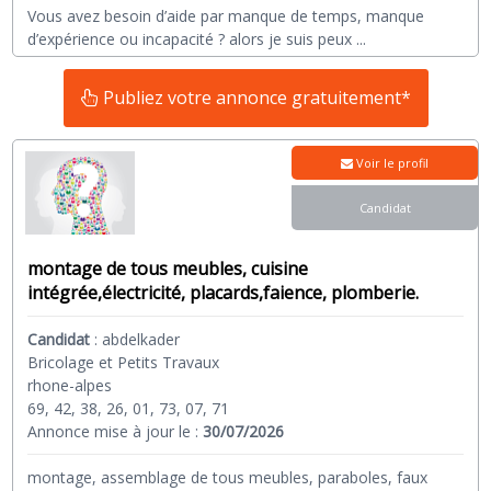
Vous avez besoin d’aide par manque de temps, manque
d’expérience ou incapacité ? alors je suis peux
...
Publiez votre annonce gratuitement*
Voir le profil
Candidat
montage de tous meubles, cuisine
intégrée,électricité, placards,faience, plomberie.
Candidat
:
abdelkader
Bricolage et Petits Travaux
rhone-alpes
69, 42, 38, 26, 01, 73, 07, 71
Annonce mise à jour le :
30/07/2026
montage, assemblage de tous meubles, paraboles, faux