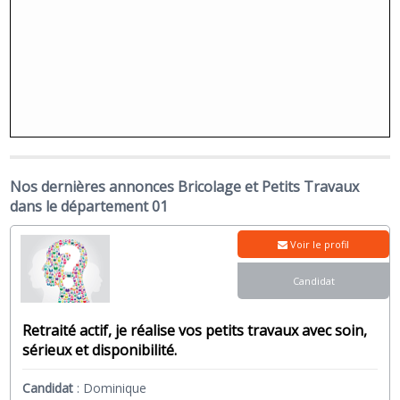
Nos dernières annonces Bricolage et Petits Travaux
dans le département 01
Voir le profil
Candidat
Retraité actif, je réalise vos petits travaux avec soin,
sérieux et disponibilité.
Candidat
:
Dominique