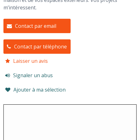
maison et de vos espaces extérieurs. Vos projets
m’intéressent.
Contact par email
Contact par téléphone
Laisser un avis
Signaler un abus
Ajouter à ma sélection