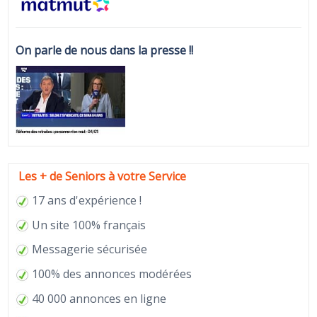
On parle de nous dans la presse !!
Les + de Seniors à votre Service
17 ans d'expérience !
Un site 100% français
Messagerie sécurisée
100% des annonces modérées
40 000 annonces en ligne