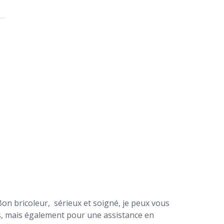
Bon bricoleur, sérieux et soigné, je peux vous
es, mais également pour une assistance en