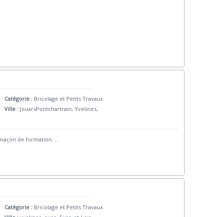
Catégorie :
Bricolage et Petits Travaux
Ville :
JouarsPontchartrain, Yvelines,
,maçon de formation.
...
Catégorie :
Bricolage et Petits Travaux