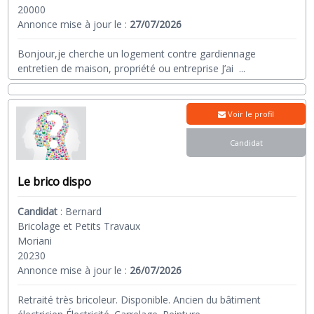
20000
Annonce mise à jour le :
27/07/2026
Bonjour,je cherche un logement contre gardiennage
entretien de maison, propriété ou entreprise J’ai
...
Voir le profil
Candidat
Le brico dispo
Candidat
:
Bernard
Bricolage et Petits Travaux
Moriani
20230
Annonce mise à jour le :
26/07/2026
Retraité très bricoleur. Disponible. Ancien du bâtiment