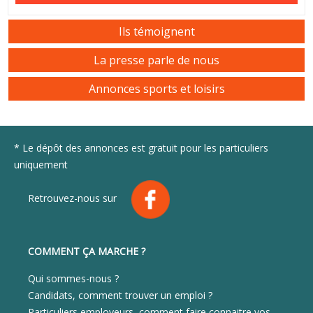
Ils témoignent
La presse parle de nous
Annonces sports et loisirs
* Le dépôt des annonces est gratuit pour les particuliers
uniquement
Retrouvez-nous sur
COMMENT ÇA MARCHE ?
Qui sommes-nous ?
Candidats, comment trouver un emploi ?
Particuliers employeurs, comment faire connaitre vos