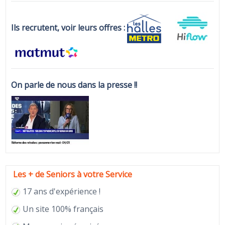
Ils recrutent, voir leurs offres :
On parle de nous dans la presse !!
Les + de Seniors à votre Service
17 ans d'expérience !
Un site 100% français