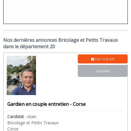
Nos dernières annonces Bricolage et Petits Travaux
dans le département 20
Voir le profil
Candidat
Gardien en couple entretien - Corse
Candidat
:
Alain
Bricolage et Petits Travaux
Corse