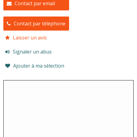
Contact par email
Contact par téléphone
Laisser un avis
Signaler un abus
Ajouter à ma sélection