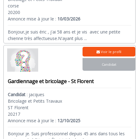
corse
20200
Annonce mise à jour le :
10/03/2026
Bonjour,je suis éric , j'ai 58 ans et je vis avec une petite
chienne très affectueuse.N'ayant plus
...
Voir le profil
Candidat
Gardiennage et bricolage - St Florent
Candidat
:
jacques
Bricolage et Petits Travaux
ST Florent
20217
Annonce mise à jour le :
12/10/2025
Bonjour je. Suis professionnel depuis 45 ans dans tous les