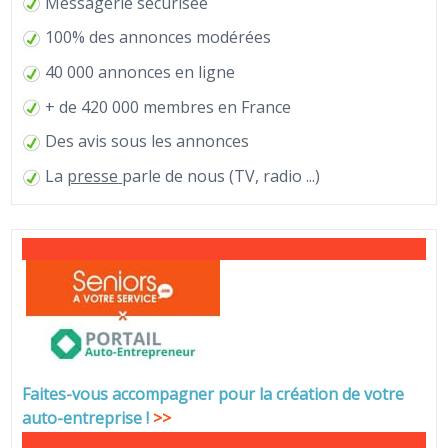
Messagerie sécurisée
100% des annonces modérées
40 000 annonces en ligne
+ de 420 000 membres en France
Des avis sous les annonces
La
presse
parle de nous (TV, radio ...)
Faites-vous accompagner pour la création de votre
auto-entreprise
!
>>