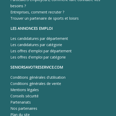
besoins ?
Entreprises, comment recruter ?
Trouver un partenaire de sports et loisirs
LES ANNONCES EMPLOI
Les candidatures par département
Les candidatures par catégorie
Les offres d'emploi par département
Les offres d'emploi par catégorie
SENIORSAVOTRESERVICE.COM
Conditions générales d'utilisation
Conditions générales de vente
Mentions légales
Conseils sécurité
Partenariats
Nos partenaires
Plan du site