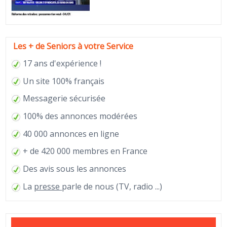
Les + de Seniors à votre Service
17 ans d'expérience !
Un site 100% français
Messagerie sécurisée
100% des annonces modérées
40 000 annonces en ligne
+ de 420 000 membres en France
Des avis sous les annonces
La
presse
parle de nous (TV, radio ...)