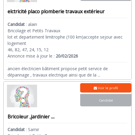
elctricité placo plomberie travaux extérieur
Candidat
:
alain
Bricolage et Petits Travaux
lot et departement limitrophe (100 km)accepte sejour avec
logement
46, 82, 47, 24, 15, 12
Annonce mise à jour le :
20/02/2026
ancien électricien bâtiment propose petit service de
dépannage , travaux electrique ainsi que de la
...
Voir le profil
Candidat
Bricoleur ,jardinier ....
Candidat
:
Samir