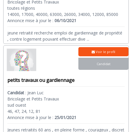
Bricolage et Petits Travaux
toutes régions
14000, 17000, 40000, 63000, 26000, 34000, 12000, 85000
Annonce mise à jour le :
06/10/2021
jeune retraité recherche emploi de gardiennage de propriété
, contre logement pouvant effectuer dive
...
Voir le profil
Candidat
petits travaux ou gardiennage
Candidat
:
Jean Luc
Bricolage et Petits Travaux
sud ouest
46, 47, 24, 12, 81
Annonce mise à jour le :
25/01/2021
Jeunes retraités 60 ans , en pleine forme , courageux , discret