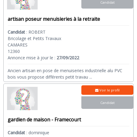
Candidat
artisan poseur menuisieries à la retraite
Candidat
:
ROBERT
Bricolage et Petits Travaux
CAMARES
12360
Annonce mise à jour le :
27/09/2022
Ancien artisan en pose de menuiseries industrielle alu PVC
bois vous propose différents petit travau
...
Voir le profil
Candidat
gardien de maison - Framecourt
Candidat
:
dominique