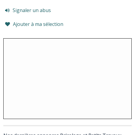
Signaler un abus
Ajouter à ma sélection