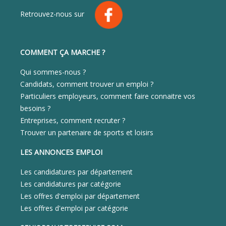
Retrouvez-nous sur
COMMENT ÇA MARCHE ?
Qui sommes-nous ?
Candidats, comment trouver un emploi ?
Particuliers employeurs, comment faire connaitre vos
besoins ?
Entreprises, comment recruter ?
Trouver un partenaire de sports et loisirs
LES ANNONCES EMPLOI
Les candidatures par département
Les candidatures par catégorie
Les offres d'emploi par département
Les offres d'emploi par catégorie