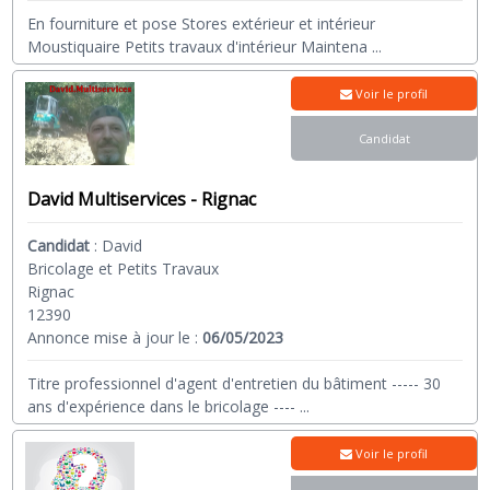
En fourniture et pose Stores extérieur et intérieur
Moustiquaire Petits travaux d'intérieur Maintena
...
Voir le profil
Candidat
David Multiservices - Rignac
Candidat
:
David
Bricolage et Petits Travaux
Rignac
12390
Annonce mise à jour le :
06/05/2023
Titre professionnel d'agent d'entretien du bâtiment ----- 30
ans d'expérience dans le bricolage ----
...
Voir le profil