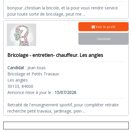
bonjour ,christian la bricole, et la pour vous rendre service
pour toute sorte de bricolage, peut me
...
Voir le profil
Candidat
Bricolage - entretien- chauffeur. Les angles
Candidat
:
Jean louis
Bricolage et Petits Travaux
Les angles
30133, 84000
Annonce mise à jour le :
15/07/2026
Retraité de l'enseignement sportif, pour compléter retraite
recherche petit travaux, jardinage, pein
...