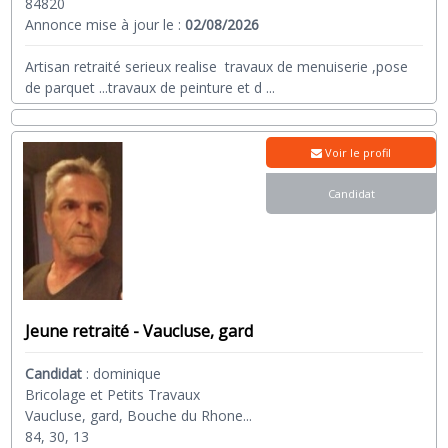
84820
Annonce mise à jour le :
02/08/2026
Artisan retraité serieux realise travaux de menuiserie ,pose
de parquet ...travaux de peinture et d
...
Voir le profil
Candidat
Jeune retraité - Vaucluse, gard
Candidat
:
dominique
Bricolage et Petits Travaux
Vaucluse, gard, Bouche du Rhone...
84, 30, 13