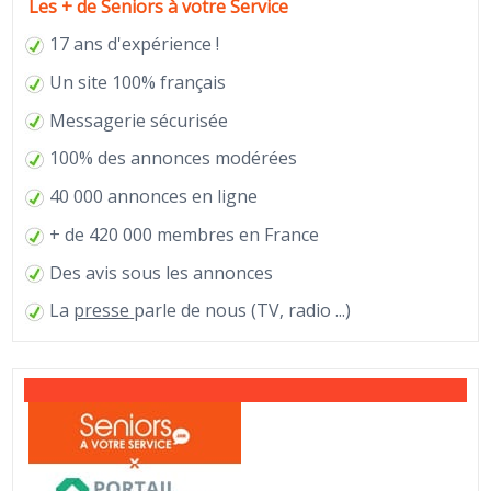
Les + de Seniors à votre Service
17 ans d'expérience !
Un site 100% français
Messagerie sécurisée
100% des annonces modérées
40 000 annonces en ligne
+ de 420 000 membres en France
Des avis sous les annonces
La
presse
parle de nous (TV, radio ...)