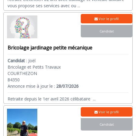
vous propose ses services avec ou
...
Voir le profil
Candidat
Bricolage jardinage petite mécanique
Candidat
:
Joël
Bricolage et Petits Travaux
COURTHEZON
84350
Annonce mise à jour le :
28/07/2026
Retraite depuis le 1er avril 2026 célibataire
...
Voir le profil
Candidat