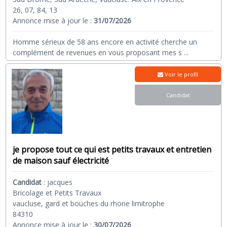
26, 07, 84, 13
Annonce mise à jour le :
31/07/2026
Homme sérieux de 58 ans encore en activité cherche un
complément de revenues en vous proposant mes s
...
Voir le profil
Candidat
je propose tout ce qui est petits travaux et entretien
de maison sauf électricité
Candidat
:
jacques
Bricolage et Petits Travaux
vaucluse, gard et bouches du rhone limitrophe
84310
Annonce mise à jour le :
30/07/2026