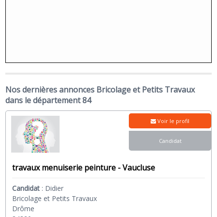
Nos dernières annonces Bricolage et Petits Travaux
dans le département 84
Voir le profil
Candidat
travaux menuiserie peinture - Vaucluse
Candidat
:
Didier
Bricolage et Petits Travaux
Drôme