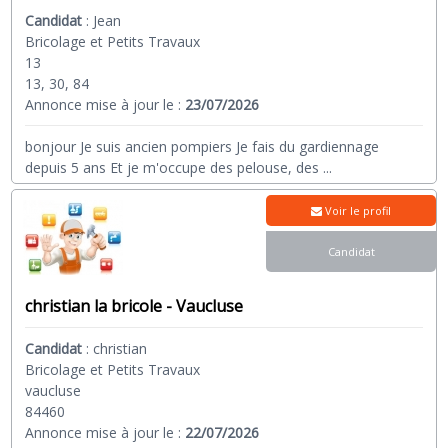
Candidat
:
Jean
Bricolage et Petits Travaux
13
13, 30, 84
Annonce mise à jour le :
23/07/2026
bonjour Je suis ancien pompiers Je fais du gardiennage
depuis 5 ans Et je m'occupe des pelouse, des
...
Voir le profil
Candidat
christian la bricole - Vaucluse
Candidat
:
christian
Bricolage et Petits Travaux
vaucluse
84460
Annonce mise à jour le :
22/07/2026