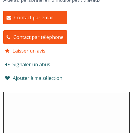
Aide au personnel en difficulté petit travaux
Contact par email
Contact par téléphone
Laisser un avis
Signaler un abus
Ajouter à ma sélection