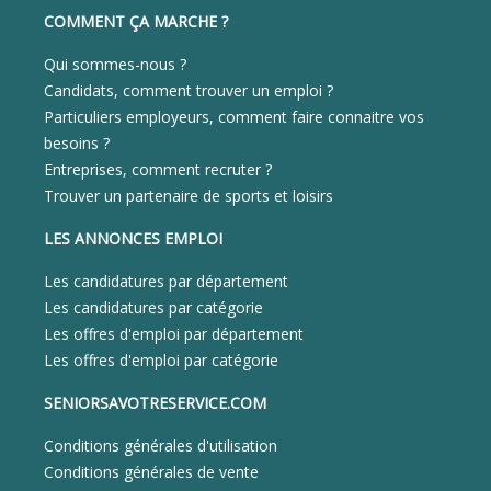
COMMENT ÇA MARCHE ?
Qui sommes-nous ?
Candidats, comment trouver un emploi ?
Particuliers employeurs, comment faire connaitre vos
besoins ?
Entreprises, comment recruter ?
Trouver un partenaire de sports et loisirs
LES ANNONCES EMPLOI
Les candidatures par département
Les candidatures par catégorie
Les offres d'emploi par département
Les offres d'emploi par catégorie
SENIORSAVOTRESERVICE.COM
Conditions générales d'utilisation
Conditions générales de vente