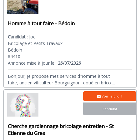
Homme à tout faire - Bédoin
Candidat
:
Joel
Bricolage et Petits Travaux
Bédoin
84410
Annonce mise à jour le :
26/07/2026
Bonjour, je propose mes services d’homme à tout
faire, ancien viticulteur Bourguignon, doué en brico
...
Voir le profil
Candidat
Cherche gardiennage bricolage entretien - St
Etienne du Gres