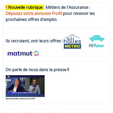
!!
N
ouvelle rubrique
:
Métiers de l'Assurance :
Déposez votre annonce Profi
l
pour recevoir les
prochaines offres d'emploi.
Ils recrutent, voir leurs offres :
On parle de nous dans la presse !!