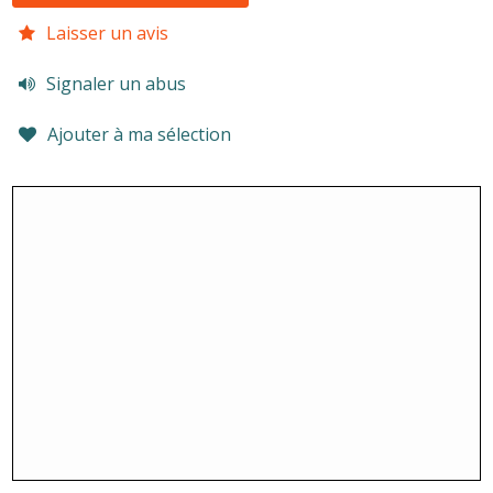
Laisser un avis
Signaler un abus
Ajouter à ma sélection