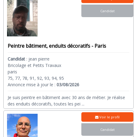
Candidat
Peintre bâtiment, enduits décoratifs - Paris
Candidat
:
jean pierre
Bricolage et Petits Travaux
paris
75, 77, 78, 91, 92, 93, 94, 95
Annonce mise à jour le :
03/08/2026
Je suis peintre en bâtiment avec 30 ans de métier. Je réalise
des enduits décoratifs, toutes les pei
...
Voir le profil
Candidat