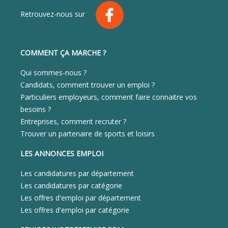
Retrouvez-nous sur
COMMENT ÇA MARCHE ?
Qui sommes-nous ?
Candidats, comment trouver un emploi ?
Particuliers employeurs, comment faire connaitre vos
besoins ?
Entreprises, comment recruter ?
Trouver un partenaire de sports et loisirs
LES ANNONCES EMPLOI
Les candidatures par département
Les candidatures par catégorie
Les offres d'emploi par département
Les offres d'emploi par catégorie