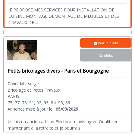
JE PROPOSE MES SERVICES POUR INSTALLATION DE
CUISINE MONTAGE DEMONTAGE DE MEUBLES ET DES
TRAVAUX DE
...
Voir le profil
Candidat
Petits bricolages divers - Paris et Bourgogne
Candidat
:
serge
Bricolage et Petits Travaux
PARIS
75, 77, 78, 91, 92, 93, 94, 95, 89
Annonce mise à jour le :
05/08/2026
Je suis un ancien artisan Electricien jadis agrée Qualifelec
maintenant à la retraite et je pourrais
...