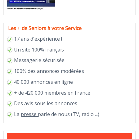
Les + de Seniors à votre Service
17 ans d'expérience !
Un site 100% français
Messagerie sécurisée
100% des annonces modérées
40 000 annonces en ligne
+ de 420 000 membres en France
Des avis sous les annonces
La
presse
parle de nous (TV, radio ...)