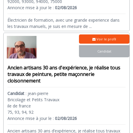
92000, 93000, 94000, 75000
Annonce mise à jour le :
02/08/2026
Électricien de formation, avec une grande experience dans
les travaux manuels, je suis en mesure de
...
Voir le profil
Candidat
Ancien artisans 30 ans d'expérience, je réalise tous
travaux de peinture, petite maçonnerie
cloisonnement
Candidat
:
jean-pierre
Bricolage et Petits Travaux
ile de france
75, 93, 94, 92
Annonce mise à jour le :
02/08/2026
Ancien artisans 30 ans d’expérience, je réalise tous travaux