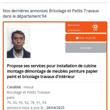
Nos dernières annonces Bricolage et Petits Travaux
dans le département 94
Annonce
premium !
Voir le profil
Candidat
Propose ses services pour installation de cuisine
montage démontage de meubles peinture papier
peint et bricolage travaux d'intérieur
Candidat
:
mesut
Bricolage et Petits Travaux
paris
75, 93, 95, 92, 78, 91, 94
Annonce mise à jour le :
29/04/2025