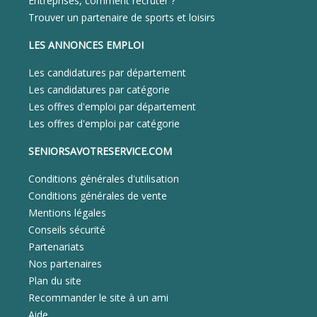
Entreprises, comment recruter ?
Trouver un partenaire de sports et loisirs
LES ANNONCES EMPLOI
Les candidatures par département
Les candidatures par catégorie
Les offres d'emploi par département
Les offres d'emploi par catégorie
SENIORSAVOTRESERVICE.COM
Conditions générales d'utilisation
Conditions générales de vente
Mentions légales
Conseils sécurité
Partenariats
Nos partenaires
Plan du site
Recommander le site à un ami
Aide