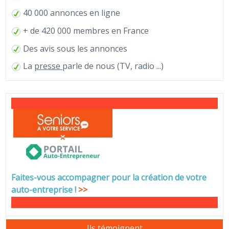
40 000 annonces en ligne
+ de 420 000 membres en France
Des avis sous les annonces
La
presse
parle de nous (TV, radio ...)
Faites-vous accompagner pour la création de votre
auto-entreprise
!
>>
Ils témoignent