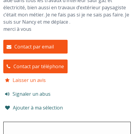
aide dans tous les travaux d’intérieur sauf gaz et
électricité, bien aussi en travaux d’extérieur paysagiste
c’était mon métier. Je ne fais pas si je ne sais pas faire. Je
suis sur Nancy et me déplace .
merci à vous
Contact par email
Contact par téléphone
Laisser un avis
Signaler un abus
Ajouter à ma sélection