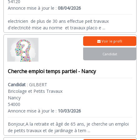
54120
Annonce mise à jour le :
08/04/2026
electricien de plus de 30 ans effectue peit travaux
d'electricité mise au norme et travaux placo e
...
Voir le profil
Candidat
Cherche emploi temps partiel - Nancy
Candidat
:
GILBERT
Bricolage et Petits Travaux
Nancy
54000
Annonce mise à jour le :
10/03/2026
Bonjour,A la retraite et âgé de 65 ans, je cherche un emploi
de petits travaux et de jardinage à tem
...