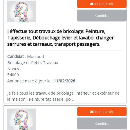
Voir le profil
Candidat
j'éffectue tout travaux de bricolage: Peinture,
Tapisserie, Débouchage évier et lavabo, changer
serrures et carreaux, transport passagers.
Candidat
:
Mouloud
Bricolage et Petits Travaux
Nancy
54000
Annonce mise à jour le :
11/02/2026
Je fais tous les travaux de bricolage: intérieur et extérieur de
la maison,: Peinture tapisserie, po
...
Voir le profil
Candidat