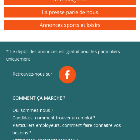
La presse parle de nous
Annonces sports et loisirs
* Le dépôt des annonces est gratuit pour les particuliers
uniquement
Retrouvez-nous sur
COMMENT ÇA MARCHE ?
Qui sommes-nous ?
Candidats, comment trouver un emploi ?
Particuliers employeurs, comment faire connaitre vos
besoins ?