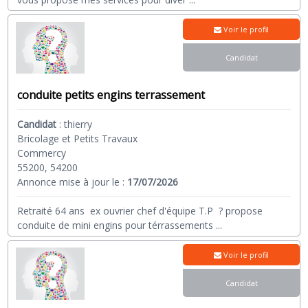
Voir le profil
Candidat
conduite petits engins terrassement
Candidat
:
thierry
Bricolage et Petits Travaux
Commercy
55200, 54200
Annonce mise à jour le :
17/07/2026
Retraité 64 ans ex ouvrier chef d'équipe T.P ? propose
conduite de mini engins pour térrassements
...
Voir le profil
Candidat