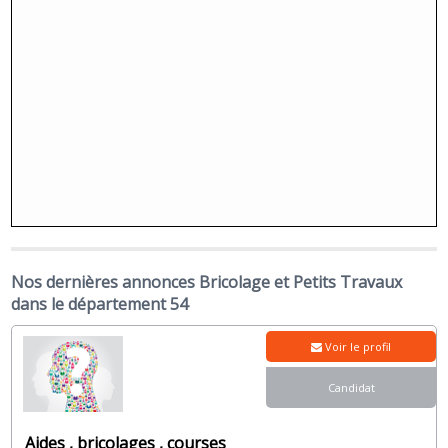
Nos dernières annonces Bricolage et Petits Travaux
dans le département 54
Voir le profil
Candidat
Aides , bricolages , courses