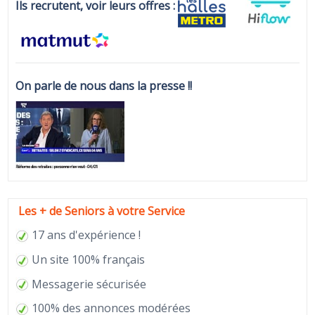
Ils recrutent, voir leurs offres :
On parle de nous dans la presse !!
Les + de Seniors à votre Service
17 ans d'expérience !
Un site 100% français
Messagerie sécurisée
100% des annonces modérées