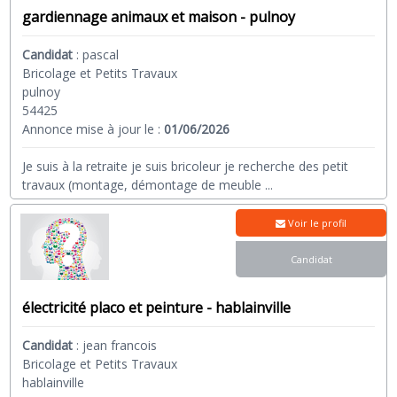
gardiennage animaux et maison - pulnoy
Candidat
:
pascal
Bricolage et Petits Travaux
pulnoy
54425
Annonce mise à jour le :
01/06/2026
Je suis à la retraite je suis bricoleur je recherche des petit
travaux (montage, démontage de meuble
...
Voir le profil
Candidat
électricité placo et peinture - hablainville
Candidat
:
jean francois
Bricolage et Petits Travaux
hablainville