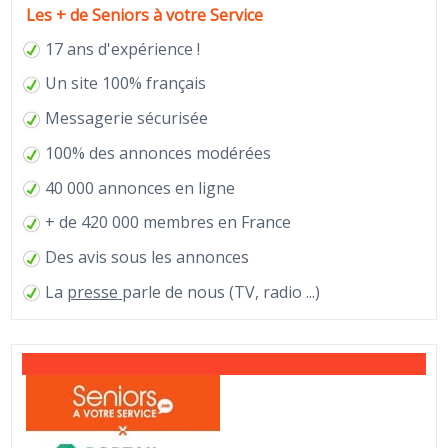
Les + de Seniors à votre Service
17 ans d'expérience !
Un site 100% français
Messagerie sécurisée
100% des annonces modérées
40 000 annonces en ligne
+ de 420 000 membres en France
Des avis sous les annonces
La
presse
parle de nous (TV, radio ...)