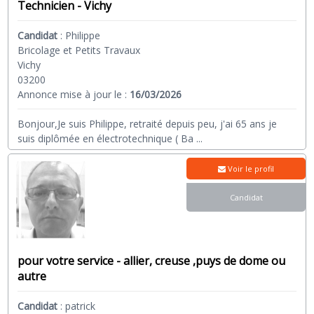
Technicien - Vichy
Candidat
:
Philippe
Bricolage et Petits Travaux
Vichy
03200
Annonce mise à jour le :
16/03/2026
Bonjour,Je suis Philippe, retraité depuis peu, j'ai 65 ans je
suis diplômée en électrotechnique ( Ba
...
Voir le profil
Candidat
pour votre service - allier, creuse ,puys de dome ou
autre
Candidat
:
patrick