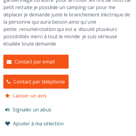
gardiennage ou autre pour arrondir les fins de mois car
petit retraite je possède un camping-car pour me
déplacer je demande juste le branchement électrique de
la personne qui aura besoin ainsi qu'une
petite renumérotation qui est a discuté plusieurs
possibilités merci à tout le monde je suis sérieuse
étudiée toute demande
Contact par email
Contact par téléphone
Laisser un avis
Signaler un abus
Ajouter à ma sélection