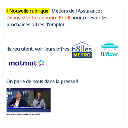
!!
N
ouvelle rubrique
:
Métiers de l'Assurance :
Déposez votre annonce Profi
l
pour recevoir les
prochaines offres d'emploi.
Ils recrutent, voir leurs offres :
On parle de nous dans la presse !!