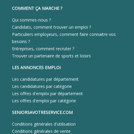
COMMENT ÇA MARCHE ?
Qui sommes-nous ?
Candidats, comment trouver un emploi ?
Particuliers employeurs, comment faire connaitre vos
besoins ?
Entreprises, comment recruter ?
Trouver un partenaire de sports et loisirs
LES ANNONCES EMPLOI
Les candidatures par département
Les candidatures par catégorie
Les offres d'emploi par département
Les offres d'emploi par catégorie
SENIORSAVOTRESERVICE.COM
Conditions générales d'utilisation
Conditions générales de vente