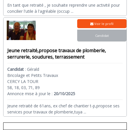
En tant que retraité , je souhaite reprendre une activité pour
concilier l'utile à l'agréable (occup
...
Voir le profil
Candidat
Jeune retraité,propose travaux de plomberie,
serrurerie, soudures, terrassement
Candidat
:
Gérald
Bricolage et Petits Travaux
CERCY LA TOUR
58, 18, 03, 71, 89
Annonce mise à jour le :
20/10/2025
Jeune retraité de 61ans, ex chef de chantier t-p,propose ses
services pour travaux de plomberie,tuya
...