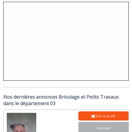
Nos dernières annonces Bricolage et Petits Travaux
dans le département 03
Voir le profil
Candidat