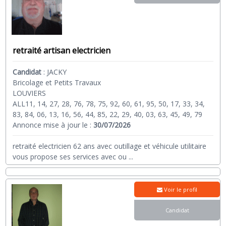
retraité artisan electricien
Candidat
:
JACKY
Bricolage et Petits Travaux
LOUVIERS
ALL11, 14, 27, 28, 76, 78, 75, 92, 60, 61, 95, 50, 17, 33, 34,
83, 84, 06, 13, 16, 56, 44, 85, 22, 29, 40, 03, 63, 45, 49, 79
Annonce mise à jour le :
30/07/2026
retraité electricien 62 ans avec outillage et véhicule utilitaire
vous propose ses services avec ou
...
Voir le profil
Candidat