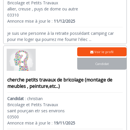
Bricolage et Petits Travaux
allier, creuse , puys de dome ou autre
03310
Annonce mise à jour le :
11/12/2025
je suis une personne à la retraite possédant camping car
pour me loger qui pourrez me fournir l'élec
...
Voir le profil
Candidat
cherche petits travaux de bricolage (montage de
meubles , peinture,etc...)
Candidat
:
christian
Bricolage et Petits Travaux
saint pourçain etr ses environs
03500
Annonce mise à jour le :
19/11/2025