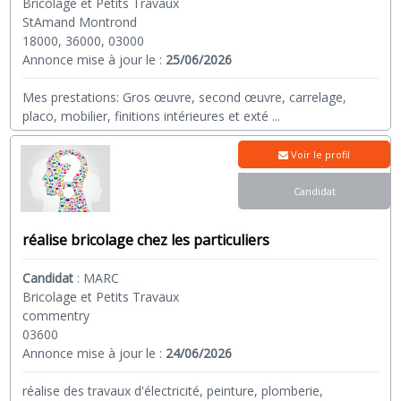
Bricolage et Petits Travaux
StAmand Montrond
18000, 36000, 03000
Annonce mise à jour le :
25/06/2026
Mes prestations: Gros œuvre, second œuvre, carrelage,
placo, mobilier, finitions intérieures et exté
...
Voir le profil
Candidat
réalise bricolage chez les particuliers
Candidat
:
MARC
Bricolage et Petits Travaux
commentry
03600
Annonce mise à jour le :
24/06/2026
réalise des travaux d'électricité, peinture, plomberie,