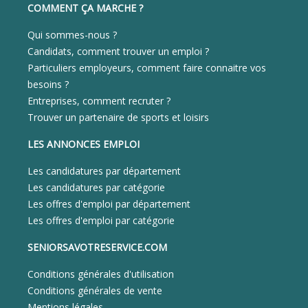
COMMENT ÇA MARCHE ?
Qui sommes-nous ?
Candidats, comment trouver un emploi ?
Particuliers employeurs, comment faire connaitre vos
besoins ?
Entreprises, comment recruter ?
Trouver un partenaire de sports et loisirs
LES ANNONCES EMPLOI
Les candidatures par département
Les candidatures par catégorie
Les offres d'emploi par département
Les offres d'emploi par catégorie
SENIORSAVOTRESERVICE.COM
Conditions générales d'utilisation
Conditions générales de vente
Mentions légales