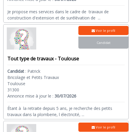
Je propose mes services dans le cadre de travaux de
construction d'extension et de surélévation de
...
Voir le profil
Candidat
Tout type de travaux - Toulouse
Candidat
:
Patrick
Bricolage et Petits Travaux
Toulouse
31300
Annonce mise à jour le :
30/07/2026
Étant à la retraite depuis 5 ans, je recherche des petits
travaux dans la plomberie, l électricité,
...
Voir le profil