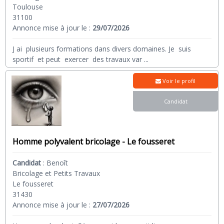
Toulouse
31100
Annonce mise à jour le :
29/07/2026
J ai plusieurs formations dans divers domaines. Je suis
sportif et peut exercer des travaux var
...
Voir le profil
Candidat
Homme polyvalent bricolage - Le fousseret
Candidat
:
Benoît
Bricolage et Petits Travaux
Le fousseret
31430
Annonce mise à jour le :
27/07/2026