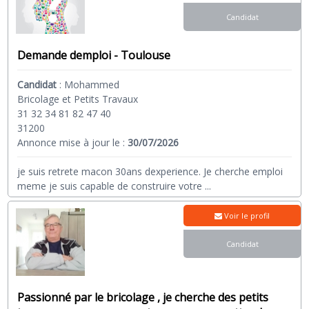
Candidat
Demande demploi - Toulouse
Candidat
:
Mohammed
Bricolage et Petits Travaux
31 32 34 81 82 47 40
31200
Annonce mise à jour le :
30/07/2026
je suis retrete macon 30ans dexperience. Je cherche emploi
meme je suis capable de construire votre
...
Voir le profil
Candidat
Passionné par le bricolage , je cherche des petits