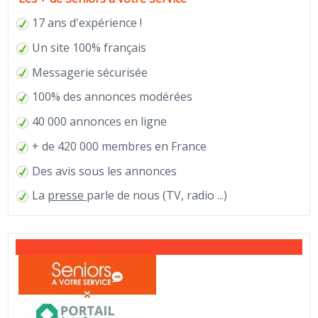
17 ans d'expérience !
Un site 100% français
Messagerie sécurisée
100% des annonces modérées
40 000 annonces en ligne
+ de 420 000 membres en France
Des avis sous les annonces
La
presse
parle de nous (TV, radio ...)