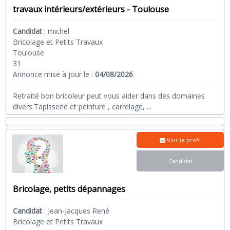
travaux intérieurs/extérieurs - Toulouse
Candidat
:
michel
Bricolage et Petits Travaux
Toulouse
31
Annonce mise à jour le :
04/08/2026
Retraité bon bricoleur peut vous aider dans des domaines
divers:Tapisserie et peinture , carrelage,
...
Voir le profil
Candidat
Bricolage, petits dépannages
Candidat
:
Jean-Jacques René
Bricolage et Petits Travaux