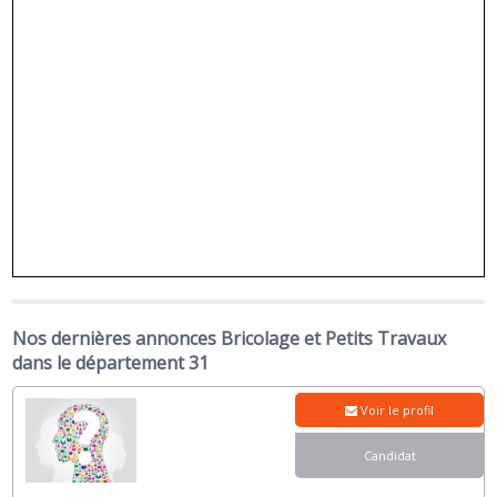
Nos dernières annonces Bricolage et Petits Travaux
dans le département 31
Voir le profil
Candidat