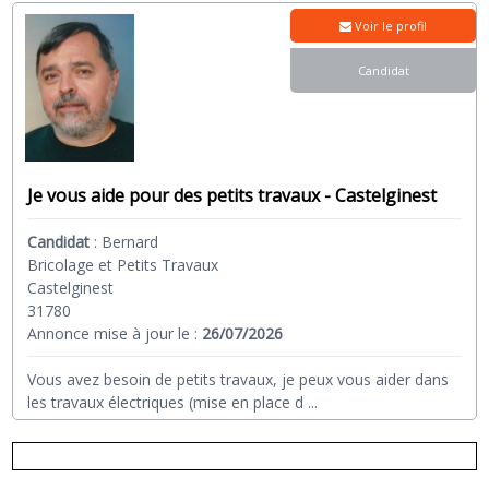
Voir le profil
Candidat
Je vous aide pour des petits travaux - Castelginest
Candidat
:
Bernard
Bricolage et Petits Travaux
Castelginest
31780
Annonce mise à jour le :
26/07/2026
Vous avez besoin de petits travaux, je peux vous aider dans
les travaux électriques (mise en place d
...