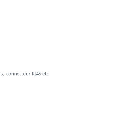
ues, connecteur RJ45 etc