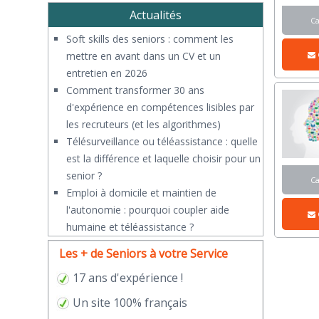
Actualités
C
Soft skills des seniors : comment les
mettre en avant dans un CV et un
entretien en 2026
Comment transformer 30 ans
d'expérience en compétences lisibles par
les recruteurs (et les algorithmes)
Télésurveillance ou téléassistance : quelle
est la différence et laquelle choisir pour un
senior ?
C
​Emploi à domicile et maintien de
l'autonomie : pourquoi coupler aide
humaine et téléassistance ?
Les + de Seniors à votre Service
17 ans d'expérience !
Un site 100% français