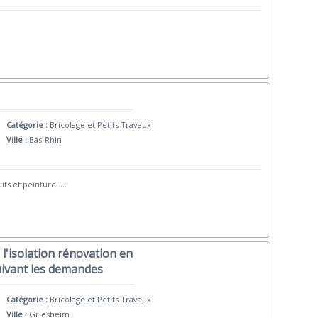
Catégorie :
Bricolage et Petits Travaux
Ville :
Bas-Rhin
uits et peinture
...
l'isolation rénovation en
suivant les demandes
Catégorie :
Bricolage et Petits Travaux
Ville :
Griesheim