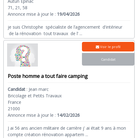
Autun Epinac
71, 21, 58
Annonce mise à jour le :
19/04/2026
je suis Christophe spécialiste de l’agencement d'intérieur
de la rénovation tout travaux de l’
...
Voir le profil
Candidat
Poste homme a tout faire camping
Candidat
:
Jean marc
Bricolage et Petits Travaux
France
21000
Annonce mise à jour le :
14/02/2026
J ai 56 ans ancien militaire de carrière j' ai était 9 ans à mon
compte création rénovation appartem
...