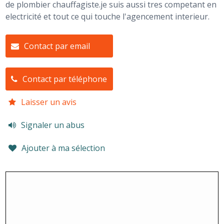
de plombier chauffagiste.je suis aussi tres competant en
electricité et tout ce qui touche l'agencement interieur.
Contact par email
Contact par téléphone
Laisser un avis
Signaler un abus
Ajouter à ma sélection