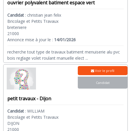
ouvrier polyvalent batiment espace vert
Candidat
:
christian jean felix
Bricolage et Petits Travaux
breteniere
21000
Annonce mise à jour le :
14/01/2026
recherche tout type de travaux batiment menuiserie alu pvc
bois reglage volet roulant manuelle elect
...
Voir le profil
Candidat
petit travaux - Dijon
Candidat
:
WILLIAM
Bricolage et Petits Travaux
DIJON
21000