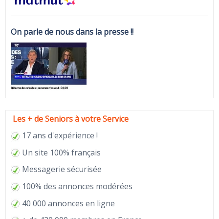
On parle de nous dans la presse !!
Les + de Seniors à votre Service
17 ans d'expérience !
Un site 100% français
Messagerie sécurisée
100% des annonces modérées
40 000 annonces en ligne