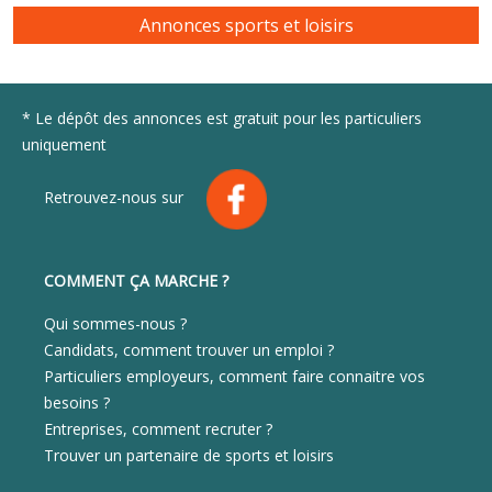
Annonces sports et loisirs
* Le dépôt des annonces est gratuit pour les particuliers
uniquement
Retrouvez-nous sur
COMMENT ÇA MARCHE ?
Qui sommes-nous ?
Candidats, comment trouver un emploi ?
Particuliers employeurs, comment faire connaitre vos
besoins ?
Entreprises, comment recruter ?
Trouver un partenaire de sports et loisirs