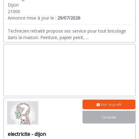
Dijon
21000
Annonce mise à jour le :
29/07/2026
Technicien retraité propose ses service pour tout bricolage
dans la maison. Peinture, papier peint,
...
Voir le profil
Candidat
electricite - dijon