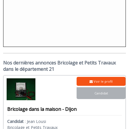
Nos dernières annonces Bricolage et Petits Travaux
dans le département 21
Voir le profil
Candidat
Bricolage dans la maison - Dijon
Candidat
:
Jean Lousi
Bricolage et Petits Travaux