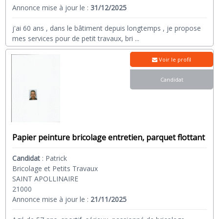
Annonce mise à jour le :
31/12/2025
j'ai 60 ans , dans le bâtiment depuis longtemps , je propose
mes services pour de petit travaux, bri
...
Voir le profil
Candidat
Papier peinture bricolage entretien, parquet flottant
Candidat
:
Patrick
Bricolage et Petits Travaux
SAINT APOLLINAIRE
21000
Annonce mise à jour le :
21/11/2025