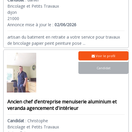
Bricolage et Petits Travaux
dijon
21000
Annonce mise à jour le :
02/06/2026
artisan du batiment en retraite a votre service pour travaux
de bricolage papier peint peinture pose
...
Voir le profil
Candidat
Ancien chef d’entreprise menuiserie aluminium et
veranda agencement d'intérieur
Candidat
:
Christophe
Bricolage et Petits Travaux