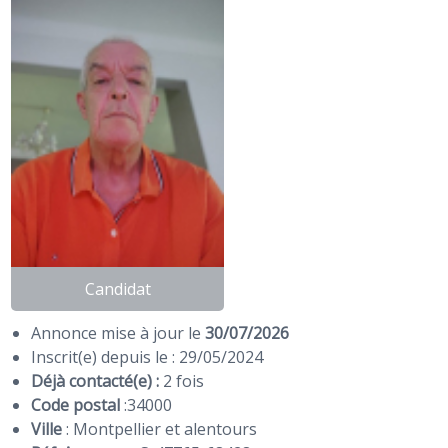
Candidat
Annonce mise à jour le
30/07/2026
Inscrit(e) depuis le : 29/05/2024
Déjà contacté(e) :
2 fois
Code postal
:
34000
Ville
: Montpellier et alentours