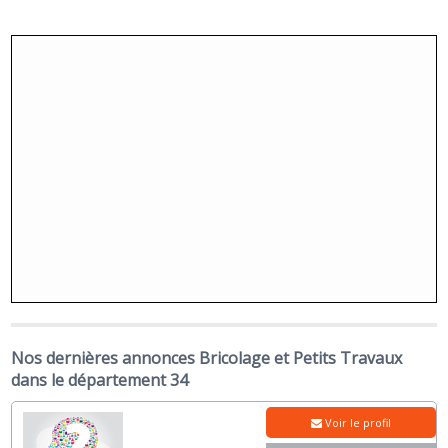
Nos dernières annonces Bricolage et Petits Travaux
dans le département 34
Voir le profil