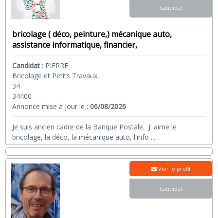
Candidat
bricolage ( déco, peinture,) mécanique auto,
assistance informatique, financier,
Candidat
:
PIERRE
Bricolage et Petits Travaux
34
34400
Annonce mise à jour le :
06/08/2026
Je suis ancien cadre de la Banque Postale. J' aime le
bricolage, la déco, la mécanique auto, l'info
...
Voir le profil
Candidat