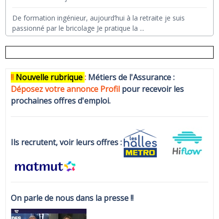
De formation ingénieur, aujourd’hui à la retraite je suis
passionné par le bricolage Je pratique la
...
!!
N
ouvelle rubrique
:
Métiers de l'Assurance :
Déposez votre annonce Profi
l
pour recevoir les
prochaines offres d'emploi.
Ils recrutent, voir leurs offres :
On parle de nous dans la presse !!