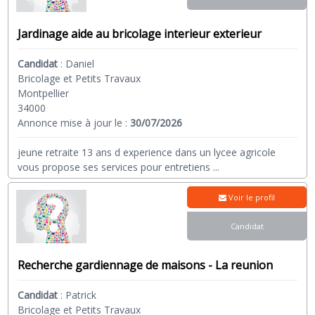
Jardinage aide au bricolage interieur exterieur
Candidat
:
Daniel
Bricolage et Petits Travaux
Montpellier
34000
Annonce mise à jour le :
30/07/2026
jeune retraite 13 ans d experience dans un lycee agricole
vous propose ses services pour entretiens
...
Voir le profil
Candidat
Recherche gardiennage de maisons - La reunion
Candidat
:
Patrick
Bricolage et Petits Travaux