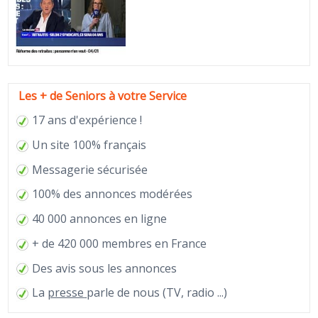
Les + de Seniors à votre Service
17 ans d'expérience !
Un site 100% français
Messagerie sécurisée
100% des annonces modérées
40 000 annonces en ligne
+ de 420 000 membres en France
Des avis sous les annonces
La
presse
parle de nous (TV, radio ...)