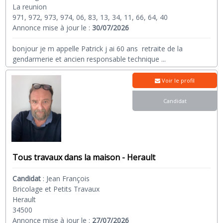
La reunion
971, 972, 973, 974, 06, 83, 13, 34, 11, 66, 64, 40
Annonce mise à jour le :
30/07/2026
bonjour je m appelle Patrick j ai 60 ans retraite de la
gendarmerie et ancien responsable technique
...
Voir le profil
Candidat
Tous travaux dans la maison - Herault
Candidat
:
Jean François
Bricolage et Petits Travaux
Herault
34500
Annonce mise à jour le :
27/07/2026