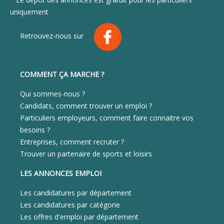
uniquement
Retrouvez-nous sur
COMMENT ÇA MARCHE ?
Qui sommes-nous ?
Candidats, comment trouver un emploi ?
Particuliers employeurs, comment faire connaitre vos
besoins ?
Entreprises, comment recruter ?
Trouver un partenaire de sports et loisirs
LES ANNONCES EMPLOI
Les candidatures par département
Les candidatures par catégorie
Les offres d'emploi par département