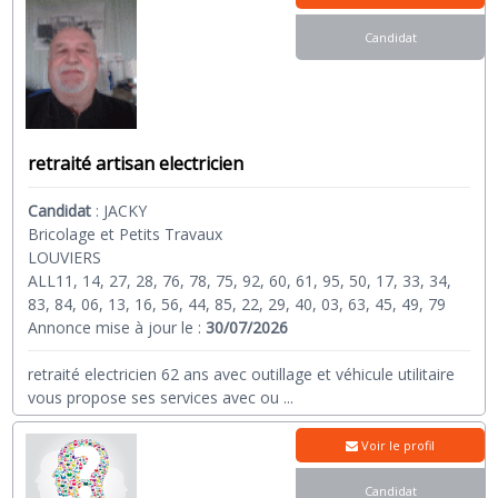
Candidat
retraité artisan electricien
Candidat
:
JACKY
Bricolage et Petits Travaux
LOUVIERS
ALL11, 14, 27, 28, 76, 78, 75, 92, 60, 61, 95, 50, 17, 33, 34,
83, 84, 06, 13, 16, 56, 44, 85, 22, 29, 40, 03, 63, 45, 49, 79
Annonce mise à jour le :
30/07/2026
retraité electricien 62 ans avec outillage et véhicule utilitaire
vous propose ses services avec ou
...
Voir le profil
Candidat