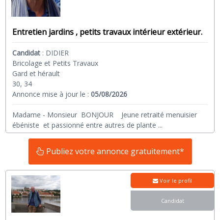
Entretien jardins , petits travaux intérieur extérieur.
Candidat
:
DIDIER
Bricolage et Petits Travaux
Gard et hérault
30, 34
Annonce mise à jour le :
05/08/2026
Madame - Monsieur BONJOUR Jeune retraité menuisier
ébéniste et passionné entre autres de plante
...
Publiez votre annonce gratuitement*
Voir le profil
Candidat