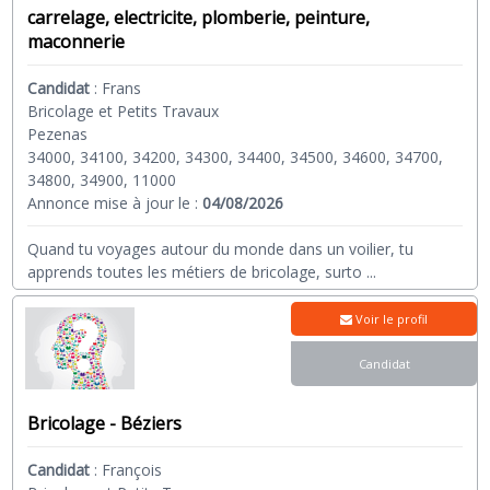
carrelage, electricite, plomberie, peinture,
maconnerie
Candidat
:
Frans
Bricolage et Petits Travaux
Pezenas
34000, 34100, 34200, 34300, 34400, 34500, 34600, 34700,
34800, 34900, 11000
Annonce mise à jour le :
04/08/2026
Quand tu voyages autour du monde dans un voilier, tu
apprends toutes les métiers de bricolage, surto
...
Voir le profil
Candidat
Bricolage - Béziers
Candidat
:
François