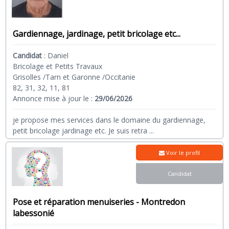
Gardiennage, jardinage, petit bricolage etc...
Candidat
:
Daniel
Bricolage et Petits Travaux
Grisolles /Tarn et Garonne /Occitanie
82, 31, 32, 11, 81
Annonce mise à jour le :
29/06/2026
je propose mes services dans le domaine du gardiennage,
petit bricolage jardinage etc. Je suis retra
...
Voir le profil
Candidat
Pose et réparation menuiseries - Montredon
labessonié