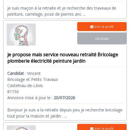
je suis maçon à la retraite et je recherche des traveaux de
peinture, carrelage, pose de pierres anc
...
Voir le profil
Candidat
je propose mais service nouveau retraité Bricolage
plomberie électricité peinture jardin
Candidat
:
Vincent
Bricolage et Petits Travaux
Castelnau-de-Lévis
81150
Annonce mise à jour le :
20/07/2026
Bonjour je suis a la retraite depuis peu je recherche bricolage
tout pour la maison et jardin .
...
Voir le profil