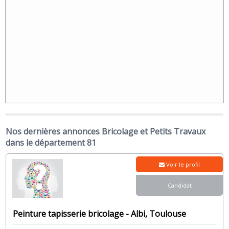
Nos dernières annonces Bricolage et Petits Travaux
dans le département 81
Voir le profil
Candidat
Peinture tapisserie bricolage - Albi, Toulouse