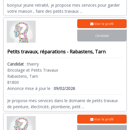
bonjour jeune retraité, je propose mes services pour garder
votre maison , faire des petits travaux
...
Voir le profil
Candidat
Petits travaux, réparations - Rabastens, Tarn
Candidat
:
thierry
Bricolage et Petits Travaux
Rabastens, Tarn
81800
Annonce mise à jour le :
09/02/2026
Je propose mes services dans le domaine de petits travaux
de peinture, électricité, plomberie, petit
...
Voir le profil