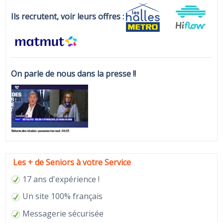
Ils recrutent, voir leurs offres :
On parle de nous dans la presse !!
Les + de Seniors à votre Service
17 ans d'expérience !
Un site 100% français
Messagerie sécurisée