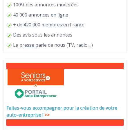
100% des annonces modérées
40 000 annonces en ligne
+ de 420 000 membres en France
Des avis sous les annonces
La
presse
parle de nous (TV, radio ...)
Faites-vous accompagner pour la création de votre
auto-entreprise
!
>>