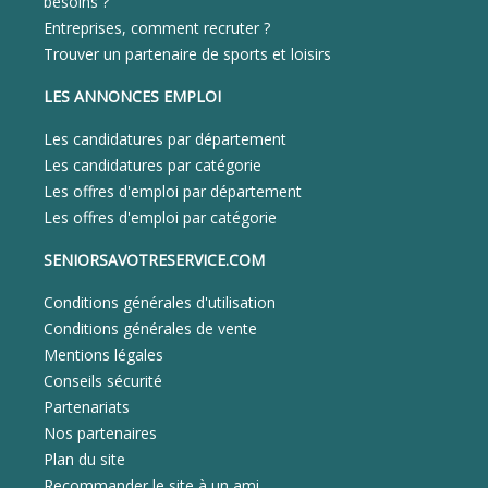
besoins ?
Entreprises, comment recruter ?
Trouver un partenaire de sports et loisirs
LES ANNONCES EMPLOI
Les candidatures par département
Les candidatures par catégorie
Les offres d'emploi par département
Les offres d'emploi par catégorie
SENIORSAVOTRESERVICE.COM
Conditions générales d'utilisation
Conditions générales de vente
Mentions légales
Conseils sécurité
Partenariats
Nos partenaires
Plan du site
Recommander le site à un ami