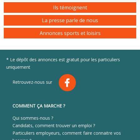
Ils témoignent
La presse parle de nous
Annonces sports et loisirs
* Le dépôt des annonces est gratuit pour les particuliers
uniquement
Retrouvez-nous sur
COMMENT ÇA MARCHE ?
Qui sommes-nous ?
Candidats, comment trouver un emploi ?
Particuliers employeurs, comment faire connaitre vos