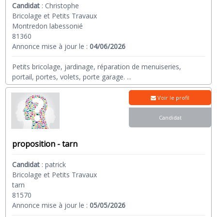
Candidat
:
Christophe
Bricolage et Petits Travaux
Montredon labessonié
81360
Annonce mise à jour le :
04/06/2026
Petits bricolage, jardinage, réparation de menuiseries,
portail, portes, volets, porte garage.
...
Voir le profil
Candidat
proposition - tarn
Candidat
:
patrick
Bricolage et Petits Travaux
tarn
81570
Annonce mise à jour le :
05/05/2026