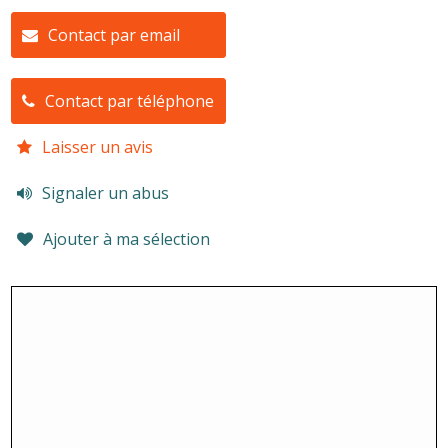
Contact par email
Contact par téléphone
Laisser un avis
Signaler un abus
Ajouter à ma sélection