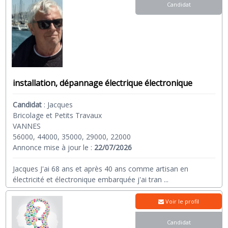
Candidat
installation, dépannage électrique électronique
Candidat
:
Jacques
Bricolage et Petits Travaux
VANNES
56000, 44000, 35000, 29000, 22000
Annonce mise à jour le :
22/07/2026
Jacques J'ai 68 ans et après 40 ans comme artisan en
électricité et électronique embarquée j'ai tran
...
Voir le profil
Candidat