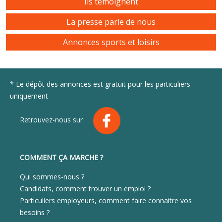
Ils témoignent
La presse parle de nous
Annonces sports et loisirs
* Le dépôt des annonces est gratuit pour les particuliers
uniquement
Retrouvez-nous sur
COMMENT ÇA MARCHE ?
Qui sommes-nous ?
Candidats, comment trouver un emploi ?
Particuliers employeurs, comment faire connaitre vos
besoins ?