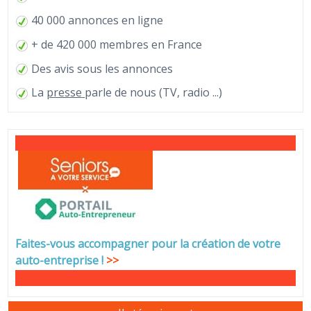
40 000 annonces en ligne
+ de 420 000 membres en France
Des avis sous les annonces
La
presse
parle de nous (TV, radio ...)
Faites-vous accompagner pour la création de votre
auto-entreprise
!
>>