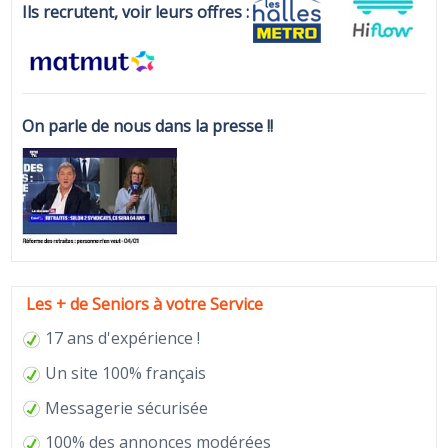
Ils recrutent, voir leurs offres :
On parle de nous dans la presse !!
Les + de Seniors à votre Service
17 ans d'expérience !
Un site 100% français
Messagerie sécurisée
100% des annonces modérées