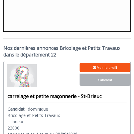
Nos dernières annonces Bricolage et Petits Travaux
dans le département 22
Voir le profil
Candidat
carrelage et petite maçonnerie - St-Brieuc
Candidat
:
dominique
Bricolage et Petits Travaux
st-brieuc
22000