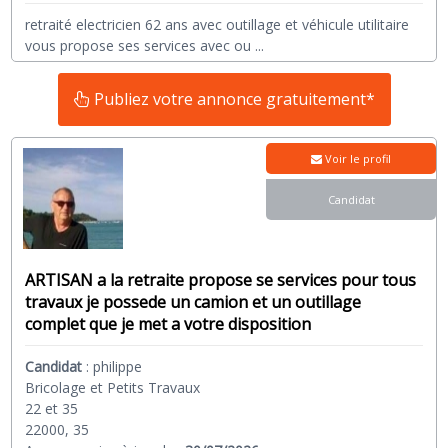
retraité electricien 62 ans avec outillage et véhicule utilitaire
vous propose ses services avec ou
...
Publiez votre annonce gratuitement*
Voir le profil
Candidat
ARTISAN a la retraite propose se services pour tous
travaux je possede un camion et un outillage
complet que je met a votre disposition
Candidat
:
philippe
Bricolage et Petits Travaux
22 et 35
22000, 35