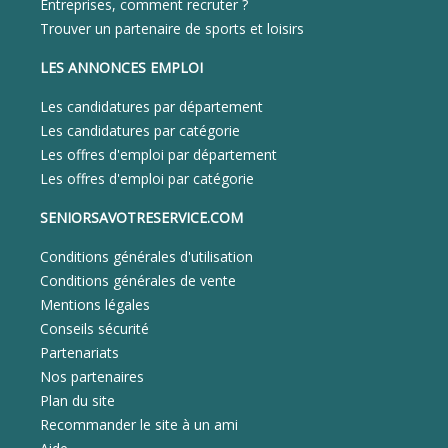
Entreprises, comment recruter ?
Trouver un partenaire de sports et loisirs
LES ANNONCES EMPLOI
Les candidatures par département
Les candidatures par catégorie
Les offres d'emploi par département
Les offres d'emploi par catégorie
SENIORSAVOTRESERVICE.COM
Conditions générales d'utilisation
Conditions générales de vente
Mentions légales
Conseils sécurité
Partenariats
Nos partenaires
Plan du site
Recommander le site à un ami