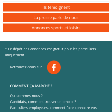
Ils témoignent
La presse parle de nous
Annonces sports et loisirs
* Le dépôt des annonces est gratuit pour les particuliers
uniquement
Retrouvez-nous sur
COMMENT ÇA MARCHE ?
Qui sommes-nous ?
Candidats, comment trouver un emploi ?
Particuliers employeurs, comment faire connaitre vos