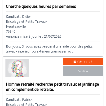
Cherche quelques heures par semaines
Candidat
:
Didier
Bricolage et Petits Travaux
Heurteauville
76940
Annonce mise à jour le :
21/07/2026
Bonjours, Si vous avez besoin d une aide pour des petits
travaux intérieur ou extérieur ,ramasser vo
...
Voir le profil
Candidat
Homme retraité recherche petit travaux et jardinage
en complément de retraite.
Candidat
:
Patrick
Bricolage et Petits Travaux