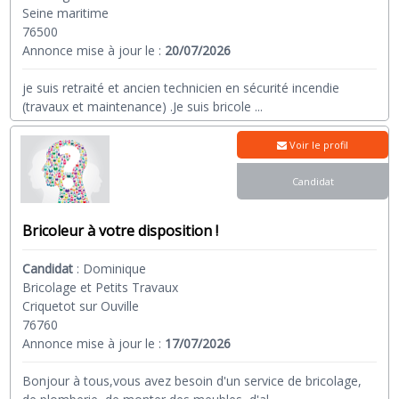
Seine maritime
76500
Annonce mise à jour le :
20/07/2026
je suis retraité et ancien technicien en sécurité incendie
(travaux et maintenance) .Je suis bricole
...
Voir le profil
Candidat
Bricoleur à votre disposition !
Candidat
:
Dominique
Bricolage et Petits Travaux
Criquetot sur Ouville
76760
Annonce mise à jour le :
17/07/2026
Bonjour à tous,vous avez besoin d'un service de bricolage,