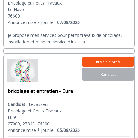
Bricolage et Petits Travaux
Le Havre
76600
Annonce mise à jour le :
07/08/2026
Je propose mes services pour petits travaux de bricolage,
installation et mise en service d'installa
...
Voir le profil
Candidat
bricolage et entretien - Eure
Candidat
:
Levasseur
Bricolage et Petits Travaux
Eure
27000, 27340, 76000
Annonce mise à jour le :
05/08/2026