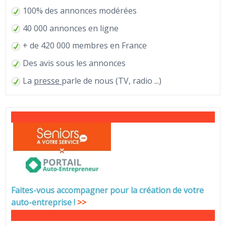
100% des annonces modérées
40 000 annonces en ligne
+ de 420 000 membres en France
Des avis sous les annonces
La
presse
parle de nous (TV, radio ...)
Faites-vous accompagner pour la création de votre
auto-entreprise
!
>>