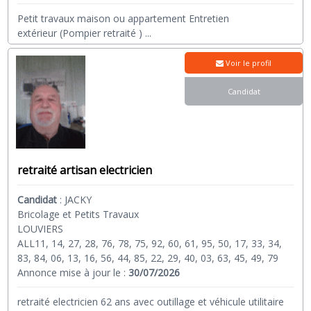
Petit travaux maison ou appartement Entretien
extérieur (Pompier retraité )
...
Voir le profil
Candidat
retraité artisan electricien
Candidat
:
JACKY
Bricolage et Petits Travaux
LOUVIERS
ALL11, 14, 27, 28, 76, 78, 75, 92, 60, 61, 95, 50, 17, 33, 34,
83, 84, 06, 13, 16, 56, 44, 85, 22, 29, 40, 03, 63, 45, 49, 79
Annonce mise à jour le :
30/07/2026
retraité electricien 62 ans avec outillage et véhicule utilitaire