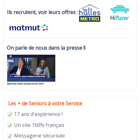
Ils recrutent, voir leurs offres :
On parle de nous dans la presse !!
Les + de Seniors à votre Service
17 ans d'expérience !
Un site 100% français
Messagerie sécurisée