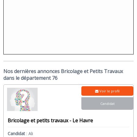
Nos dernières annonces Bricolage et Petits Travaux
dans le département 76
Voir le profil
Candidat
Bricolage et petits travaux - Le Havre
Candidat
:
Ali