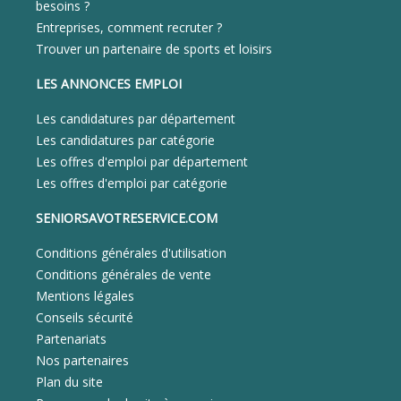
besoins ?
Entreprises, comment recruter ?
Trouver un partenaire de sports et loisirs
LES ANNONCES EMPLOI
Les candidatures par département
Les candidatures par catégorie
Les offres d'emploi par département
Les offres d'emploi par catégorie
SENIORSAVOTRESERVICE.COM
Conditions générales d'utilisation
Conditions générales de vente
Mentions légales
Conseils sécurité
Partenariats
Nos partenaires
Plan du site