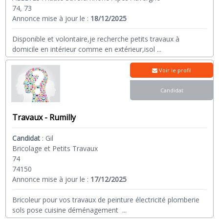
74, 73
Annonce mise à jour le :
18/12/2025
Disponible et volontaire,je recherche petits travaux à
domicile en intérieur comme en extérieur,isol
...
Voir le profil
Candidat
Travaux - Rumilly
Candidat
:
Gil
Bricolage et Petits Travaux
74
74150
Annonce mise à jour le :
17/12/2025
Bricoleur pour vos travaux de peinture électricité plomberie
sols pose cuisine déménagement
...