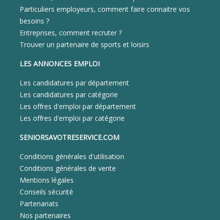
Particuliers employeurs, comment faire connaitre vos
besoins ?
Entreprises, comment recruter ?
Trouver un partenaire de sports et loisirs
LES ANNONCES EMPLOI
Les candidatures par département
Les candidatures par catégorie
Les offres d'emploi par département
Les offres d'emploi par catégorie
SENIORSAVOTRESERVICE.COM
Conditions générales d'utilisation
Conditions générales de vente
Mentions légales
Conseils sécurité
Partenariats
Nos partenaires