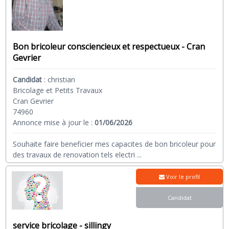
Bon bricoleur consciencieux et respectueux - Cran
Gevrier
Candidat
:
christian
Bricolage et Petits Travaux
Cran Gevrier
74960
Annonce mise à jour le :
01/06/2026
Souhaite faire beneficier mes capacites de bon bricoleur pour
des travaux de renovation tels electri
...
Voir le profil
Candidat
service bricolage - sillingy