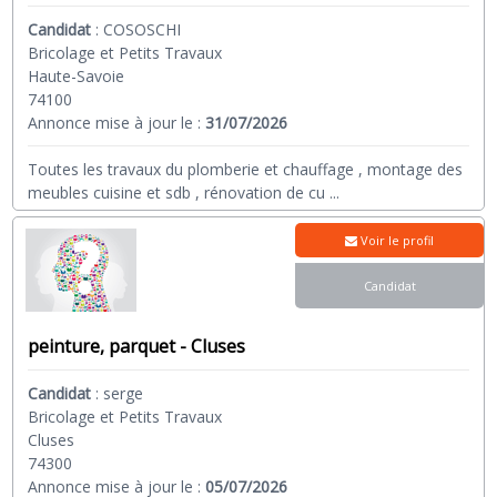
Candidat
:
COSOSCHI
Bricolage et Petits Travaux
Haute-Savoie
74100
Annonce mise à jour le :
31/07/2026
Toutes les travaux du plomberie et chauffage , montage des
meubles cuisine et sdb , rénovation de cu
...
Voir le profil
Candidat
peinture, parquet - Cluses
Candidat
:
serge
Bricolage et Petits Travaux
Cluses
74300
Annonce mise à jour le :
05/07/2026