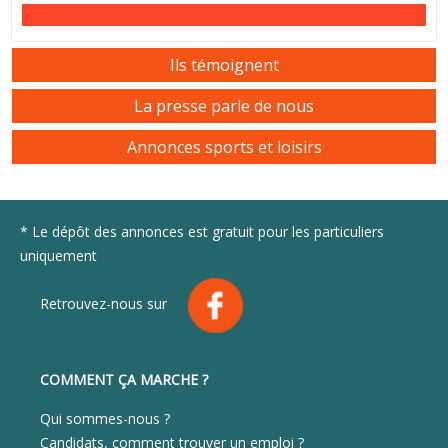
Ils témoignent
La presse parle de nous
Annonces sports et loisirs
* Le dépôt des annonces est gratuit pour les particuliers
uniquement
Retrouvez-nous sur
COMMENT ÇA MARCHE ?
Qui sommes-nous ?
Candidats, comment trouver un emploi ?