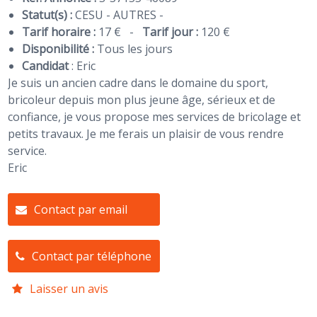
Statut(s) :
CESU - AUTRES -
Tarif horaire :
17 €
-
Tarif jour :
120 €
Disponibilité :
Tous les jours
Candidat
:
Eric
Je suis un ancien cadre dans le domaine du sport,
bricoleur depuis mon plus jeune âge, sérieux et de
confiance, je vous propose mes services de bricolage et
petits travaux. Je me ferais un plaisir de vous rendre
service.
Eric
Contact par email
Contact par téléphone
Laisser un avis