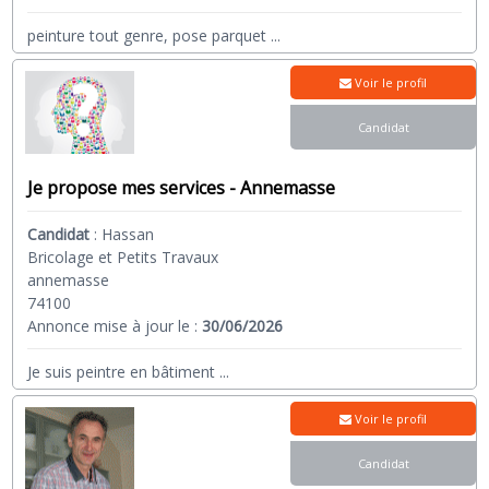
peinture tout genre, pose parquet
...
Voir le profil
Candidat
Je propose mes services - Annemasse
Candidat
:
Hassan
Bricolage et Petits Travaux
annemasse
74100
Annonce mise à jour le :
30/06/2026
Je suis peintre en bâtiment
...
Voir le profil
Candidat