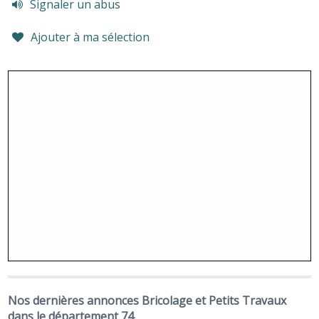
Signaler un abus
Ajouter à ma sélection
Nos dernières annonces Bricolage et Petits Travaux
dans le département 74