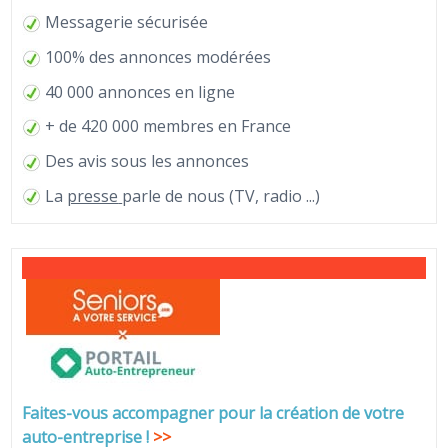
Messagerie sécurisée
100% des annonces modérées
40 000 annonces en ligne
+ de 420 000 membres en France
Des avis sous les annonces
La
presse
parle de nous (TV, radio ...)
Faites-vous accompagner pour la création de votre
auto-entreprise
!
>>