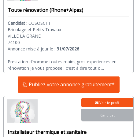
Toute rénovation (Rhone+Alpes)
Candidat
:
COSOSCHI
Bricolage et Petits Travaux
VILLE LA GRAND
74100
Annonce mise à jour le :
31/07/2026
Prestation d'homme toutes mains,gros experiences en
rénovation je vous propose ; c'est à dire tout c
...
Publiez votre annonce gratuitement*
Voir le profil
Candidat
Installateur thermique et sanitaire