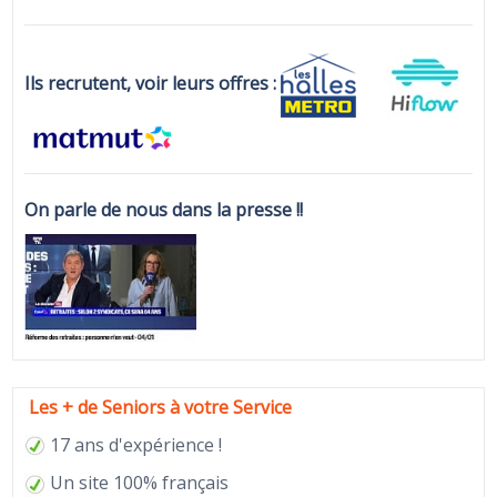
Ils recrutent, voir leurs offres :
On parle de nous dans la presse !!
Les + de Seniors à votre Service
17 ans d'expérience !
Un site 100% français