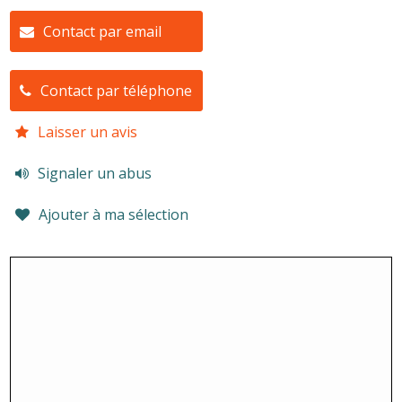
Contact par email
Contact par téléphone
Laisser un avis
Signaler un abus
Ajouter à ma sélection