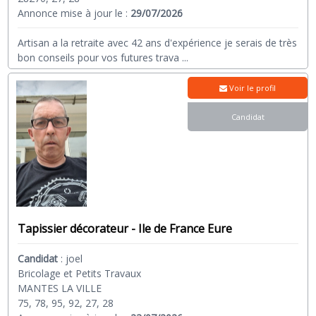
Annonce mise à jour le :
29/07/2026
Artisan a la retraite avec 42 ans d'expérience je serais de très
bon conseils pour vos futures trava
...
Voir le profil
Candidat
Tapissier décorateur - Ile de France Eure
Candidat
:
joel
Bricolage et Petits Travaux
MANTES LA VILLE
75, 78, 95, 92, 27, 28