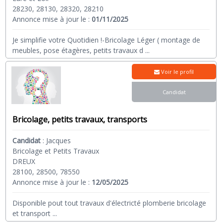
28230, 28130, 28320, 28210
Annonce mise à jour le :
01/11/2025
Je simplifie votre Quotidien !-Bricolage Léger ( montage de
meubles, pose étagères, petits travaux d
...
Voir le profil
Candidat
Bricolage, petits travaux, transports
Candidat
:
Jacques
Bricolage et Petits Travaux
DREUX
28100, 28500, 78550
Annonce mise à jour le :
12/05/2025
Disponible pout tout travaux d'électricté plomberie bricolage
et transport
...