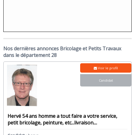
Nos dernières annonces Bricolage et Petits Travaux
dans le département 28
Voir le profil
Candidat
Hervé 54 ans homme a tout faire a votre service,
petit bricolage, peinture, etc...livraison....