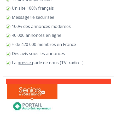
Un site 100% français
Messagerie sécurisée
100% des annonces modérées
40 000 annonces en ligne
+ de 420 000 membres en France
Des avis sous les annonces
La
presse
parle de nous (TV, radio ...)