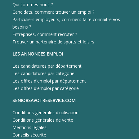
Qui sommes-nous ?
Candidats, comment trouver un emploi ?
Particuliers employeurs, comment faire connaitre vos
besoins ?
Entreprises, comment recruter ?
Trouver un partenaire de sports et loisirs
LES ANNONCES EMPLOI
Les candidatures par département
Les candidatures par catégorie
Les offres d'emploi par département
Les offres d'emploi par catégorie
SENIORSAVOTRESERVICE.COM
Conditions générales d'utilisation
Conditions générales de vente
Mentions légales
Conseils sécurité