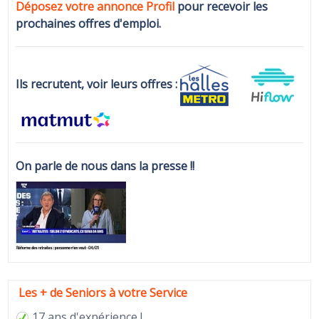
Déposez votre annonce Profi
l
pour recevoir les
prochaines offres d'emploi.
Ils recrutent, voir leurs offres :
On parle de nous dans la presse !!
Les + de Seniors à votre Service
17 ans d'expérience !