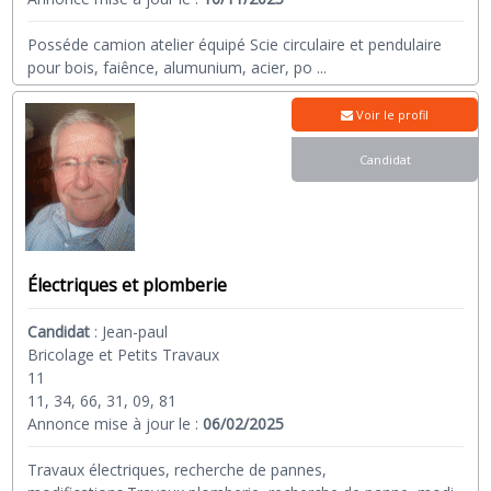
Posséde camion atelier équipé Scie circulaire et pendulaire
pour bois, faiênce, alumunium, acier, po
...
Voir le profil
Candidat
Électriques et plomberie
Candidat
:
Jean-paul
Bricolage et Petits Travaux
11
11, 34, 66, 31, 09, 81
Annonce mise à jour le :
06/02/2025
Travaux électriques, recherche de pannes,