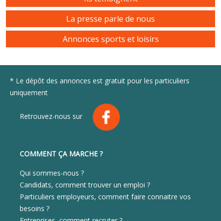
La presse parle de nous
Annonces sports et loisirs
* Le dépôt des annonces est gratuit pour les particuliers
uniquement
Retrouvez-nous sur
COMMENT ÇA MARCHE ?
Qui sommes-nous ?
Candidats, comment trouver un emploi ?
Particuliers employeurs, comment faire connaitre vos
besoins ?
Entreprises, comment recruter ?