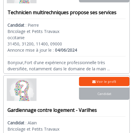
Technicien multirechniques propose ses services
Candidat
:
Pierre
Bricolage et Petits Travaux
occitanie
31450, 31200, 11400, 09000
Annonce mise à jour le :
04/06/2024
Bonjour,Fort d'une expérience professionnelle très
diversifiée, notamment dans le domaine de la main
...
Voir le profil
Candidat
Gardiennage contre logement - Varilhes
Candidat
:
Alain
Bricolage et Petits Travaux