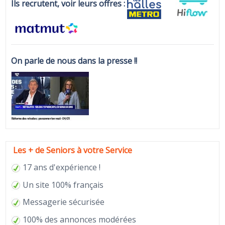
Ils recrutent, voir leurs offres :
On parle de nous dans la presse !!
Les + de Seniors à votre Service
17 ans d'expérience !
Un site 100% français
Messagerie sécurisée
100% des annonces modérées