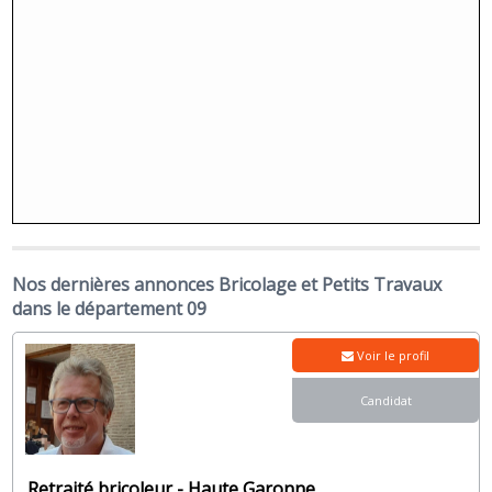
Nos dernières annonces Bricolage et Petits Travaux
dans le département 09
Voir le profil
Candidat
Retraité bricoleur - Haute Garonne