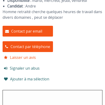
Disponibilité :
mardi, mercredi, jeudi, vendredi
Candidat
:
Andre
Homme retraité cherche quelques heures de travail dans
divers domaines , peut se déplacer
Contact par email
Contact par téléphone
Laisser un avis
Signaler un abus
Ajouter à ma sélection