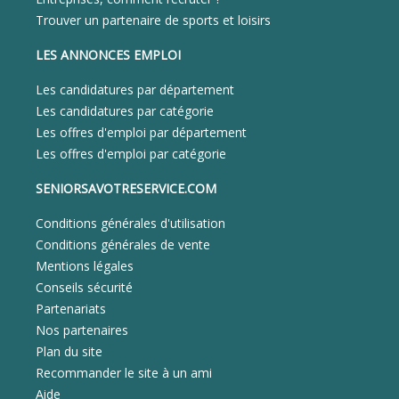
Trouver un partenaire de sports et loisirs
LES ANNONCES EMPLOI
Les candidatures par département
Les candidatures par catégorie
Les offres d'emploi par département
Les offres d'emploi par catégorie
SENIORSAVOTRESERVICE.COM
Conditions générales d'utilisation
Conditions générales de vente
Mentions légales
Conseils sécurité
Partenariats
Nos partenaires
Plan du site
Recommander le site à un ami
Aide