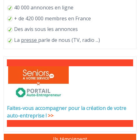
40 000 annonces en ligne
+ de 420 000 membres en France
Des avis sous les annonces
La
presse
parle de nous (TV, radio ...)
Faites-vous accompagner pour la création de votre
auto-entreprise
!
>>
Ils témoignent