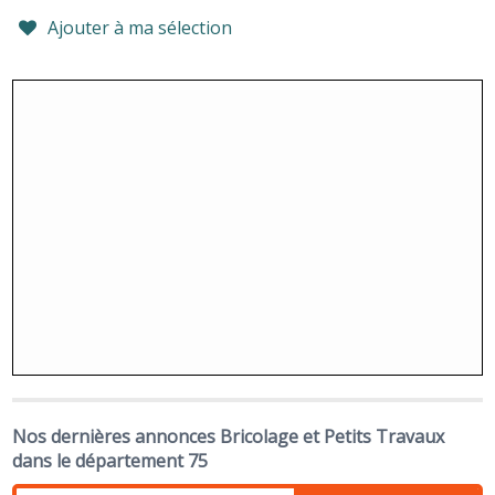
Ajouter à ma sélection
Nos dernières annonces Bricolage et Petits Travaux
dans le département 75