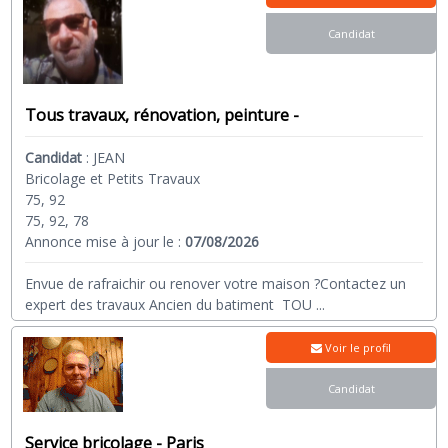
Candidat
Tous travaux, rénovation, peinture -
Candidat
:
JEAN
Bricolage et Petits Travaux
75, 92
75, 92, 78
Annonce mise à jour le :
07/08/2026
Envue de rafraichir ou renover votre maison ?Contactez un
expert des travaux Ancien du batiment TOU
...
Voir le profil
Candidat
Service bricolage - Paris