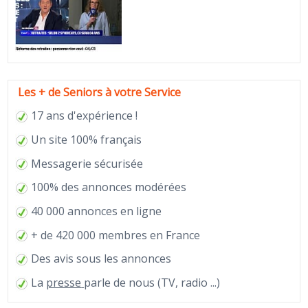
Les + de Seniors à votre Service
17 ans d'expérience !
Un site 100% français
Messagerie sécurisée
100% des annonces modérées
40 000 annonces en ligne
+ de 420 000 membres en France
Des avis sous les annonces
La
presse
parle de nous (TV, radio ...)