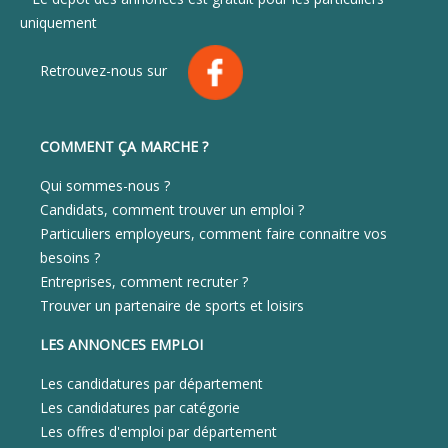
uniquement
Retrouvez-nous sur
COMMENT ÇA MARCHE ?
Qui sommes-nous ?
Candidats, comment trouver un emploi ?
Particuliers employeurs, comment faire connaitre vos
besoins ?
Entreprises, comment recruter ?
Trouver un partenaire de sports et loisirs
LES ANNONCES EMPLOI
Les candidatures par département
Les candidatures par catégorie
Les offres d'emploi par département