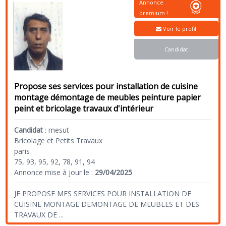
Annonce
premium !
Voir le profil
Candidat
Propose ses services pour installation de cuisine
montage démontage de meubles peinture papier
peint et bricolage travaux d'intérieur
Candidat
:
mesut
Bricolage et Petits Travaux
paris
75, 93, 95, 92, 78, 91, 94
Annonce mise à jour le :
29/04/2025
JE PROPOSE MES SERVICES POUR INSTALLATION DE
CUISINE MONTAGE DEMONTAGE DE MEUBLES ET DES
TRAVAUX DE
...