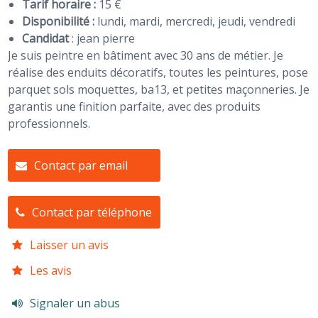
Tarif horaire :
15 €
Disponibilité :
lundi, mardi, mercredi, jeudi, vendredi
Candidat
:
jean pierre
Je suis peintre en bâtiment avec 30 ans de métier. Je
réalise des enduits décoratifs, toutes les peintures, pose
parquet sols moquettes, ba13, et petites maçonneries. Je
garantis une finition parfaite, avec des produits
professionnels.
Contact par email
Contact par téléphone
Laisser un avis
Les avis
Signaler un abus