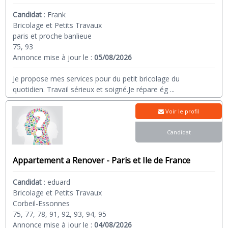
Candidat
:
Frank
Bricolage et Petits Travaux
paris et proche banlieue
75, 93
Annonce mise à jour le :
05/08/2026
Je propose mes services pour du petit bricolage du
quotidien. Travail sérieux et soigné.Je répare ég
...
Voir le profil
Candidat
Appartement a Renover - Paris et Ile de France
Candidat
:
eduard
Bricolage et Petits Travaux
Corbeil-Essonnes
75, 77, 78, 91, 92, 93, 94, 95
Annonce mise à jour le :
04/08/2026