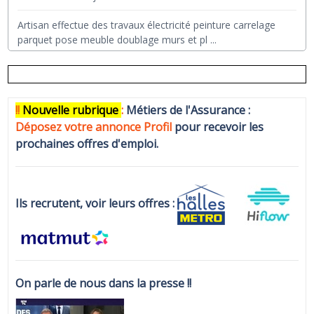
Artisan effectue des travaux électricité peinture carrelage
parquet pose meuble doublage murs et pl
...
!!
N
ouvelle rubrique
:
Métiers de l'Assurance :
Déposez votre annonce Profi
l
pour recevoir les
prochaines offres d'emploi.
Ils recrutent, voir leurs offres :
On parle de nous dans la presse !!