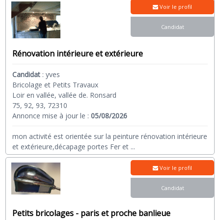
Voir le profil
Candidat
Rénovation intérieure et extérieure
Candidat
:
yves
Bricolage et Petits Travaux
Loir en vallée, vallée de. Ronsard
75, 92, 93, 72310
Annonce mise à jour le :
05/08/2026
mon activité est orientée sur la peinture rénovation intérieure
et extérieure,décapage portes Fer et
...
Voir le profil
Candidat
Petits bricolages - paris et proche banlieue