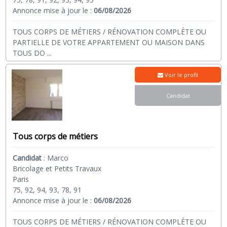
Annonce mise à jour le :
06/08/2026
TOUS CORPS DE MÉTIERS / RÉNOVATION COMPLÈTE OU
PARTIELLE DE VOTRE APPARTEMENT OU MAISON DANS
TOUS DO
...
Voir le profil
Candidat
Tous corps de métiers
Candidat
:
Marco
Bricolage et Petits Travaux
Paris
75, 92, 94, 93, 78, 91
Annonce mise à jour le :
06/08/2026
TOUS CORPS DE MÉTIERS / RÉNOVATION COMPLÈTE OU