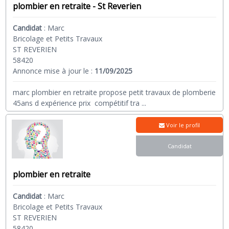
plombier en retraite - St Reverien
Candidat
:
Marc
Bricolage et Petits Travaux
ST REVERIEN
58420
Annonce mise à jour le :
11/09/2025
marc plombier en retraite propose petit travaux de plomberie
45ans d expérience prix compétitif tra
...
Voir le profil
Candidat
plombier en retraite
Candidat
:
Marc
Bricolage et Petits Travaux
ST REVERIEN
58420