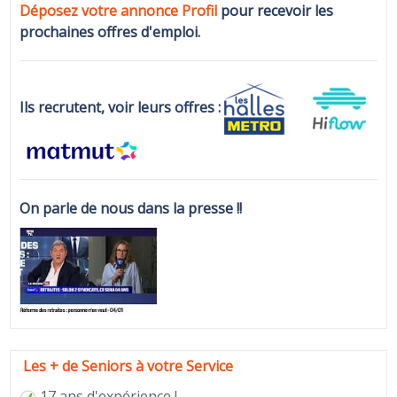
Déposez votre annonce Profi
l
pour recevoir les
prochaines offres d'emploi.
Ils recrutent, voir leurs offres :
On parle de nous dans la presse !!
Les + de Seniors à votre Service
17 ans d'expérience !