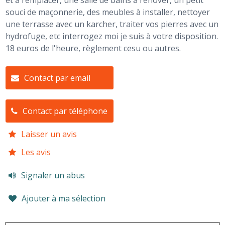
et à remplacer, une salle de bains à rénover, un petit
souci de maçonnerie, des meubles à installer, nettoyer
une terrasse avec un karcher, traiter vos pierres avec un
hydrofuge, etc interrogez moi je suis à votre disposition.
18 euros de l'heure, règlement cesu ou autres.
Contact par email
Contact par téléphone
Laisser un avis
Les avis
Signaler un abus
Ajouter à ma sélection