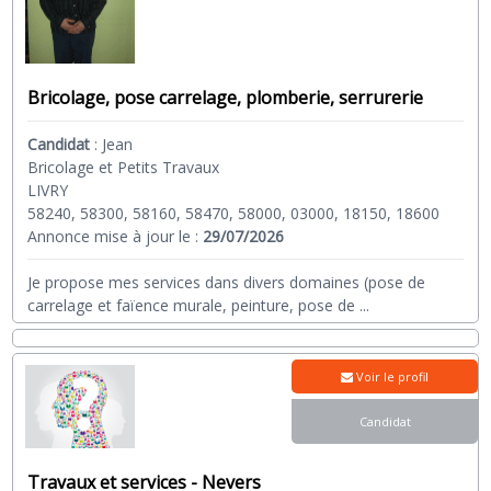
Bricolage, pose carrelage, plomberie, serrurerie
Candidat
:
Jean
Bricolage et Petits Travaux
LIVRY
58240, 58300, 58160, 58470, 58000, 03000, 18150, 18600
Annonce mise à jour le :
29/07/2026
Je propose mes services dans divers domaines (pose de
carrelage et faïence murale, peinture, pose de
...
Voir le profil
Candidat
Travaux et services - Nevers