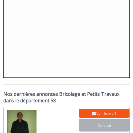
Nos dernières annonces Bricolage et Petits Travaux
dans le département 58
Voir le profil
Candidat