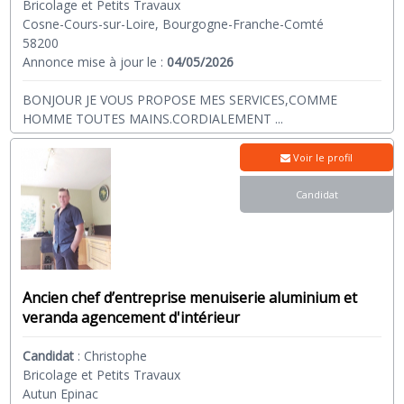
Bricolage et Petits Travaux
Cosne-Cours-sur-Loire, Bourgogne-Franche-Comté
58200
Annonce mise à jour le :
04/05/2026
BONJOUR JE VOUS PROPOSE MES SERVICES,COMME
HOMME TOUTES MAINS.CORDIALEMENT
...
Voir le profil
Candidat
Ancien chef d’entreprise menuiserie aluminium et
veranda agencement d'intérieur
Candidat
:
Christophe
Bricolage et Petits Travaux
Autun Epinac