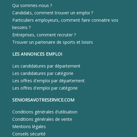
Qui sommes-nous ?
Candidats, comment trouver un emploi ?
Particuliers employeurs, comment faire connaitre vos
besoins ?
Entreprises, comment recruter ?
Trouver un partenaire de sports et loisirs
LES ANNONCES EMPLOI
Les candidatures par département
Les candidatures par catégorie
Les offres d'emploi par département
Les offres d'emploi par catégorie
SENIORSAVOTRESERVICE.COM
Conditions générales d'utilisation
Conditions générales de vente
Mentions légales
Conseils sécurité