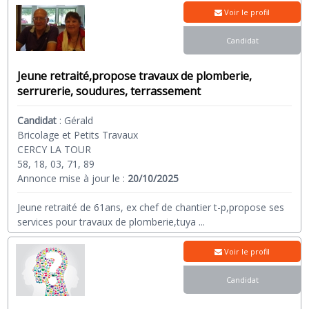
Voir le profil
Candidat
Jeune retraité,propose travaux de plomberie,
serrurerie, soudures, terrassement
Candidat
:
Gérald
Bricolage et Petits Travaux
CERCY LA TOUR
58, 18, 03, 71, 89
Annonce mise à jour le :
20/10/2025
Jeune retraité de 61ans, ex chef de chantier t-p,propose ses
services pour travaux de plomberie,tuya
...
Voir le profil
Candidat