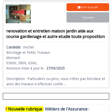
Voir le profil
Candidat
renovation et entretien maison jardin aide aux
course gardienage et autre etudie toute proposition
Candidat
:
michel
Bricolage et Petits Travaux
blomard
03000, 5800, 6300,
Annonce mise à jour le :
27/05/2025
Description : Particuliers ou pros, vous n'êtes pas bricoleur et
avez des travaux à effectuer confie
...
!!
N
ouvelle rubrique
:
Métiers de l'Assurance :