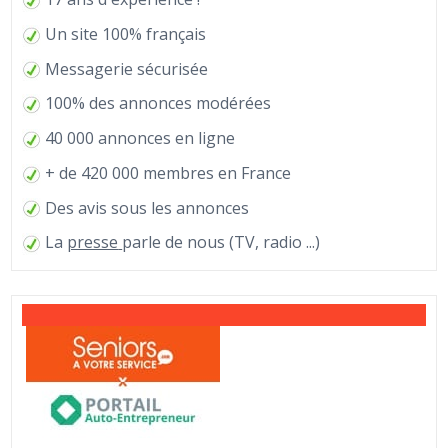
Un site 100% français
Messagerie sécurisée
100% des annonces modérées
40 000 annonces en ligne
+ de 420 000 membres en France
Des avis sous les annonces
La
presse
parle de nous (TV, radio ...)