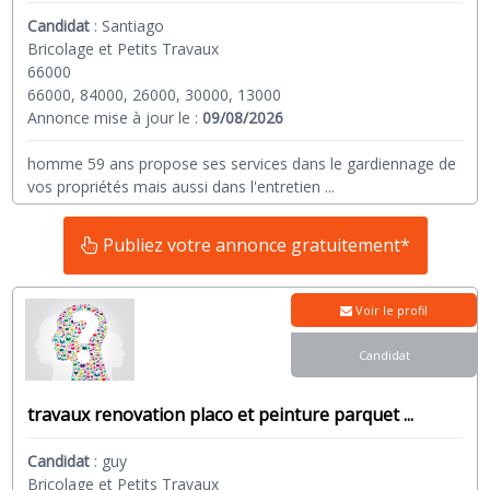
Candidat
:
Santiago
Bricolage et Petits Travaux
66000
66000, 84000, 26000, 30000, 13000
Annonce mise à jour le :
09/08/2026
homme 59 ans propose ses services dans le gardiennage de
vos propriétés mais aussi dans l'entretien
...
Publiez votre annonce gratuitement*
Voir le profil
Candidat
travaux renovation placo et peinture parquet ...
Candidat
:
guy
Bricolage et Petits Travaux