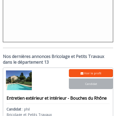
Nos dernières annonces Bricolage et Petits Travaux
dans le département 13
Voir le profil
Candidat
Entretien extérieur et intérieur - Bouches du Rhône
Candidat
:
phil
Bricolage et Petits Travaux