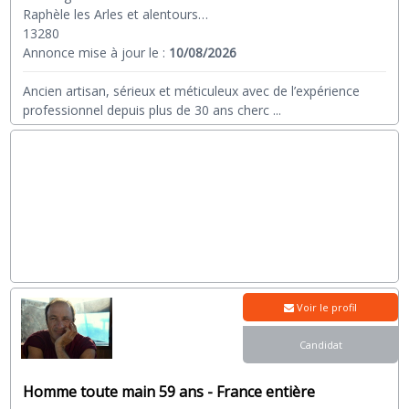
Raphèle les Arles et alentours…
13280
Annonce mise à jour le :
10/08/2026
Ancien artisan, sérieux et méticuleux avec de l’expérience
professionnel depuis plus de 30 ans cherc
...
Voir le profil
Candidat
Homme toute main 59 ans - France entière