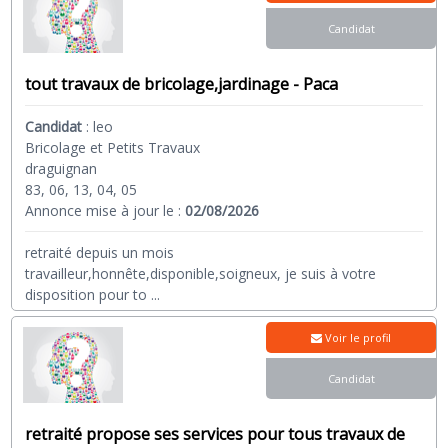
Candidat
tout travaux de bricolage,jardinage - Paca
Candidat
:
leo
Bricolage et Petits Travaux
draguignan
83, 06, 13, 04, 05
Annonce mise à jour le :
02/08/2026
retraité depuis un mois
travailleur,honnête,disponible,soigneux, je suis à votre
disposition pour to
...
Voir le profil
Candidat
retraité propose ses services pour tous travaux de