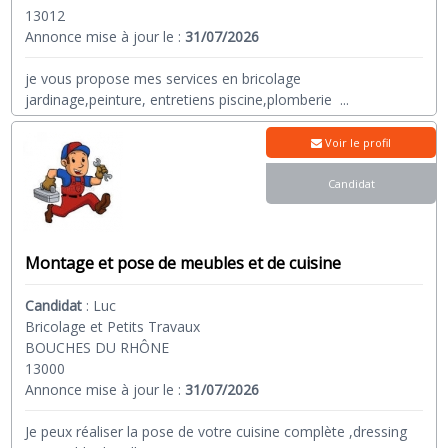
13012
Annonce mise à jour le :
31/07/2026
je vous propose mes services en bricolage
jardinage,peinture, entretiens piscine,plomberie
...
Voir le profil
Candidat
Montage et pose de meubles et de cuisine
Candidat
:
Luc
Bricolage et Petits Travaux
BOUCHES DU RHÔNE
13000
Annonce mise à jour le :
31/07/2026
Je peux réaliser la pose de votre cuisine complète ,dressing