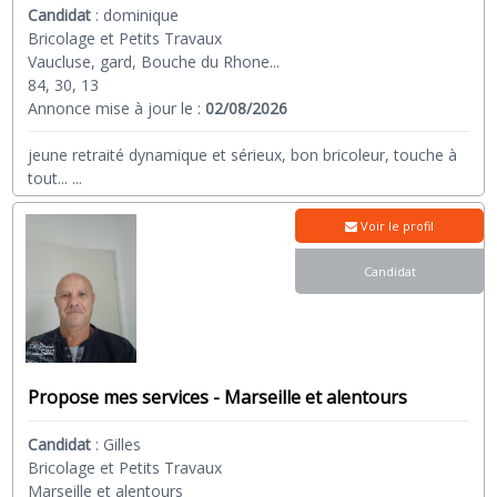
Candidat
:
dominique
Bricolage et Petits Travaux
Vaucluse, gard, Bouche du Rhone...
84, 30, 13
Annonce mise à jour le :
02/08/2026
jeune retraité dynamique et sérieux, bon bricoleur, touche à
tout...
...
Voir le profil
Candidat
Propose mes services - Marseille et alentours
Candidat
:
Gilles
Bricolage et Petits Travaux
Marseille et alentours