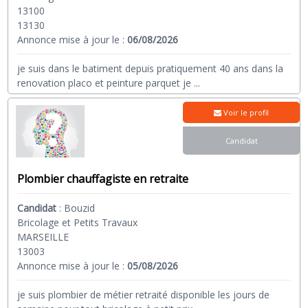
13100
13130
Annonce mise à jour le :
06/08/2026
je suis dans le batiment depuis pratiquement 40 ans dans la
renovation placo et peinture parquet je
...
Voir le profil
Candidat
Plombier chauffagiste en retraite
Candidat
:
Bouzid
Bricolage et Petits Travaux
MARSEILLE
13003
Annonce mise à jour le :
05/08/2026
je suis plombier de métier retraité disponible les jours de