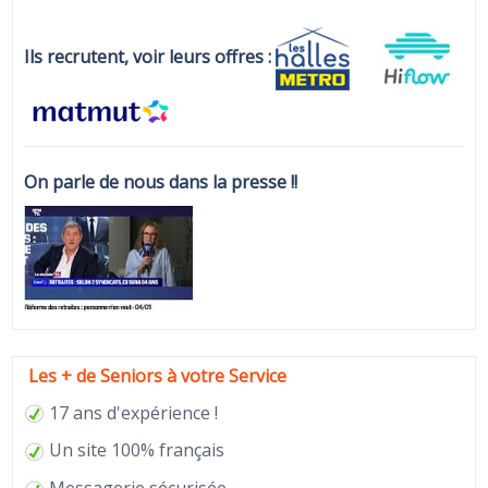
Ils recrutent, voir leurs offres :
On parle de nous dans la presse !!
Les + de Seniors à votre Service
17 ans d'expérience !
Un site 100% français