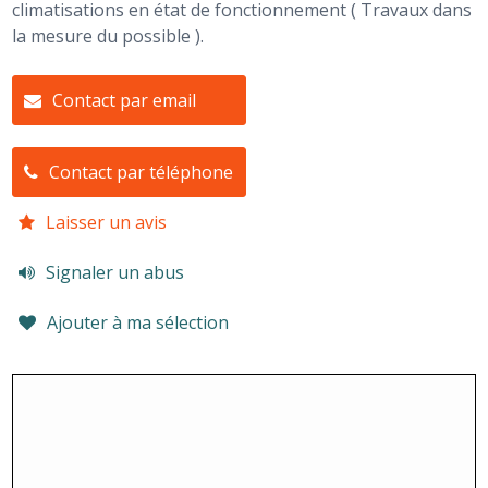
climatisations en état de fonctionnement ( Travaux dans
la mesure du possible ).
Contact par email
Contact par téléphone
Laisser un avis
Signaler un abus
Ajouter à ma sélection