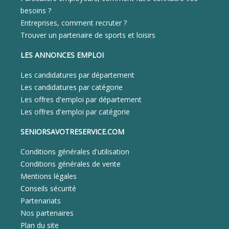
besoins ?
Entreprises, comment recruter ?
Trouver un partenaire de sports et loisirs
LES ANNONCES EMPLOI
Les candidatures par département
Les candidatures par catégorie
Les offres d'emploi par département
Les offres d'emploi par catégorie
SENIORSAVOTRESERVICE.COM
Conditions générales d'utilisation
Conditions générales de vente
Mentions légales
Conseils sécurité
Partenariats
Nos partenaires
Plan du site