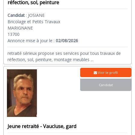
réfection, sol, peinture
Candidat
:
JOSIANE
Bricolage et Petits Travaux
MARIGNANE
13700
Annonce mise à jour le :
02/08/2026
retraité sérieux propose ses services pour tous travaux de
réfection, sol, peinture, montage meubles
...
Voir le profil
Candidat
Jeune retraité - Vaucluse, gard