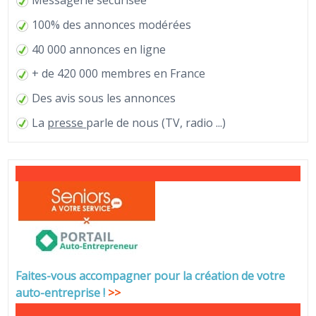
Messagerie sécurisée
100% des annonces modérées
40 000 annonces en ligne
+ de 420 000 membres en France
Des avis sous les annonces
La
presse
parle de nous (TV, radio ...)
Faites-vous accompagner pour la création de votre
auto-entreprise
!
>>