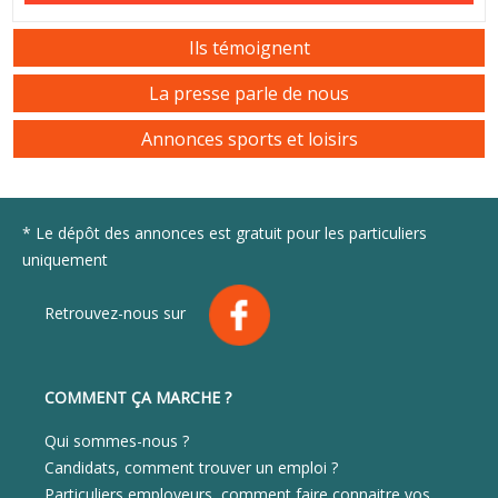
Ils témoignent
La presse parle de nous
Annonces sports et loisirs
* Le dépôt des annonces est gratuit pour les particuliers
uniquement
Retrouvez-nous sur
COMMENT ÇA MARCHE ?
Qui sommes-nous ?
Candidats, comment trouver un emploi ?
Particuliers employeurs, comment faire connaitre vos