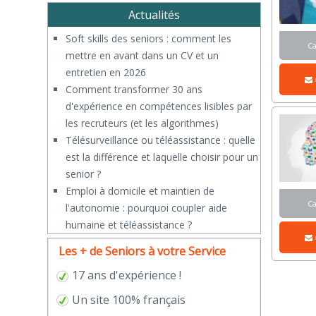
Actualités
Soft skills des seniors : comment les
C
mettre en avant dans un CV et un
entretien en 2026
Comment transformer 30 ans
d'expérience en compétences lisibles par
les recruteurs (et les algorithmes)
Télésurveillance ou téléassistance : quelle
est la différence et laquelle choisir pour un
senior ?
​Emploi à domicile et maintien de
C
l'autonomie : pourquoi coupler aide
humaine et téléassistance ?
Les + de Seniors à votre Service
17 ans d'expérience !
Un site 100% français