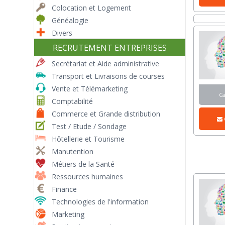
Colocation et Logement
Généalogie
Divers
RECRUTEMENT ENTREPRISES
Secrétariat et Aide administrative
Transport et Livraisons de courses
Vente et Télémarketing
C
Comptabilité
Commerce et Grande distribution
Test / Etude / Sondage
Hôtellerie et Tourisme
Manutention
Métiers de la Santé
Ressources humaines
Finance
Technologies de l'information
Marketing