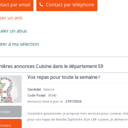
tact par email
Contact par téléphone
ser un avis
aler un abus
ter à ma sélection
nières annonces Cuisine dans le département 59
Vos repas pour toute la semaine !
Candidat
:
Valerie
Code Postal
: 59540
Annonce mise à jour le :
27/07/2026
andidat
Cuisinière passionnée, je propose mes services pour cuisiner che
pour vos repas de famille.Diplômée d’un CAP cuisine, je démarr
Contact