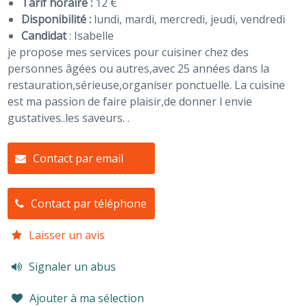
Tarif horaire :
12 €
Disponibilité :
lundi, mardi, mercredi, jeudi, vendredi
Candidat
:
Isabelle
je propose mes services pour cuisiner chez des
personnes âgées ou autres,avec 25 années dans la
restauration,sérieuse,organiser ponctuelle. La cuisine
est ma passion de faire plaisir,de donner l envie
gustatives..les saveurs. .
Contact par email
Contact par téléphone
Laisser un avis
Signaler un abus
Ajouter à ma sélection