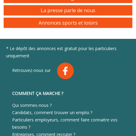
La presse parle de nous
Annonces sports et loisirs
* Le dépôt des annonces est gratuit pour les particuliers
uniquement
Retrouvez-nous sur
COMMENT ÇA MARCHE ?
Qui sommes-nous ?
Candidats, comment trouver un emploi ?
Particuliers employeurs, comment faire connaitre vos
besoins ?
Entreprises, comment recruter ?