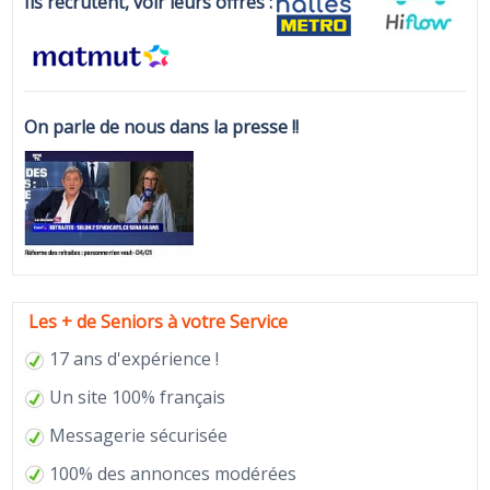
Ils recrutent, voir leurs offres :
On parle de nous dans la presse !!
Les + de Seniors à votre Service
17 ans d'expérience !
Un site 100% français
Messagerie sécurisée
100% des annonces modérées