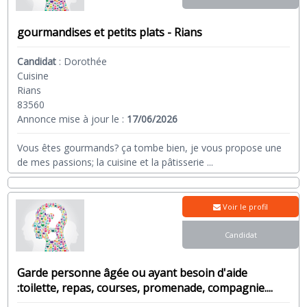
gourmandises et petits plats - Rians
Candidat
:
Dorothée
Cuisine
Rians
83560
Annonce mise à jour le :
17/06/2026
Vous êtes gourmands? ça tombe bien, je vous propose une
de mes passions; la cuisine et la pâtisserie
...
Voir le profil
Candidat
Garde personne âgée ou ayant besoin d'aide
:toilette, repas, courses, promenade, compagnie....