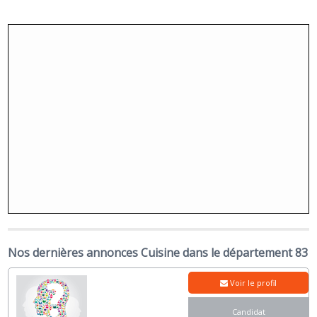
Nos dernières annonces Cuisine dans le département 83
Voir le profil
Candidat