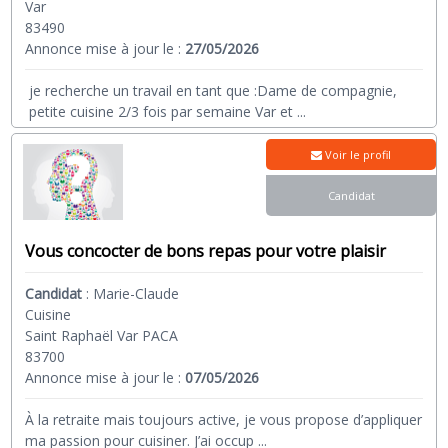
Var
83490
Annonce mise à jour le :
27/05/2026
je recherche un travail en tant que :Dame de compagnie,
petite cuisine 2/3 fois par semaine Var et
...
Voir le profil
Candidat
Vous concocter de bons repas pour votre plaisir
Candidat
:
Marie-Claude
Cuisine
Saint Raphaël Var PACA
83700
Annonce mise à jour le :
07/05/2026
À la retraite mais toujours active, je vous propose d’appliquer
ma passion pour cuisiner. J’ai occup
...