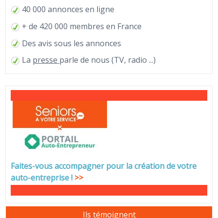
40 000 annonces en ligne
+ de 420 000 membres en France
Des avis sous les annonces
La
presse
parle de nous (TV, radio ...)
Faites-vous accompagner pour la création de votre
auto-entreprise
!
>>
Ils témoignent