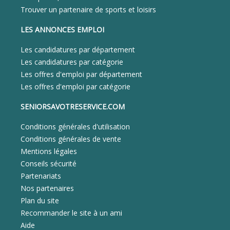
Trouver un partenaire de sports et loisirs
LES ANNONCES EMPLOI
Les candidatures par département
Les candidatures par catégorie
Les offres d'emploi par département
Les offres d'emploi par catégorie
SENIORSAVOTRESERVICE.COM
Conditions générales d'utilisation
Conditions générales de vente
Mentions légales
Conseils sécurité
Partenariats
Nos partenaires
Plan du site
Recommander le site à un ami
Aide