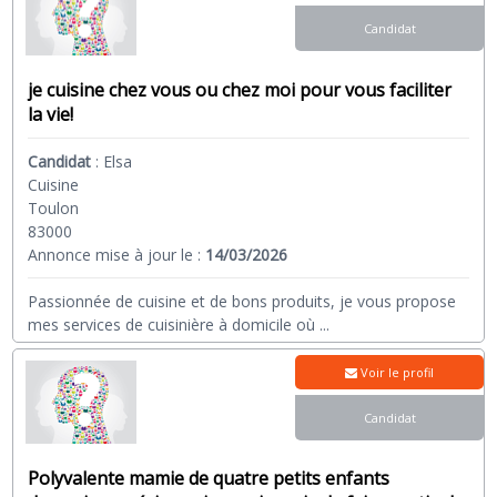
Candidat
je cuisine chez vous ou chez moi pour vous faciliter
la vie!
Candidat
:
Elsa
Cuisine
Toulon
83000
Annonce mise à jour le :
14/03/2026
Passionnée de cuisine et de bons produits, je vous propose
mes services de cuisinière à domicile où
...
Voir le profil
Candidat
Polyvalente mamie de quatre petits enfants