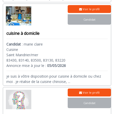
Voir le profil
Candidat
cuisine à domicile
Candidat
:
marie claire
Cuisine
Saint Mandrier/mer
83430, 83140, 83500, 83130, 83220
Annonce mise à jour le :
05/05/2026
je suis à vôtre disposition pour cuisine à domicile ou chez
moi . je réalise de la cuisine chinoise,
...
Voir le profil
Candidat