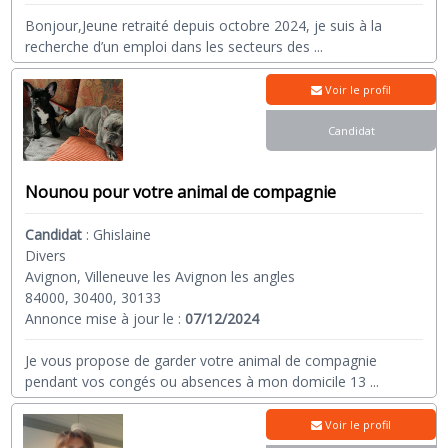
Bonjour,Jeune retraité depuis octobre 2024, je suis à la
recherche d’un emploi dans les secteurs des
...
Voir le profil
Candidat
Nounou pour votre animal de compagnie
Candidat
:
Ghislaine
Divers
Avignon, Villeneuve les Avignon les angles
84000, 30400, 30133
Annonce mise à jour le :
07/12/2024
Je vous propose de garder votre animal de compagnie
pendant vos congés ou absences à mon domicile 13
...
Voir le profil