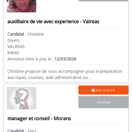
auxilliaire de vie avec experience - Valreas
Candidat
:
Christine
Divers
VALREAS
84600
Annonce mise à jour le :
12/03/2026
Christine propose de vous accompagner pour la préparation
aux repas, courses, aide administrative ou
...
Voir le profil
Candidat
manager et conseil - Morans
Candidat
:
Yves