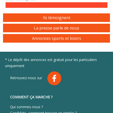
Ils témoignent
La presse parle de nous
Annonces sports et loisirs
* Le dépôt des annonces est gratuit pour les particuliers
uniquement
Retrouvez-nous sur
COMMENT ÇA MARCHE ?
Qui sommes-nous ?
Candidats, comment trouver un emploi ?