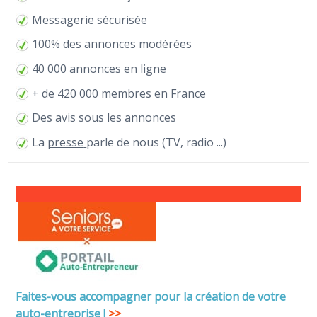
Messagerie sécurisée
100% des annonces modérées
40 000 annonces en ligne
+ de 420 000 membres en France
Des avis sous les annonces
La
presse
parle de nous (TV, radio ...)
Faites-vous accompagner pour la création de votre
auto-entreprise
!
>>