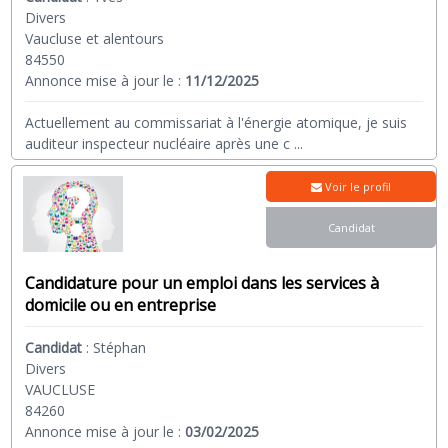
Divers
Vaucluse et alentours
84550
Annonce mise à jour le :
11/12/2025
Actuellement au commissariat à l'énergie atomique, je suis
auditeur inspecteur nucléaire après une c
...
Voir le profil
Candidat
Candidature pour un emploi dans les services à
domicile ou en entreprise
Candidat
:
Stéphan
Divers
VAUCLUSE
84260
Annonce mise à jour le :
03/02/2025