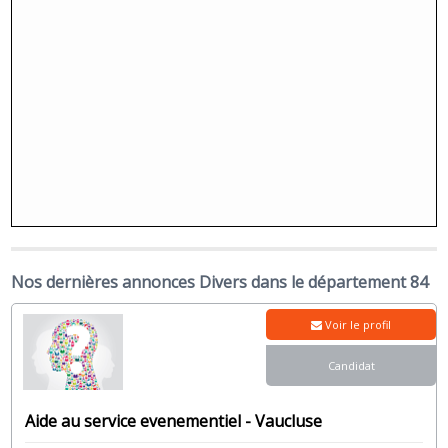
Nos dernières annonces Divers dans le département 84
Voir le profil
Candidat
Aide au service evenementiel - Vaucluse