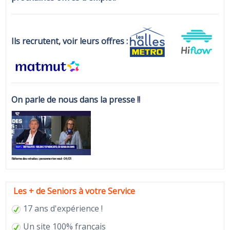
Ils recrutent, voir leurs offres :
On parle de nous dans la presse !!
Les + de Seniors à votre Service
17 ans d'expérience !
Un site 100% français