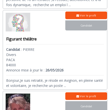
fois dynamique, recherche un emploi l
...
Voir le profil
Candidat
Figurant théâtre
Candidat
:
PIERRE
Divers
PACA
84000
Annonce mise à jour le :
26/05/2026
Bonjour,Je suis retraité, je réside en Avignon, en pleine santé
et volontaire, je recherche un poste
...
Voir le profil
Candidat