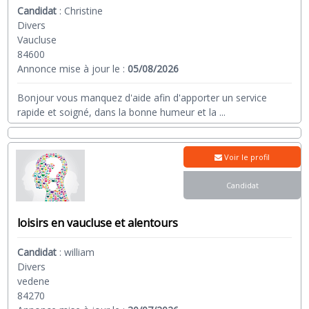
Candidat
:
Christine
Divers
Vaucluse
84600
Annonce mise à jour le :
05/08/2026
Bonjour vous manquez d'aide afin d'apporter un service
rapide et soigné, dans la bonne humeur et la
...
Voir le profil
Candidat
loisirs en vaucluse et alentours
Candidat
:
william
Divers
vedene
84270