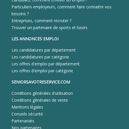
Particuliers employeurs, comment faire connaitre vos
besoins ?
Entreprises, comment recruter ?
Trouver un partenaire de sports et loisirs
LES ANNONCES EMPLOI
Les candidatures par département
Les candidatures par catégorie
Les offres d'emploi par département
Les offres d'emploi par catégorie
SENIORSAVOTRESERVICE.COM
Conditions générales d'utilisation
Conditions générales de vente
Mentions légales
Conseils sécurité
Partenariats
Nos partenaires