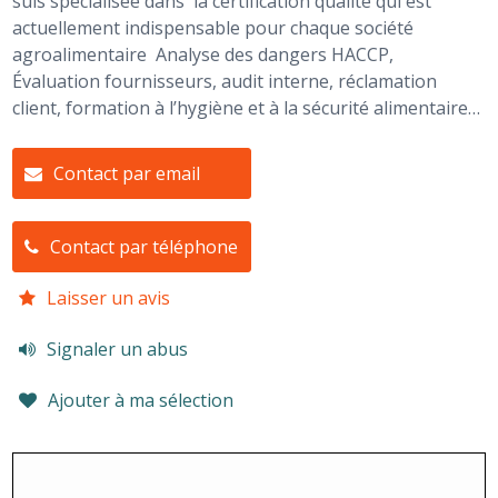
suis spécialisée dans la certification qualité qui est
actuellement indispensable pour chaque société
agroalimentaire Analyse des dangers HACCP,
Évaluation fournisseurs, audit interne, réclamation
client, formation à l’hygiène et à la sécurité alimentaire…
Contact par email
Contact par téléphone
Laisser un avis
Signaler un abus
Ajouter à ma sélection