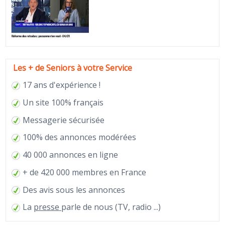
Les + de Seniors à votre Service
17 ans d'expérience !
Un site 100% français
Messagerie sécurisée
100% des annonces modérées
40 000 annonces en ligne
+ de 420 000 membres en France
Des avis sous les annonces
La
presse
parle de nous (TV, radio ...)