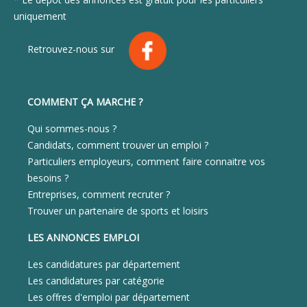
uniquement
Retrouvez-nous sur
COMMENT ÇA MARCHE ?
Qui sommes-nous ?
Candidats, comment trouver un emploi ?
Particuliers employeurs, comment faire connaitre vos
besoins ?
Entreprises, comment recruter ?
Trouver un partenaire de sports et loisirs
LES ANNONCES EMPLOI
Les candidatures par département
Les candidatures par catégorie
Les offres d'emploi par département