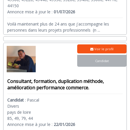
44150
Annonce mise à jour le :
01/07/2026
Voilà maintenant plus de 24 ans que j'accompagne les
personnes dans leurs projets professionnels (n
...
Voir le profil
Candidat
Consultant, formation, duplication méthode,
amélioration performance commerce.
Candidat
:
Pascal
Divers
pays de loire
85, 49, 79, 44
Annonce mise à jour le :
22/01/2026