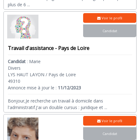
plus de 6
...
Voir le profil
Candidat
Travail d'assistance - Pays de Loire
Candidat
:
Marie
Divers
LYS HAUT LAYON / Pays de Loire
49310
Annonce mise à jour le :
11/12/2023
Bonjour,Je recherche un travail à domicile dans
l'administratif.J'ai un double cursus : juridique et
...
Voir le profil
Candidat