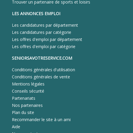
Trouver un partenaire de sports et loisirs
LES ANNONCES EMPLOI
Les candidatures par département
Les candidatures par catégorie
Les offres d'emploi par département
Les offres d'emploi par catégorie
SENIORSAVOTRESERVICE.COM
Conditions générales d'utilisation
Conditions générales de vente
Mentions légales
Conseils sécurité
Partenariats
Nos partenaires
Plan du site
Recommander le site à un ami
Aide