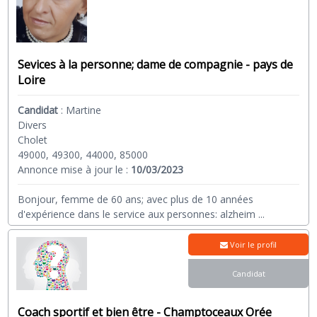
Sevices à la personne; dame de compagnie - pays de
Loire
Candidat
:
Martine
Divers
Cholet
49000, 49300, 44000, 85000
Annonce mise à jour le :
10/03/2023
Bonjour, femme de 60 ans; avec plus de 10 années
d'expérience dans le service aux personnes: alzheim
...
Voir le profil
Candidat
Coach sportif et bien être - Champtoceaux Orée