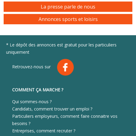
La presse parle de nous
Annonces sports et loisirs
* Le dépôt des annonces est gratuit pour les particuliers
uniquement
Retrouvez-nous sur
COMMENT ÇA MARCHE ?
Qui sommes-nous ?
Candidats, comment trouver un emploi ?
Particuliers employeurs, comment faire connaitre vos
besoins ?
Entreprises, comment recruter ?