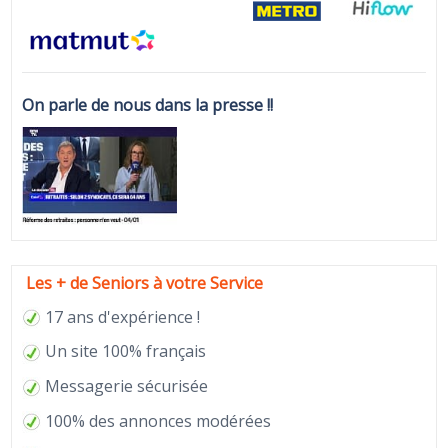
On parle de nous dans la presse !!
Les + de Seniors à votre Service
17 ans d'expérience !
Un site 100% français
Messagerie sécurisée
100% des annonces modérées