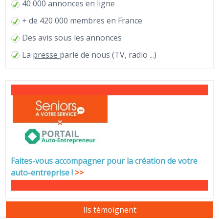
40 000 annonces en ligne
+ de 420 000 membres en France
Des avis sous les annonces
La
presse
parle de nous (TV, radio ...)
Faites-vous accompagner pour la création de votre
auto-entreprise
!
>>
Ils témoignent