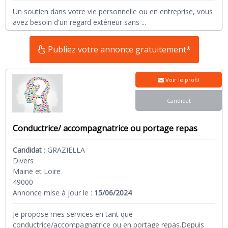
Un soutien dans votre vie personnelle ou en entreprise, vous
avez besoin d'un regard extérieur sans
...
Publiez votre annonce gratuitement*
Voir le profil
Candidat
Conductrice/ accompagnatrice ou portage repas
Candidat
:
GRAZIELLA
Divers
Maine et Loire
49000
Annonce mise à jour le :
15/06/2024
Je propose mes services en tant que
conductrice/accompagnatrice ou en portage repas.Depuis