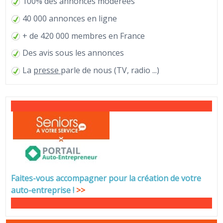
100% des annonces modérées
40 000 annonces en ligne
+ de 420 000 membres en France
Des avis sous les annonces
La
presse
parle de nous (TV, radio ...)
Faites-vous accompagner pour la création de votre
auto-entreprise
!
>>