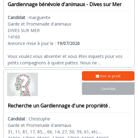
Gardiennage bénévole d'animaux - Dives sur Mer
Candidat
:
marguerite
Garde et Promenade d'animaux
DIVES SUR MER
14160
Annonce mise à jour le :
19/07/2026
Vous voulez vous absenter et vous êtes inquiets pour vos
petits compagnons à quatre pattes. Nous ne
...
Voir le profil
Candidat
Recherche un Gardiennage d'une propriété .
Candidat
:
Christophe
Garde et Promenade d'animaux
31, 11, 81, 17, 85, , 66, 14, 27, 50, 59, 61, etc....