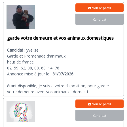
Voir le profil
Candidat
garde votre demeure et vos animaux domestiques
Candidat
:
yvelise
Garde et Promenade d'animaux
haut de france
02, 59, 62, 08, 88, 60, 14, 76
Annonce mise à jour le :
31/07/2026
étant disponible, je suis a votre disposition, pour garder
votre demeure avec vos animaux domesti
...
Voir le profil
Candidat