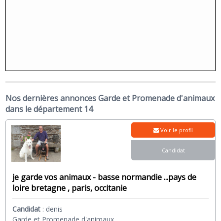
Nos dernières annonces Garde et Promenade d'animaux
dans le département 14
Voir le profil
Candidat
je garde vos animaux - basse normandie ...pays de
loire bretagne , paris, occitanie
Candidat
:
denis
Garde et Promenade d'animaux