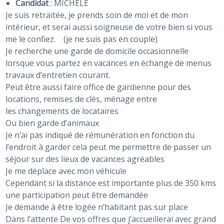
Candidat
:
MICHELE
Je suis retraitée, je prends soin de moi et de mon
intérieur, et serai aussi soigneuse de votre bien si vous
me le confiez. (je ne suis pas en couple)
Je recherche une garde de domicile occasionnelle
lorsque vous partez en vacances en échange de menus
travaux d’entretien courant.
Peut être aussi faire office de gardienne pour des
locations, remises de clés, ménage entre
les changements de locataires
Ou bien garde d’animaux
Je n’ai pas indiqué de rémunération en fonction du
l’endroit à garder cela peut me permettre de passer un
séjour sur des lieux de vacances agréables
Je me déplace avec mon véhicule
Cependant si la distance est importante plus de 350 kms
une participation peut être demandée
Je demande à être logée n’habitant pas sur place
Dans l’attente De vos offres que j’accueillerai avec grand