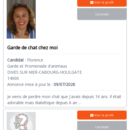
Voir le profil
Candidat
Garde de chat chez moi
Candidat
:
Florence
Garde et Promenade d'animaux
DIVES SUR MER-CABOURG-HOULGATE
14000
Annonce mise à jour le :
09/07/2026
Je viens de perdre mon chat que j'avais depuis 16 ans. Il était
adorable mais diabétique depuis 6 an
...
Voir le profil
Candidat