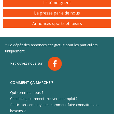
Ils témoignent
La presse parle de nous
Annonces sports et loisirs
* Le dépôt des annonces est gratuit pour les particuliers
uniquement
Retrouvez-nous sur
COMMENT ÇA MARCHE ?
Qui sommes-nous ?
Candidats, comment trouver un emploi ?
Particuliers employeurs, comment faire connaitre vos
besoins ?