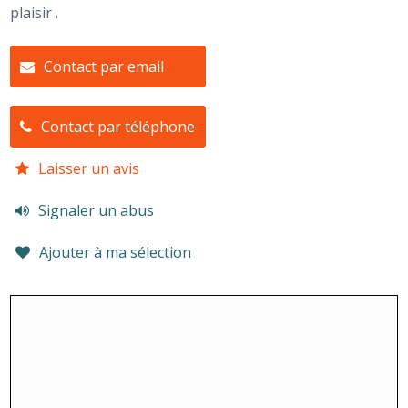
plaisir .
Contact par email
Contact par téléphone
Laisser un avis
Signaler un abus
Ajouter à ma sélection