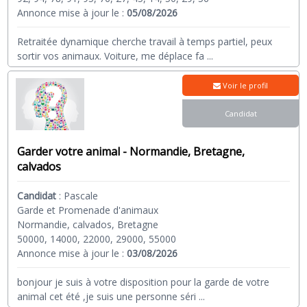
Annonce mise à jour le :
05/08/2026
Retraitée dynamique cherche travail à temps partiel, peux
sortir vos animaux. Voiture, me déplace fa
...
Voir le profil
Candidat
Garder votre animal - Normandie, Bretagne,
calvados
Candidat
:
Pascale
Garde et Promenade d'animaux
Normandie, calvados, Bretagne
50000, 14000, 22000, 29000, 55000
Annonce mise à jour le :
03/08/2026
bonjour je suis à votre disposition pour la garde de votre
animal cet été ,je suis une personne séri
...