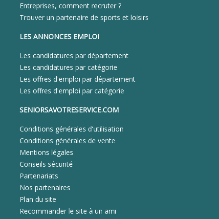
Entreprises, comment recruter ?
Trouver un partenaire de sports et loisirs
LES ANNONCES EMPLOI
Les candidatures par département
Les candidatures par catégorie
Les offres d'emploi par département
Les offres d'emploi par catégorie
SENIORSAVOTRESERVICE.COM
Conditions générales d'utilisation
Conditions générales de vente
Mentions légales
Conseils sécurité
Partenariats
Nos partenaires
Plan du site
Recommander le site à un ami