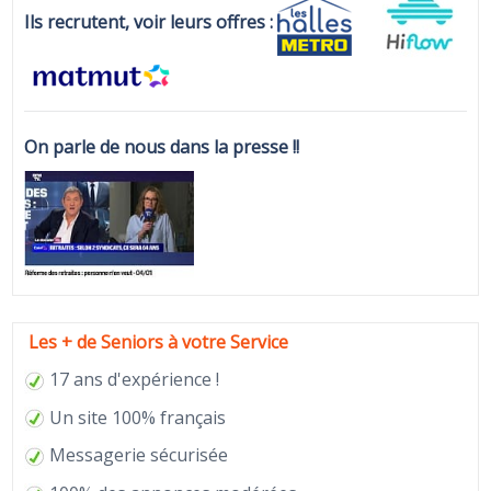
Ils recrutent, voir leurs offres :
On parle de nous dans la presse !!
Les + de Seniors à votre Service
17 ans d'expérience !
Un site 100% français
Messagerie sécurisée