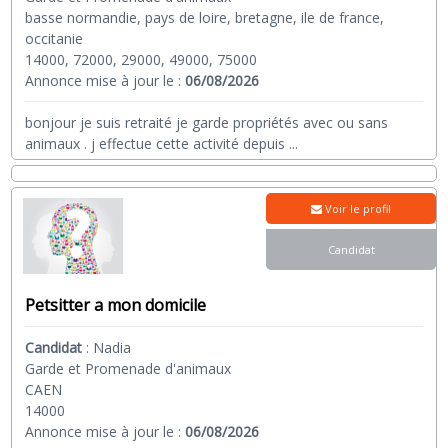
basse normandie, pays de loire, bretagne, ile de france,
occitanie
14000, 72000, 29000, 49000, 75000
Annonce mise à jour le :
06/08/2026
bonjour je suis retraité je garde propriétés avec ou sans
animaux . j effectue cette activité depuis
...
Voir le profil
Candidat
Petsitter a mon domicile
Candidat
:
Nadia
Garde et Promenade d'animaux
CAEN
14000
Annonce mise à jour le :
06/08/2026