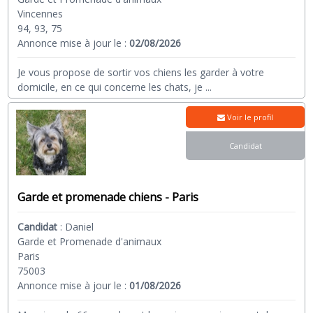
Vincennes
94, 93, 75
Annonce mise à jour le :
02/08/2026
Je vous propose de sortir vos chiens les garder à votre
domicile, en ce qui concerne les chats, je
...
Voir le profil
Candidat
Garde et promenade chiens - Paris
Candidat
:
Daniel
Garde et Promenade d'animaux
Paris
75003
Annonce mise à jour le :
01/08/2026