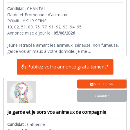
Candidat
:
CHANTAL
Garde et Promenade d'animaux
ROMILLY SUR SEINE
10, 02, 51, 89, 75, 77, 91, 92, 93, 94, 95
Annonce mise à jour le :
05/08/2026
Jeune retraitée aimant les animaux, sérieuse, non fumeuse,
garde vos animaux à votre domicile. Je me
...
Publiez votre annonce gratuitement*
Voir le profil
Candidat
je garde et je sors vos animaux de compagnie
Candidat
:
Catherine