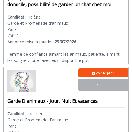
domicile, possibilité de garder un chat chez moi
Candidat
:
Hélène
Garde et Promenade d'animaux
Paris
75001
Annonce mise à jour le :
29/07/2026
Femme de confiance aimant les animaux, patiente, aimant
les soigner, jouer avec eux , disponible pou
...
Voir le profil
Candidat
Garde D'animaux - Jour, Nuit Et vacances
Candidat
:
Joussier
Garde et Promenade d'animaux
Paris