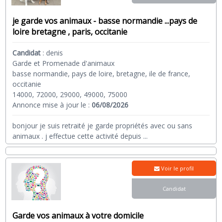
je garde vos animaux - basse normandie ...pays de
loire bretagne , paris, occitanie
Candidat
:
denis
Garde et Promenade d'animaux
basse normandie, pays de loire, bretagne, ile de france,
occitanie
14000, 72000, 29000, 49000, 75000
Annonce mise à jour le :
06/08/2026
bonjour je suis retraité je garde propriétés avec ou sans
animaux . j effectue cette activité depuis
...
Voir le profil
Candidat
Garde vos animaux à votre domicile