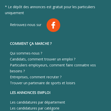
* Le dépôt des annonces est gratuit pour les particuliers
uniquement
Retrouvez-nous sur
COMMENT ÇA MARCHE ?
Qui sommes-nous ?
Candidats, comment trouver un emploi ?
Particuliers employeurs, comment faire connaitre vos
besoins ?
Entreprises, comment recruter ?
Trouver un partenaire de sports et loisirs
LES ANNONCES EMPLOI
Les candidatures par département
Les candidatures par catégorie