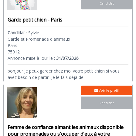
Candidat
Garde petit chien - Paris
Candidat
:
Sylvie
Garde et Promenade d'animaux
Paris
75012
Annonce mise à jour le :
31/07/2026
bonjour Je peux garder chez moi votre petit chien si vous
avez besoin de partir...Je le fais déjà de
...
Voir le profil
Candidat
Femme de confiance aimant les animaux disponible
pour promenades ou s'occuper d'eux à votre