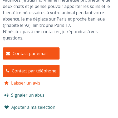
vacances. Je suis moi-même l'heureuse propriétaire de
deux chats et je pense pouvoir apporter les soins et le
bien-être nécessaires à votre animal pendant votre
absence. Je me déplace sur Paris et proche banlieue
(j'habite le 92), limitrophe Paris 17.
N'hésitez pas à me contacter, je répondrai à vos
questions.
Contact par email
Contact par téléphone
Laisser un avis
Signaler un abus
Ajouter à ma sélection