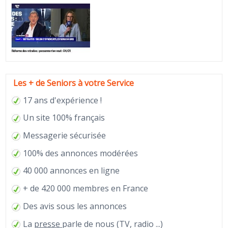
Les + de Seniors à votre Service
17 ans d'expérience !
Un site 100% français
Messagerie sécurisée
100% des annonces modérées
40 000 annonces en ligne
+ de 420 000 membres en France
Des avis sous les annonces
La
presse
parle de nous (TV, radio ...)