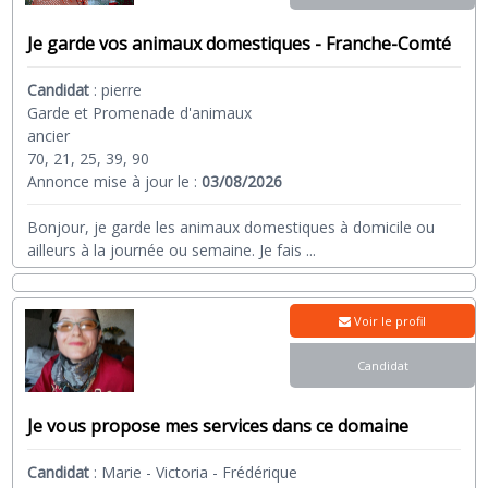
Je garde vos animaux domestiques - Franche-Comté
Candidat
:
pierre
Garde et Promenade d'animaux
ancier
70, 21, 25, 39, 90
Annonce mise à jour le :
03/08/2026
Bonjour, je garde les animaux domestiques à domicile ou
ailleurs à la journée ou semaine. Je fais
...
Voir le profil
Candidat
Je vous propose mes services dans ce domaine
Candidat
:
Marie - Victoria - Frédérique