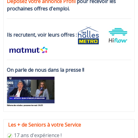
Déposez votre annonce Profi
l
pour recevoir les
prochaines offres d'emploi.
Ils recrutent, voir leurs offres :
On parle de nous dans la presse !!
Les + de Seniors à votre Service
17 ans d'expérience !