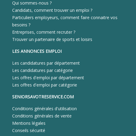
Qui sommes-nous ?
Candidats, comment trouver un emploi ?
Particuliers employeurs, comment faire connaitre vos
besoins ?
Entreprises, comment recruter ?
Trouver un partenaire de sports et loisirs
LES ANNONCES EMPLOI
Les candidatures par département
Les candidatures par catégorie
Les offres d'emploi par département
Les offres d'emploi par catégorie
SENIORSAVOTRESERVICE.COM
Conditions générales d'utilisation
Conditions générales de vente
Mentions légales
Conseils sécurité