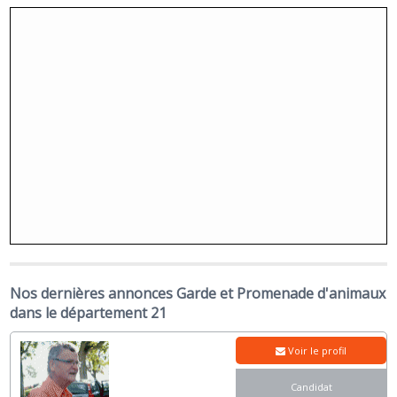
Nos dernières annonces Garde et Promenade d'animaux
dans le département 21
Voir le profil
Candidat