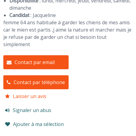
Disponibilité :
lundi, mercredi, jeudi, vendredi, samedi,
dimanche
Candidat
:
Jacqueline
femme 64 ans habituée à garder les chiens de mes amis
car le mien est partis ,j aime la nature et marcher mais je
je refuse par de garder un chat si besoin tout
simplement
Contact par email
Contact par téléphone
Laisser un avis
Signaler un abus
Ajouter à ma sélection