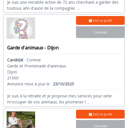
Je suis une retraitée active de 72 ans cherchant a garder des
toutous afin d'avoir de la compagnie.
...
Voir le profil
Candidat
Garde d'animaux - Dijon
Candidat
:
Corinne
Garde et Promenade d'animaux
Dijon
21000
Annonce mise à jour le :
23/10/2025
Je suis à la retraite et je propose mes services pour venir
m'occuper de vos animaux, les promener l
...
Voir le profil
Candidat