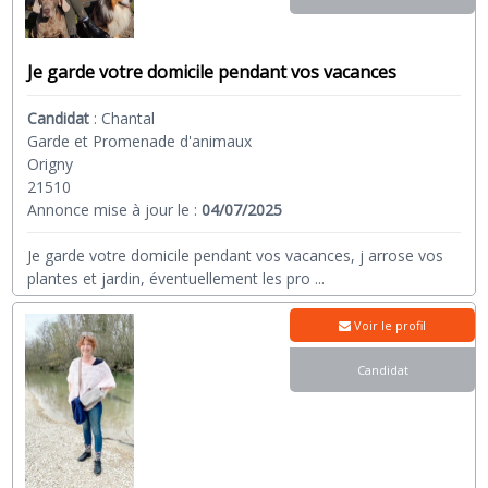
Je garde votre domicile pendant vos vacances
Candidat
:
Chantal
Garde et Promenade d'animaux
Origny
21510
Annonce mise à jour le :
04/07/2025
Je garde votre domicile pendant vos vacances, j arrose vos
plantes et jardin, éventuellement les pro
...
Voir le profil
Candidat