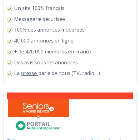
Un site 100% français
Messagerie sécurisée
100% des annonces modérées
40 000 annonces en ligne
+ de 420 000 membres en France
Des avis sous les annonces
La
presse
parle de nous (TV, radio ...)