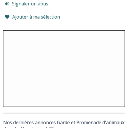
Signaler un abus
Ajouter à ma sélection
Nos dernières annonces Garde et Promenade d'animaux