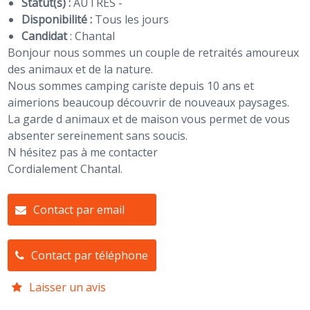
Statut(s) :
AUTRES -
Disponibilité :
Tous les jours
Candidat
:
Chantal
Bonjour nous sommes un couple de retraités amoureux
des animaux et de la nature.
Nous sommes camping cariste depuis 10 ans et
aimerions beaucoup découvrir de nouveaux paysages.
La garde d animaux et de maison vous permet de vous
absenter sereinement sans soucis.
N hésitez pas à me contacter
Cordialement Chantal.
Contact par email
Contact par téléphone
Laisser un avis