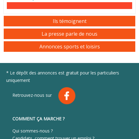
Ils témoignent
La presse parle de nous
Annonces sports et loisirs
* Le dépôt des annonces est gratuit pour les particuliers
uniquement
Retrouvez-nous sur
COMMENT ÇA MARCHE ?
Qui sommes-nous ?
Candidats, comment trouver un emploi ?