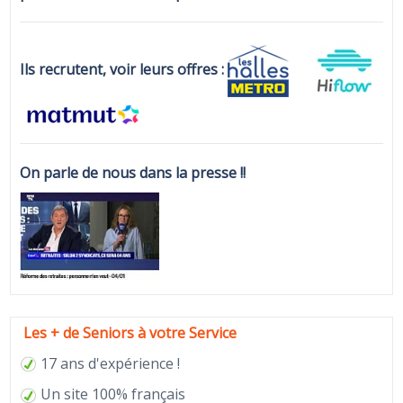
Ils recrutent, voir leurs offres :
On parle de nous dans la presse !!
Les + de Seniors à votre Service
17 ans d'expérience !
Un site 100% français