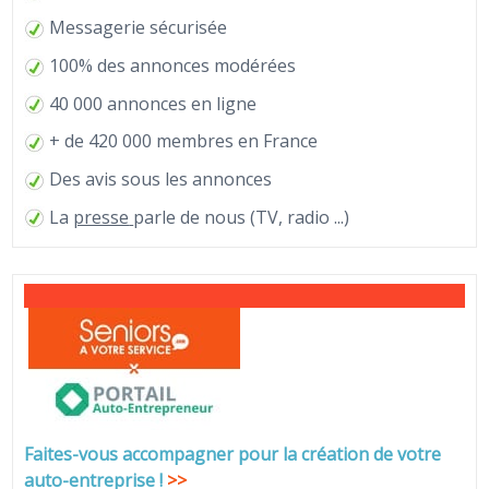
Messagerie sécurisée
100% des annonces modérées
40 000 annonces en ligne
+ de 420 000 membres en France
Des avis sous les annonces
La
presse
parle de nous (TV, radio ...)
Faites-vous accompagner pour la création de votre
auto-entreprise
!
>>