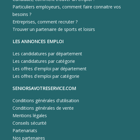
Particuliers employeurs, comment faire connaitre vos
besoins ?
Entreprises, comment recruter ?
Trouver un partenaire de sports et loisirs
LES ANNONCES EMPLOI
Les candidatures par département
Les candidatures par catégorie
Les offres d'emploi par département
Les offres d'emploi par catégorie
SENIORSAVOTRESERVICE.COM
Conditions générales d'utilisation
Conditions générales de vente
Mentions légales
Conseils sécurité
Partenariats
Nos partenaires