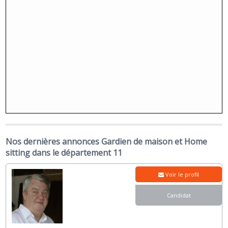
Nos dernières annonces Gardien de maison et Home
sitting dans le département 11
Voir le profil
Candidat