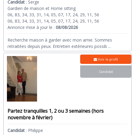
Candidat
:
Serge
Gardien de maison et Home sitting
06, 83, 34, 33, 31, 14, 05, 07, 17, 24, 29, 11, 56
06, 83, 34, 33, 31, 14, 05, 07, 17, 24, 29, 11, 56
Annonce mise à jour le :
08/08/2026
Recherche maison à garder avec mon amie. Sommes
retraitées depuis peux. Entretien extérieures possib
...
Voir le profil
Candidat
Partez tranquilles 1, 2 ou 3 semaines (hors
novembre à février)
Candidat
:
Philippe