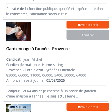
Retraité de la fonction publique, qualifié et expérimenté dans
le commerce, l'animation socio cultur
...
Voir le profil
Candidat
Gardiennage à l'année - Provence
Candidat
:
Jean-Michel
Gardien de maison et Home sitting
Provence - Cote d'azur Pyrénées Orientale
83000, 66000, 11000, 06000, 3400, 30000, 64000
Annonce mise à jour le :
05/08/2026
Bonjour, j'ai 64 ans et je cherche à un poste de gardien
d'une maison à l'année. Je suis actuelleme
...
Voir le profil