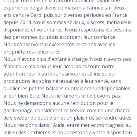
Couple retraités de la fonction publique, ayant une
expérience de gardiens de maison à l'année sur deux
ans dans le Gard, puis sur diverses périodes en France
depuis 2014. Nous sommes sérieux, discrets, méticuleux,
disponibles et volontaires. Nous respectons les besoins
des personnes qui nous accordent leur confiance.
Nous conservons d'excellentes relations avec les
propriétaires rencontrés.
Nous n'avons plus d'enfant à charge. Nous n'avons pas
d'animaux mais nous leur accordons toute notre
attention, leur distribuons amour et câlins et leur
prodiguons les soins nécessaires à leur santé, sans
oublier les petites balades quotidiennes indispensables
à leur bien-être. Nous ne fumons ni ne buvons pas.
Nous ne demandons aucune rétribution pour le
gardiennage, considérant ce service comme une chance
de s'évader du quotidien et un plaisir de se rendre utiles.
Nous résidons dans l'Aude, entre mer et montagnes, au
milieu des Corbières et nous restons à votre disposition