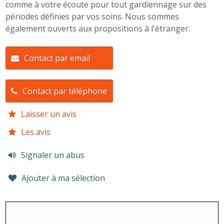
comme à votre écoute pour tout gardiennage sur des
périodes définies par vos soins. Nous sommes
également ouverts aux propositions à l'étranger.
Contact par email
Contact par téléphone
Laisser un avis
Les avis
Signaler un abus
Ajouter à ma sélection