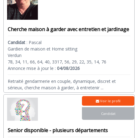
Cherche maison à garder avec entretien et jardinage
Candidat
:
Pascal
Gardien de maison et Home sitting
Verdun
78, 34, 11, 66, 64, 40, 3317, 56, 29, 22, 35, 14, 76
Annonce mise à jour le :
04/08/2026
Retraité gendarmerie en couple, dynamique, discret et
sérieux, cherche maison à garder, à entretenir
...
Voir le profil
Candidat
Senior disponible - plusieurs départements