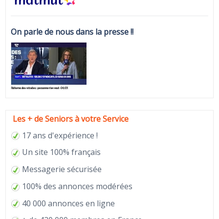
On parle de nous dans la presse !!
Les + de Seniors à votre Service
17 ans d'expérience !
Un site 100% français
Messagerie sécurisée
100% des annonces modérées
40 000 annonces en ligne