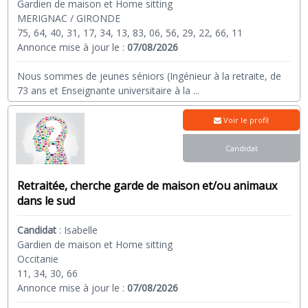
Gardien de maison et Home sitting
MERIGNAC / GIRONDE
75, 64, 40, 31, 17, 34, 13, 83, 06, 56, 29, 22, 66, 11
Annonce mise à jour le :
07/08/2026
Nous sommes de jeunes séniors (Ingénieur à la retraite, de
73 ans et Enseignante universitaire à la
...
Voir le profil
Candidat
Retraitée, cherche garde de maison et/ou animaux
dans le sud
Candidat
:
Isabelle
Gardien de maison et Home sitting
Occitanie
11, 34, 30, 66
Annonce mise à jour le :
07/08/2026