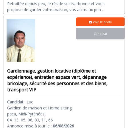
Retraitée depuis peu, je réside sur Narbonne et vous
propose de garder votre maison, vos animaux pen
...
Voir le profil
Candidat
Gardiennage, gestion locative (diplôme et
expérience), entretien espace vert, dépannage
bricolage, sécurité des personnes et des biens,
transport VIP
Candidat
:
Luc
Gardien de maison et Home sitting
paca, Midi-Pyrénées
04, 13, 05, 06, 83, 11, 66
Annonce mise à jour le :
06/08/2026