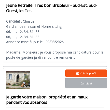
Jeune Retraité ,Très bon Bricoleur - Sud-Est, Sud-
Ouest, les îles
Candidat
:
Christian
Gardien de maison et Home sitting
06, 11, 12, 34, 81, 83
06, 11, 12, 34, 81, 83
Annonce mise à jour le :
09/08/2026
Madame, Monsieur ; je vous propose ma candidature pour le
poste de gardien jardinier contre rémunér
...
Voir le profil
Candidat
je garde votre maison, propriété et animaux
pendant vos absences