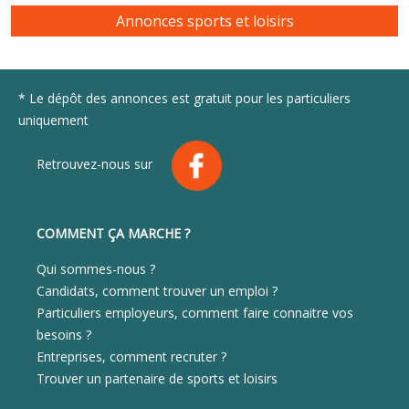
Annonces sports et loisirs
* Le dépôt des annonces est gratuit pour les particuliers
uniquement
Retrouvez-nous sur
COMMENT ÇA MARCHE ?
Qui sommes-nous ?
Candidats, comment trouver un emploi ?
Particuliers employeurs, comment faire connaitre vos
besoins ?
Entreprises, comment recruter ?
Trouver un partenaire de sports et loisirs