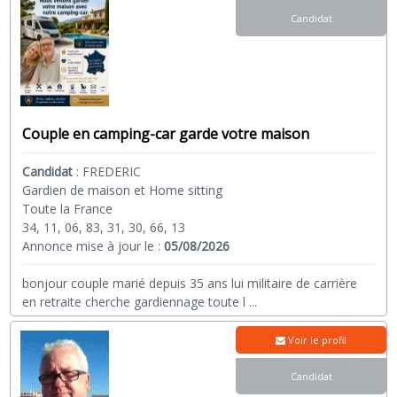
Candidat
Couple en camping-car garde votre maison
Candidat
:
FREDERIC
Gardien de maison et Home sitting
Toute la France
34, 11, 06, 83, 31, 30, 66, 13
Annonce mise à jour le :
05/08/2026
bonjour couple marié depuis 35 ans lui militaire de carrière
en retraite cherche gardiennage toute l
...
Voir le profil
Candidat