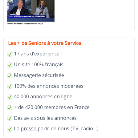
Les + de Seniors à votre Service
17 ans d'expérience !
Un site 100% français
Messagerie sécurisée
100% des annonces modérées
40 000 annonces en ligne
+ de 420 000 membres en France
Des avis sous les annonces
La
presse
parle de nous (TV, radio ...)