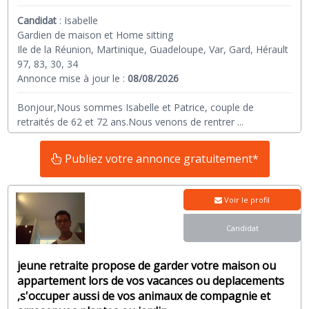
Candidat
:
Isabelle
Gardien de maison et Home sitting
Ile de la Réunion, Martinique, Guadeloupe, Var, Gard, Hérault
97, 83, 30, 34
Annonce mise à jour le :
08/08/2026
Bonjour,Nous sommes Isabelle et Patrice, couple de
retraités de 62 et 72 ans.Nous venons de rentrer
...
Publiez votre annonce gratuitement*
Voir le profil
Candidat
jeune retraite propose de garder votre maison ou
appartement lors de vos vacances ou deplacements
,s'occuper aussi de vos animaux de compagnie et