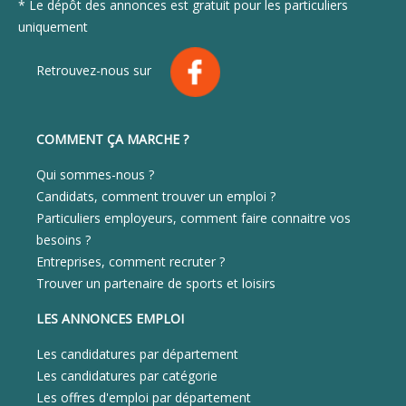
* Le dépôt des annonces est gratuit pour les particuliers
uniquement
Retrouvez-nous sur
COMMENT ÇA MARCHE ?
Qui sommes-nous ?
Candidats, comment trouver un emploi ?
Particuliers employeurs, comment faire connaitre vos
besoins ?
Entreprises, comment recruter ?
Trouver un partenaire de sports et loisirs
LES ANNONCES EMPLOI
Les candidatures par département
Les candidatures par catégorie
Les offres d'emploi par département