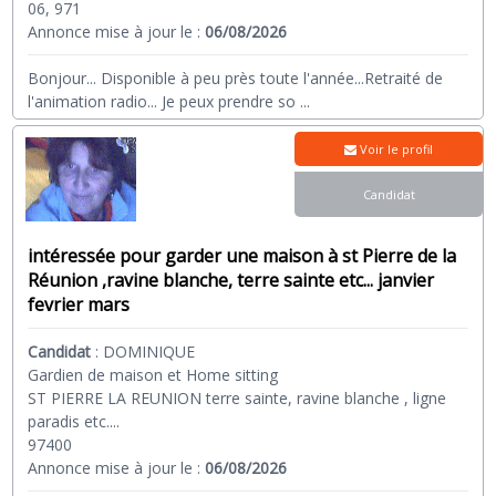
06, 971
Annonce mise à jour le :
06/08/2026
Bonjour... Disponible à peu près toute l'année...Retraité de
l'animation radio... Je peux prendre so
...
Voir le profil
Candidat
intéressée pour garder une maison à st Pierre de la
Réunion ,ravine blanche, terre sainte etc... janvier
fevrier mars
Candidat
:
DOMINIQUE
Gardien de maison et Home sitting
ST PIERRE LA REUNION terre sainte, ravine blanche , ligne
paradis etc....
97400
Annonce mise à jour le :
06/08/2026