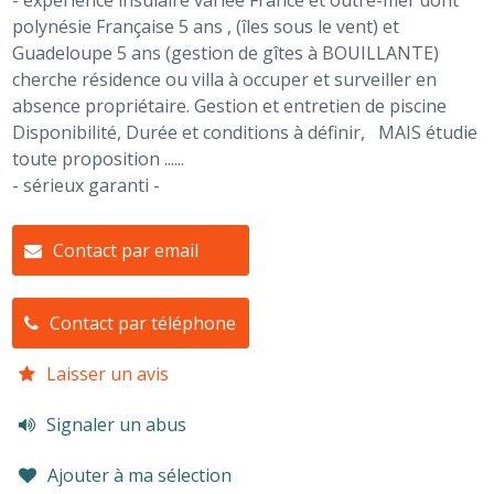
- expérience insulaire variée France et outre-mer dont
polynésie Française 5 ans , (îles sous le vent) et
Guadeloupe 5 ans (gestion de gîtes à BOUILLANTE)
cherche résidence ou villa à occuper et surveiller en
absence propriétaire. Gestion et entretien de piscine
Disponibilité, Durée et conditions à définir, MAIS étudie
toute proposition ......
- sérieux garanti -
Contact par email
Contact par téléphone
Laisser un avis
Signaler un abus
Ajouter à ma sélection