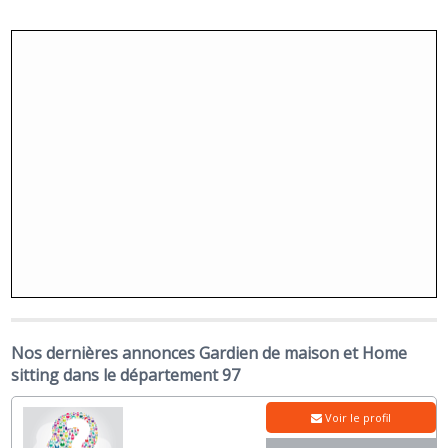
Nos dernières annonces Gardien de maison et Home
sitting dans le département 97
Voir le profil