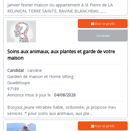
janvier fevrier maison ou appartement à St Pierre de LA
REUNION, TERRE SAINTE, RAVINE BLANCHEetc...,
...
Voir le profil
Candidat
Soins aux animaux, aux plantes et garde de votre
maison
Candidat
:
caroline
Gardien de maison et Home sitting
Guadeloupe
97189
Annonce mise à jour le :
04/08/2026
Bonjour,Jeune retraitée fiable, ordonnée, je propose mes
services :* pour soins aux animaux, aux pla
...
Voir le profil