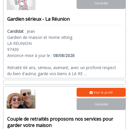
Candidat
Gardien sérieux - La Réunion
Candidat
:
Jean
Gardien de maison et Home sitting
LA REUNION
97430
Annonce mise à jour le :
08/08/2026
Retraité 66 ans, sérieux, avenant, avec un profond respect
du bien d'autrui; garde vos biens à LA RE
...
Voir le profil
Candidat
Couple de retraités proposons nos services pour
garder votre maison