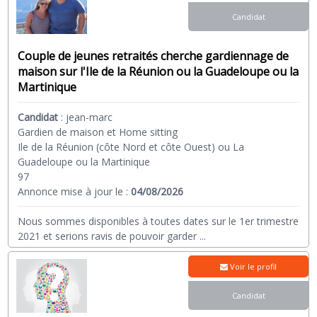
Candidat
Couple de jeunes retraités cherche gardiennage de
maison sur l'Ile de la Réunion ou la Guadeloupe ou la
Martinique
Candidat
:
jean-marc
Gardien de maison et Home sitting
Ile de la Réunion (côte Nord et côte Ouest) ou La
Guadeloupe ou la Martinique
97
Annonce mise à jour le :
04/08/2026
Nous sommes disponibles à toutes dates sur le 1er trimestre
2021 et serions ravis de pouvoir garder
...
Voir le profil
Candidat