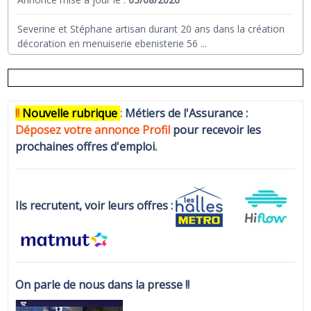
Severine et Stéphane artisan durant 20 ans dans la création
décoration en menuiserie ebenisterie 56
...
!!
N
ouvelle rubrique
:
Métiers de l'Assurance :
Déposez votre annonce Profi
l
pour recevoir les
prochaines offres d'emploi.
Ils recrutent, voir leurs offres :
On parle de nous dans la presse !!